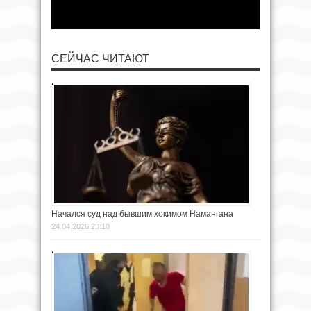
СЕЙЧАС ЧИТАЮТ
Начался суд над бывшим хокимом Намангана
24.04.2026 23:10