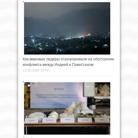
Как мировые лидеры отреагировали на обострение
конфликта между Индией и Пакистаном
12.05.2025 10:54