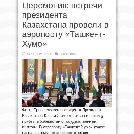
Церемонию встречи
президента
Казахстана провели в
аэропорту «Ташкент-
Хумо»
14.11.2025 22:10
ПОЛИТИКА
Фото: Пресс-служба президента Президент
Казахстана Касым-Жомарт Токаев в пятницу
прибыл в Узбекистан с государственным
визитом. В аэропорту «Ташкент-Хумо» (такое
название получил аэропорт «Ташкент-