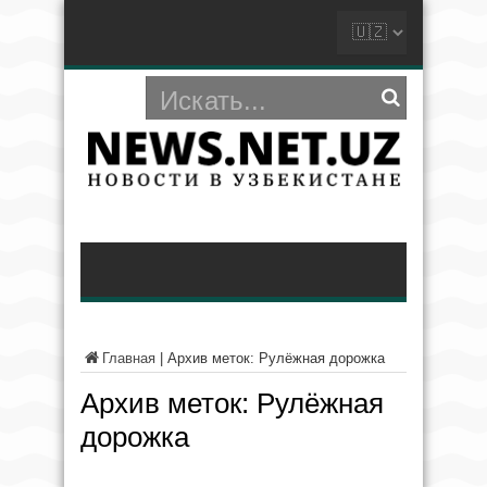
Главная
|
Архив меток: Рулёжная дорожка
Архив меток:
Рулёжная
дорожка