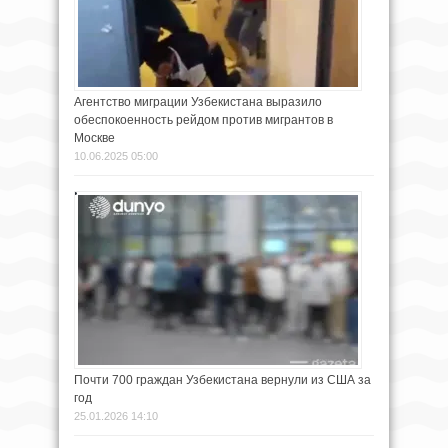
Агентство миграции Узбекистана выразило
обеспокоенность рейдом против мигрантов в
Москве
10.06.2025 05:00
Почти 700 граждан Узбекистана вернули из США за
год
25.01.2026 14:10