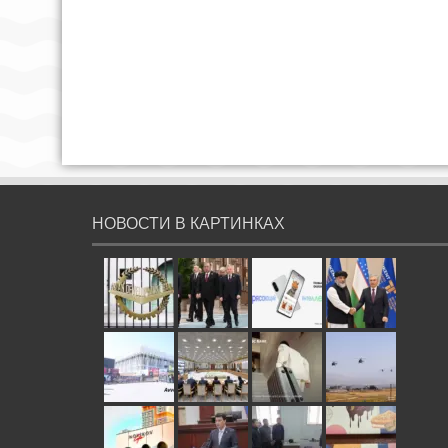
НОВОСТИ В КАРТИНКАХ