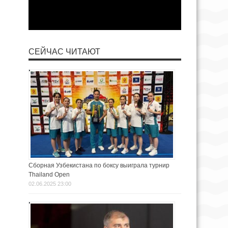
СЕЙЧАС ЧИТАЮТ
Сборная Узбекистана по боксу выиграла турнир
Thailand Open
02.06.2025 23:00