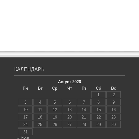
КАЛЕНДАРЬ
Август 2026
Пн
Вт
Ср
Чт
Пт
Сб
Вс
1
2
3
4
5
6
7
8
9
10
11
12
13
14
15
16
17
18
19
20
21
22
23
24
25
26
27
28
29
30
31
« Июл