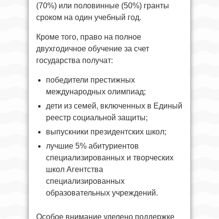
(70%) или половинные (50%) гранты
сроком на один учебный год.
Кроме того, право на полное
двухгодичное обучение за счет
государства получат:
победители престижных
международных олимпиад;
дети из семей, включенных в Единый
реестр социальной защиты;
выпускники президентских школ;
лучшие 5% абитуриентов
специализированных и творческих
школ Агентства
специализированных
образовательных учреждений.
Особое внимание уделено поддержке