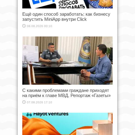
Ещё один способ заработать: как бизнесу
запустить MiniApp внутри Click
08.08.2026 00:10
С какими проблемами граждане приходят
на приём к главе МВД. Репортаж «Газеты»
07.08.2026 17:10