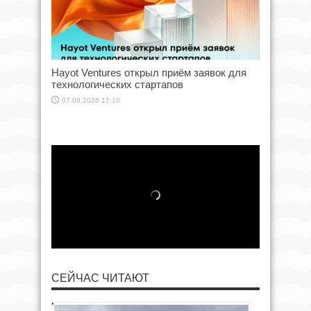
Hayot Ventures открыл приём заявок для
технологических стартапов
07.08.2026 17:10
СЕЙЧАС ЧИТАЮТ