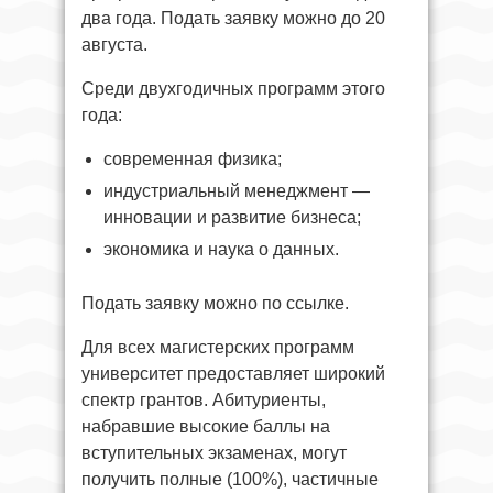
два года. Подать заявку можно до 20
августа.
Среди двухгодичных программ этого
года:
современная физика;
индустриальный менеджмент —
инновации и развитие бизнеса;
экономика и наука о данных.
Подать заявку можно по ссылке.
Для всех магистерских программ
университет предоставляет широкий
спектр грантов. Абитуриенты,
набравшие высокие баллы на
вступительных экзаменах, могут
получить полные (100%), частичные