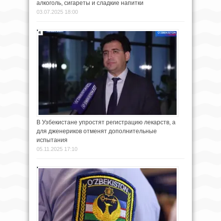
алкоголь, сигареты и сладкие напитки
03.07.2025 18:00
В Узбекистане упростят регистрацию лекарств, а
для дженериков отменят дополнительные
испытания
05.11.2025 17:10