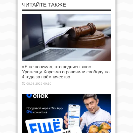
ЧИТАЙТЕ ТАКЖЕ
«Я не понимал, что подписываю».
Уроженцу Хорезма ограничили свободу на
4 года за наёмничество
08.08.2026 00:10