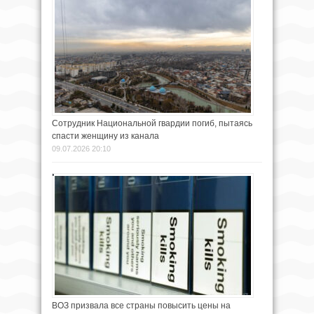
Сотрудник Национальной гвардии погиб, пытаясь
спасти женщину из канала
09.07.2026 20:10
ВОЗ призвала все страны повысить цены на