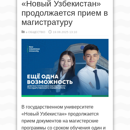
«Новый Узбекистан»
продолжается прием в
магистратуру
в
ОБЩЕСТВО
19.08.2025 13:10
В государственном университете
«Новый Узбекистан» продолжается
прием документов на магистерские
программы со сроком обучения один и