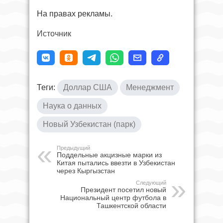
На правах рекламы.
Источник
Теги:
Доллар США
Менеджмент
Наука о данных
Новый Узбекистан (парк)
Предыдущий
Поддельные акцизные марки из
Китая пытались ввезти в Узбекистан
через Кыргызстан
Следующий
Президент посетил новый
Национальный центр футбола в
Ташкентской области