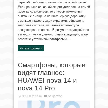
переработкой конструкции и аппаратной части.
Если раньше основной акцент делался на самой
идее двух дисплеев, то в новом поколении
внимание смещено на инженерную доработку:
уменьшен зазор между экранами, обновлена
тепловая система, изменена архитектура
процессора и графики. В результате устройство
выглядит не как демонстрация концепции, а как
развитие устойчивой платформы. ...
Читать далее »
Смартфоны, которые
видят главное:
HUAWEI nova 14 и
nova 14 Pro
27.11.2025 23:10
ОБЩЕСТВО