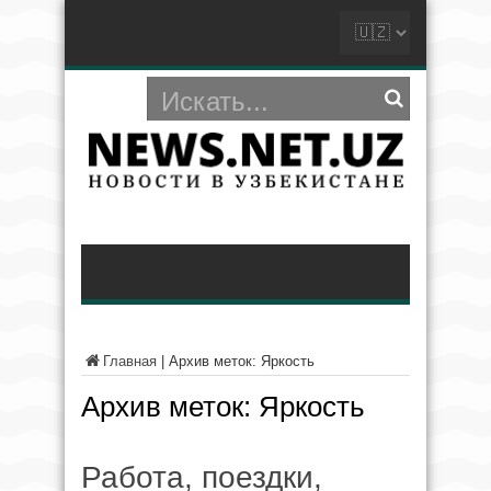
Главная
|
Архив меток: Яркость
Архив меток:
Яркость
Работа, поездки,