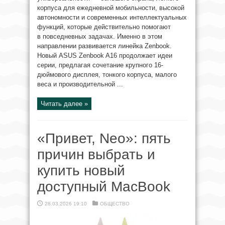
корпуса для ежедневной мобильности, высокой
автономности и современных интеллектуальных
функций, которые действительно помогают
в повседневных задачах. Именно в этом
направлении развивается линейка Zenbook.
Новый ASUS Zenbook A16 продолжает идеи
серии, предлагая сочетание крупного 16-
дюймового дисплея, тонкого корпуса, малого
веса и производительной ...
Читать далее »
«Привет, Neo»: пять
причин выбрать и
купить новый
доступный MacBook
28.03.2026 19:10
ОБЩЕСТВО