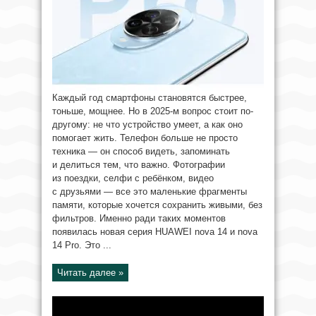
Каждый год смартфоны становятся быстрее,
тоньше, мощнее. Но в 2025-м вопрос стоит по-
другому: не что устройство умеет, а как оно
помогает жить. Телефон больше не просто
техника — он способ видеть, запоминать
и делиться тем, что важно. Фотографии
из поездки, селфи с ребёнком, видео
с друзьями — все это маленькие фрагменты
памяти, которые хочется сохранить живыми, без
фильтров. Именно ради таких моментов
появилась новая серия HUAWEI nova 14 и nova
14 Pro. Это ...
Читать далее »