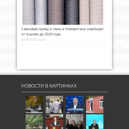
Смесовую пряжу и ткань в Узбекистане освободят
от пошлин до 2028 года
13.08.2025 21:10
НОВОСТИ В КАРТИНКАХ