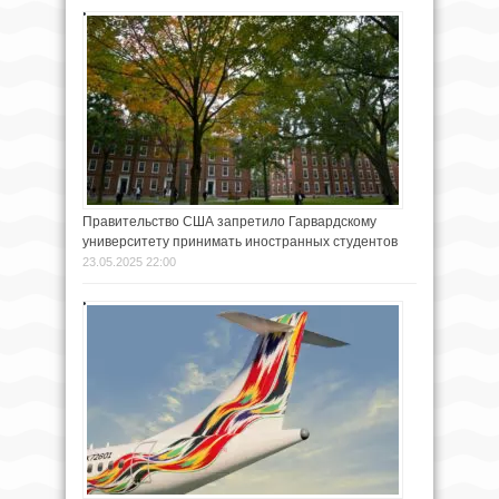
Правительство США запретило Гарвардскому
университету принимать иностранных студентов
23.05.2025 22:00