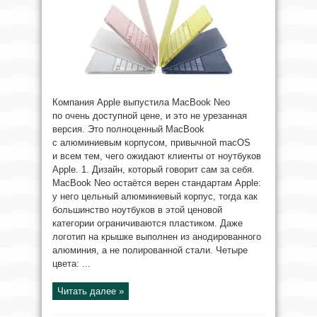
Компания Apple выпустила MacBook Neo
по очень доступной цене, и это не урезанная
версия. Это полноценный MacBook
с алюминиевым корпусом, привычной macOS
и всем тем, чего ожидают клиенты от ноутбуков
Apple. 1. Дизайн, который говорит сам за себя.
MacBook Neo остаётся верен стандартам Apple:
у него цельный алюминиевый корпус, тогда как
большинство ноутбуков в этой ценовой
категории ограничиваются пластиком. Даже
логотип на крышке выполнен из анодированного
алюминия, а не полированной стали. Четыре
цвета: ...
Читать далее »