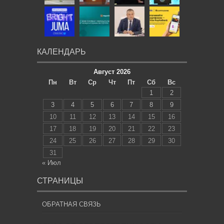
КАЛЕНДАРЬ
Август 2026
Пн
Вт
Ср
Чт
Пт
Сб
Вс
1
2
3
4
5
6
7
8
9
10
11
12
13
14
15
16
17
18
19
20
21
22
23
24
25
26
27
28
29
30
31
« Июл
СТРАНИЦЫ
ОБРАТНАЯ СВЯЗЬ