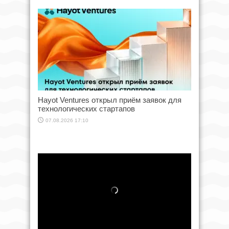
Hayot Ventures открыл приём заявок для
технологических стартапов
07.08.2026 17:10