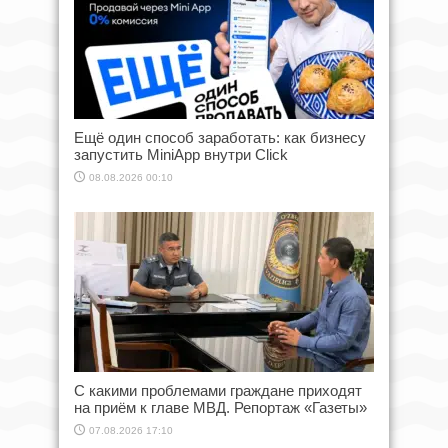
Ещё один способ заработать: как бизнесу
запустить MiniApp внутри Click
08.08.2026 00:10
С какими проблемами граждане приходят
на приём к главе МВД. Репортаж «Газеты»
07.08.2026 17:10