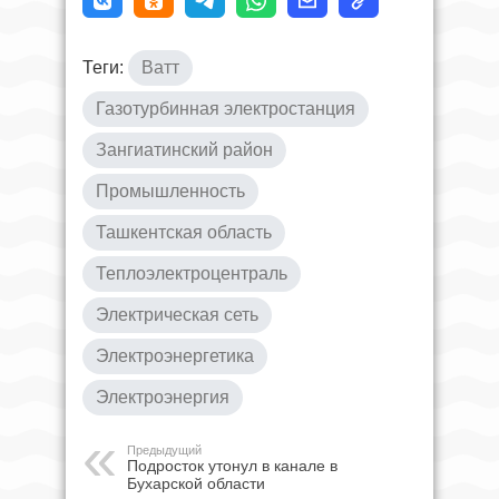
Теги:
Ватт
Газотурбинная электростанция
Зангиатинский район
Промышленность
Ташкентская область
Теплоэлектроцентраль
Электрическая сеть
Электроэнергетика
Электроэнергия
Предыдущий
Подросток утонул в канале в
Бухарской области