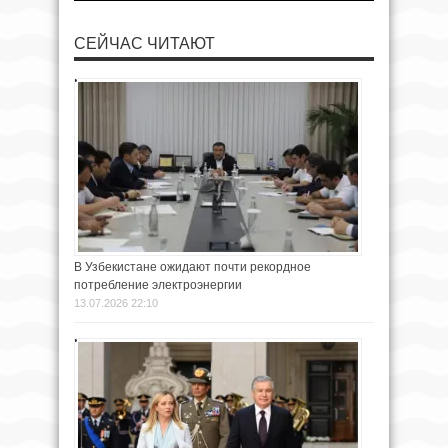
СЕЙЧАС ЧИТАЮТ
В Узбекистане ожидают почти рекордное
потребление электроэнергии
13.07.2026 22:10