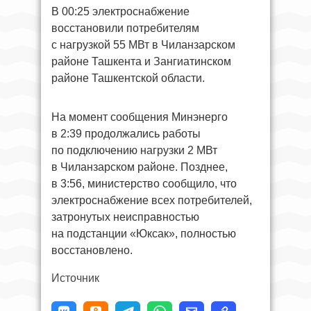
В 00:25 электроснабжение
восстановили потребителям
с нагрузкой 55 МВт в Чиланзарском
районе Ташкента и Зангиатинском
районе Ташкентской области.
На момент сообщения Минэнерго
в 2:39 продолжались работы
по подключению нагрузки 2 МВт
в Чиланзарском районе. Позднее,
в 3:56, министерство сообщило, что
электроснабжение всех потребителей,
затронутых неисправностью
на подстанции «Юксак», полностью
восстановлено.
Источник