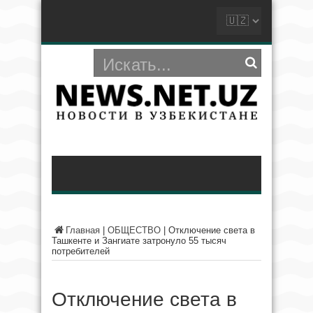
Главная
|
ОБЩЕСТВО
|
Отключение света в
Ташкенте и Зангиате затронуло 55 тысяч
потребителей
Отключение света в