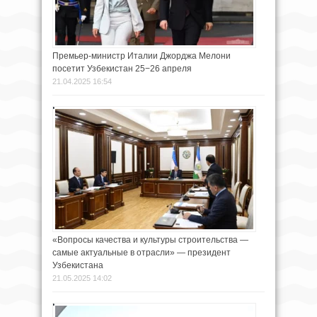
Премьер-министр Италии Джорджа Мелони
посетит Узбекистан 25−26 апреля
21.04.2025 16:54
«Вопросы качества и культуры строительства —
самые актуальные в отрасли» — президент
Узбекистана
21.05.2025 14:02