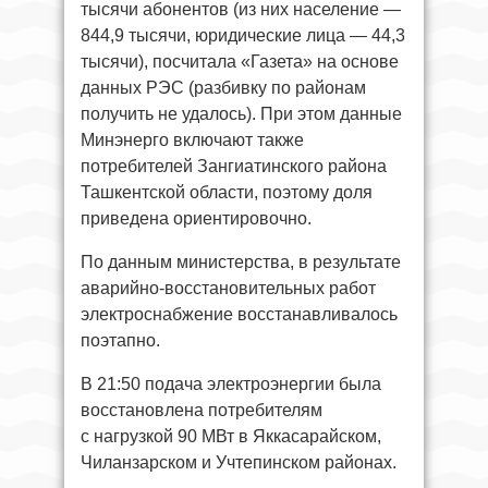
тысячи абонентов (из них население —
844,9 тысячи, юридические лица — 44,3
тысячи), посчитала «Газета» на основе
данных РЭС (разбивку по районам
получить не удалось). При этом данные
Минэнерго включают также
потребителей Зангиатинского района
Ташкентской области, поэтому доля
приведена ориентировочно.
По данным министерства, в результате
аварийно-восстановительных работ
электроснабжение восстанавливалось
поэтапно.
В 21:50 подача электроэнергии была
восстановлена потребителям
с нагрузкой 90 МВт в Яккасарайском,
Чиланзарском и Учтепинском районах.