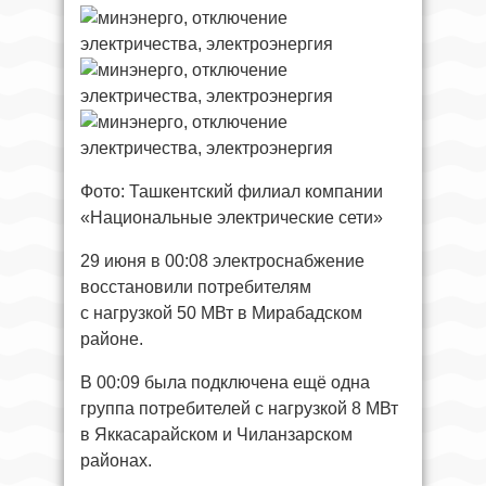
Фото: Ташкентский филиал компании
«Национальные электрические сети»
29 июня в 00:08 электроснабжение
восстановили потребителям
с нагрузкой 50 МВт в Мирабадском
районе.
В 00:09 была подключена ещё одна
группа потребителей с нагрузкой 8 МВт
в Яккасарайском и Чиланзарском
районах.