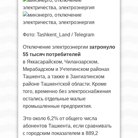
Фото: Tashkent_Land / Telegram
Отключение электроэнергии
затронуло
55 тысяч потребителей
в Яккасарайском, Чиланзарском,
Мирабадском и Учтепинском районах
Ташкента, а также в Зангиатинском
районе Ташкентской области. Кроме
того, временно без электроснабжения
остались отдельные малые
промышленные предприятия.
Это около 6,2% от общего числа
абонентов Ташкента, если сравнивать
с городским показателем в 889,2