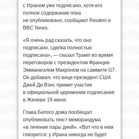
с Ираном уже подписано, хотя его
полное содержание пока
не опубликовано, сообщают Reuters и
BBC News.
«Я очень рад сказать, что оно
подписано, сделка полностью
подписана», — сказал Трамп во время
переговоров с президентом Франции
Эмманюэлем Макроном на саммите G7.
Он добавил, что вице-президент США
Джей Ди Вэнс примет участие
в официальной церемонии подписания
в Женеве 19 июня.
Глава Белого дома пообещал
опубликовать текст меморандума
«в течение пары дней». «Вот что в нем
говорится: у Ирана никогда не будет