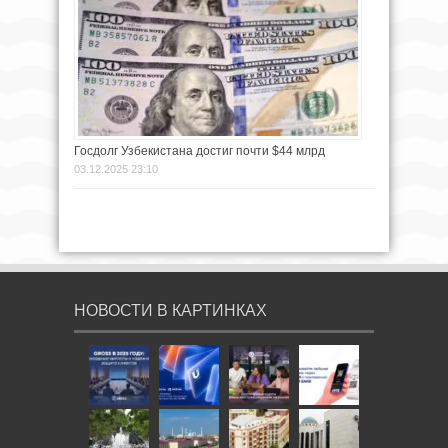
Госдолг Узбекистана достиг почти $44 млрд
03.12.2025 23:10
НОВОСТИ В КАРТИНКАХ