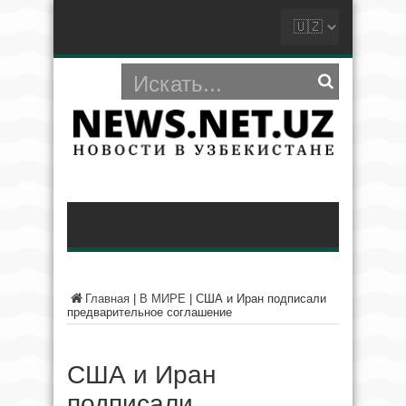
Главная
|
В МИРЕ
|
США и Иран подписали
предварительное соглашение
США и Иран
подписали