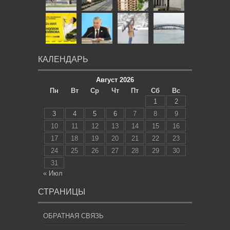
КАЛЕНДАРЬ
Август 2026
Пн
Вт
Ср
Чт
Пт
Сб
Вс
1
2
3
4
5
6
7
8
9
10
11
12
13
14
15
16
17
18
19
20
21
22
23
24
25
26
27
28
29
30
31
« Июл
СТРАНИЦЫ
ОБРАТНАЯ СВЯЗЬ