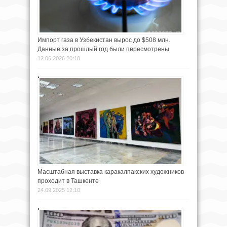
Импорт газа в Узбекистан вырос до $508 млн.
Данные за прошлый год были пересмотрены
12.06.2026 20:10
Масштабная выставка каракалпакских художников
проходит в Ташкенте
24.09.2025 12:10