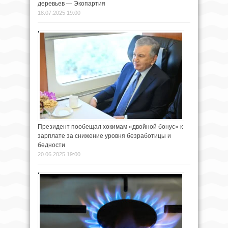
деревьев — Экопартия
18.07.2025 19:00
Президент пообещал хокимам «двойной бонус» к
зарплате за снижение уровня безработицы и
бедности
20.06.2025 19:00