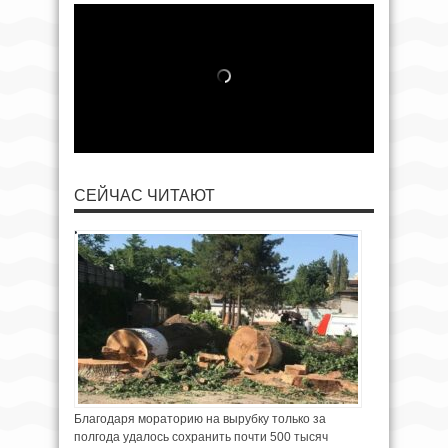
СЕЙЧАС ЧИТАЮТ
Благодаря мораторию на вырубку только за
полгода удалось сохранить почти 500 тысяч