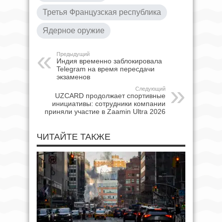
Третья Французская республика
Ядерное оружие
Предыдущий
Индия временно заблокировала
Telegram на время пересдачи
экзаменов
Следующий
UZCARD продолжает спортивные
инициативы: сотрудники компании
приняли участие в Zaamin Ultra 2026
ЧИТАЙТЕ ТАКЖЕ