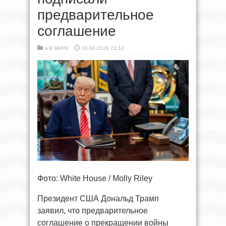
предварительное
соглашение
в
В МИРЕ
16.06.2026 23:10
Фото: White House / Molly Riley
Президент США Дональд Трамп
заявил, что предварительное
соглашение о прекращении войны