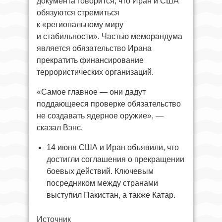
документа говорится, что Иран и США
обязуются стремиться
к «региональному миру
и стабильности». Частью меморандума
является обязательство Ирана
прекратить финансирование
террористических организаций.
«Самое главное — они дадут
поддающееся проверке обязательство
не создавать ядерное оружие», —
сказал Вэнс.
14 июня США и Иран объявили, что
достигли соглашения о прекращении
боевых действий. Ключевым
посредником между странами
выступил Пакистан, а также Катар.
Источник