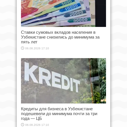
Ставки сумовых вкладов населения в
Узбекистане снизились до минимума за
пять лет
06.08.2026 17:10
Кредиты для бизнеса в Узбекистане
подешевели до минимума почти за три
года — ЦБ
06.08.2026 17:10