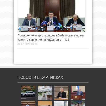
Повышение энерготарифов в Узбекистане может
усилить давление на инфляцию — ЦБ
30.07.2026 03:10
НОВОСТИ В КАРТИНКАХ