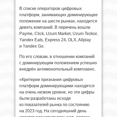
В списке операторов цифровых
платформ, занимающих доминирующее
положение на шести рынках, находится
девять компаний. В перечень вошли
Payme, Click, Uzum Market, Uzum Tezkor,
Yandex Eats, Express 24, OLX, Allplay
и Yandex Go.
По его словам, в отношении компаний
с доминирующим положением успешно
внедрён антимонопольный комплаенс.
«Критерии признания цифровых
платформ доминирующими находятся
на очень низком уровне, но эти цифры
были разработаны исходя
из показателей рынка по состоянию
на 2023 год. На сегодняшний день