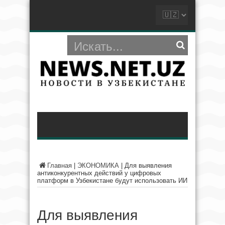
Главная
|
ЭКОНОМИКА
|
Для выявления
антиконкурентных действий у цифровых
платформ в Узбекистане будут использовать ИИ
Для выявления