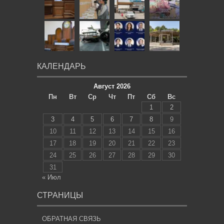
КАЛЕНДАРЬ
Август 2026
Пн
Вт
Ср
Чт
Пт
Сб
Вс
1
2
3
4
5
6
7
8
9
10
11
12
13
14
15
16
17
18
19
20
21
22
23
24
25
26
27
28
29
30
31
« Июл
СТРАНИЦЫ
ОБРАТНАЯ СВЯЗЬ