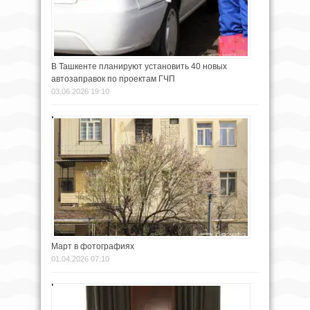
В Ташкенте планируют установить 40 новых
автозаправок по проектам ГЧП
03.06.2026 19:10
Март в фотографиях
01.04.2026 07:10