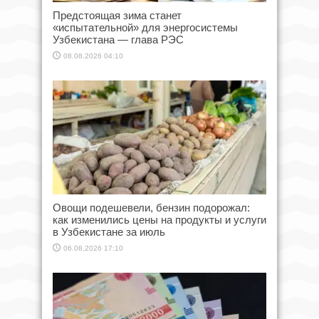
Предстоящая зима станет
«испытательной» для энергосистемы
Узбекистана — глава РЭС
08.08.2026 04:10
Овощи подешевели, бензин подорожал:
как изменились цены на продукты и услуги
в Узбекистане за июль
06.08.2026 17:10