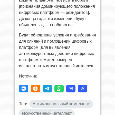
комитет планирует повысить пороги
[признания доминирующего положения
цифровых платформ — резидентов].
До конца года эти изменения будут
объявлены», — сообщил он.
Будут обновлены условия и требования
для слияний и поглощений цифровых
платформ. Для выявления
антиконкурентных действий цифровых
платформ комитет намерен
использовать искусственный интеллект.
Источник
Теги:
Антимонопольный комплаенс
Искусственный интеллект