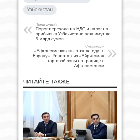
Узбекистан
Предыдущий
Порог перехода на НДС и налог на
прибыль в Узбекистане поднимут до
5 млрд сумов
Следующий
«Афганские казаны отсюда едут в
Европу». Репортаж из «Айритома»
— торговой зоны на границе с
Афганистаном
ЧИТАЙТЕ ТАКЖЕ