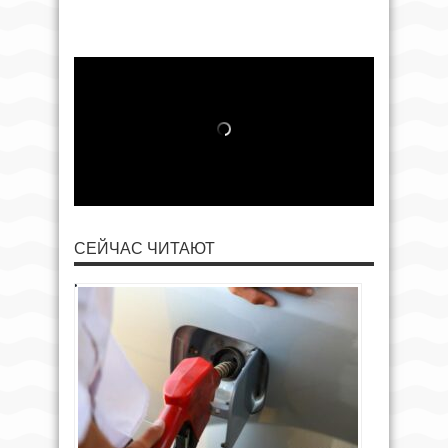
СЕЙЧАС ЧИТАЮТ