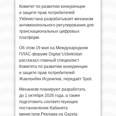
Комитет по развитию конкуренции
и защите прав потребителей
Узбекистана разрабатывает механизм
антимонопольного регулирования для
транснациональных цифровых
платформ.
Об этом 19 мая на Международном
ПЛАС-форуме Digital Uzbekistan
рассказал главный специалист
Комитета по развитию конкуренции
и защите прав потребителей
Жавлонбек Исроилов, передаёт Spot.
Механизм планируют разработать
до 1 октября 2026 года, а также
подготовить соответствующее
постановление Кабинета
министров.Реклама на Gazeta