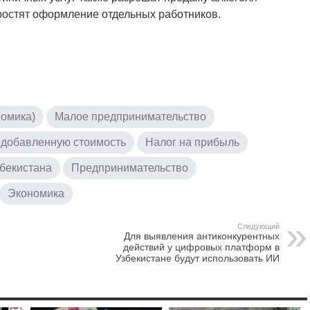
простят оформление отдельных работников.
номика)
Малое предпринимательство
 добавленную стоимость
Налог на прибыль
бекистана
Предпринимательство
Экономика
Следующий
Для выявления антиконкурентных
действий у цифровых платформ в
Узбекистане будут использовать ИИ