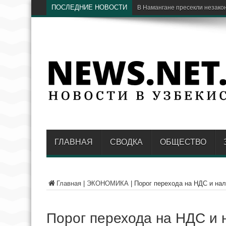
ПОСЛЕДНИЕ НОВОСТИ
В Сур
ГЛАВНАЯ
СВОДКА
ОБЩЕСТВО
Главная
|
ЭКОНОМИКА
|
Порог перехода на НДС и нал
Порог перехода на НДС и 