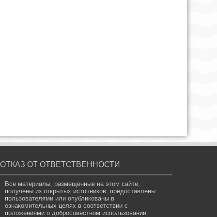
ОТКАЗ ОТ ОТВЕТСТВЕННОСТИ
Все материалы, размещенные на этом сайте,
получены из открытых источников, предоставлены
пользователями или опубликованы в
ознакомительных целях в соответствии с
положениями о добросовестном использовании.