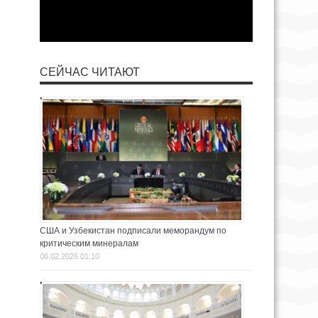
СЕЙЧАС ЧИТАЮТ
США и Узбекистан подписали меморандум по
критическим минералам
06.02.2026 01:10