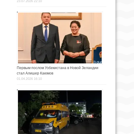
23.07.2026 22:10
Первым послом Узбекистана в Новой Зеландии
стал Алишер Каюмов
01.04.2026 16:10