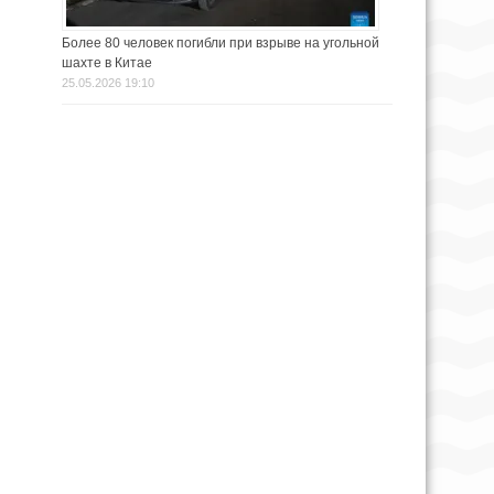
Более 80 человек погибли при взрыве на угольной
шахте в Китае
25.05.2026 19:10