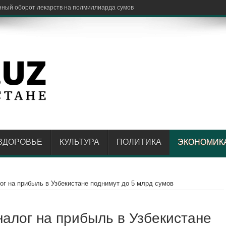
ЗДОРОВЬЕ
КУЛЬТУРА
ПОЛИТИКА
ЭКОНОМИК
ог на прибыль в Узбекистане поднимут до 5 млрд сумов
налог на прибыль в Узбекистане