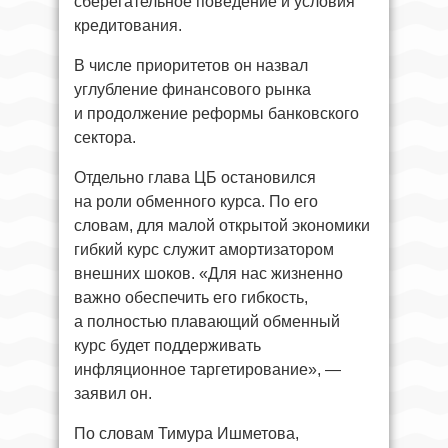
сберегательное поведение и условия
кредитования.
В числе приоритетов он назвал
углубление финансового рынка
и продолжение реформы банковского
сектора.
Отдельно глава ЦБ остановился
на роли обменного курса. По его
словам, для малой открытой экономики
гибкий курс служит амортизатором
внешних шоков. «Для нас жизненно
важно обеспечить его гибкость,
а полностью плавающий обменный
курс будет поддерживать
инфляционное таргетирование», —
заявил он.
По словам Тимура Ишметова,