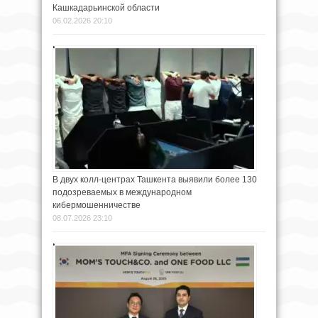
Кашкадарьинской области
06.02.2026 20:10
В двух колл-центрах Ташкента выявили более 130
подозреваемых в международном
кибермошенничестве
08.07.2026 23:10