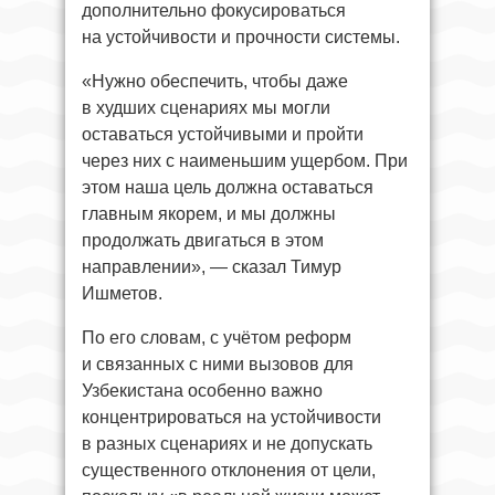
дополнительно фокусироваться
на устойчивости и прочности системы.
«Нужно обеспечить, чтобы даже
в худших сценариях мы могли
оставаться устойчивыми и пройти
через них с наименьшим ущербом. При
этом наша цель должна оставаться
главным якорем, и мы должны
продолжать двигаться в этом
направлении», — сказал Тимур
Ишметов.
По его словам, с учётом реформ
и связанных с ними вызовов для
Узбекистана особенно важно
концентрироваться на устойчивости
в разных сценариях и не допускать
существенного отклонения от цели,