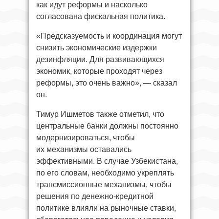
как идут реформы и насколько
согласована фискальная политика.
«Предсказуемость и координация могут
снизить экономические издержки
дезинфляции. Для развивающихся
экономик, которые проходят через
реформы, это очень важно», — сказал
он.
Тимур Ишметов также отметил, что
центральные банки должны постоянно
модернизироваться, чтобы
их механизмы оставались
эффективными. В случае Узбекистана,
по его словам, необходимо укреплять
трансмиссионные механизмы, чтобы
решения по денежно-кредитной
политике влияли на рыночные ставки,