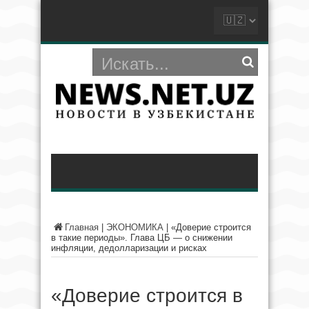
Главная
|
ЭКОНОМИКА
|
«Доверие строится
в такие периоды». Глава ЦБ — о снижении
инфляции, дедолларизации и рисках
«Доверие строится в