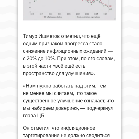
Тимур Ишметов отметил, что ещё
одним признаком прогресса стало
снижение инфляционных ожиданий —
с 20% до 10%. При этом, по его словам,
в этой части «всё ещё есть
пространство для улучшения».
«Нам нужно работать над этим. Тем
не менее мы считаем, что такое
существенное улучшение означает, что
мы набираем доверие», — подчеркнул
глава ЦБ.
Он отметил, что инфляционное
таргетирование не должно сводиться