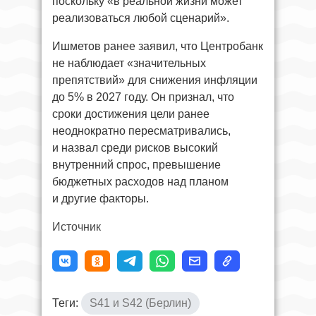
поскольку «в реальной жизни может
реализоваться любой сценарий».
Ишметов ранее заявил, что Центробанк
не наблюдает «значительных
препятствий» для снижения инфляции
до 5% в 2027 году. Он признал, что
сроки достижения цели ранее
неоднократно пересматривались,
и назвал среди рисков высокий
внутренний спрос, превышение
бюджетных расходов над планом
и другие факторы.
Источник
Теги:
S41 и S42 (Берлин)