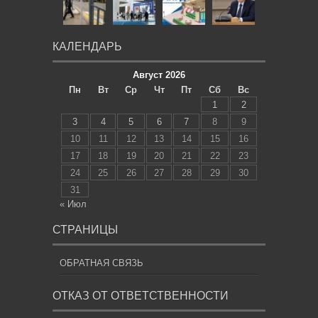
КАЛЕНДАРЬ
Август 2026
Пн
Вт
Ср
Чт
Пт
Сб
Вс
1
2
3
4
5
6
7
8
9
10
11
12
13
14
15
16
17
18
19
20
21
22
23
24
25
26
27
28
29
30
31
« Июл
СТРАНИЦЫ
ОБРАТНАЯ СВЯЗЬ
ОТКАЗ ОТ ОТВЕТСТВЕННОСТИ