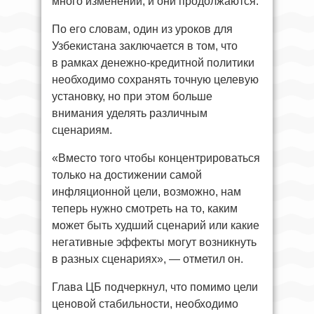
много изменений, и они продолжаются.
По его словам, один из уроков для
Узбекистана заключается в том, что
в рамках денежно-кредитной политики
необходимо сохранять точную целевую
установку, но при этом больше
внимания уделять различным
сценариям.
«Вместо того чтобы концентрироваться
только на достижении самой
инфляционной цели, возможно, нам
теперь нужно смотреть на то, каким
может быть худший сценарий или какие
негативные эффекты могут возникнуть
в разных сценариях», — отметил он.
Глава ЦБ подчеркнул, что помимо цели
ценовой стабильности, необходимо