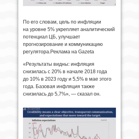
По его словам, цель по инфляции
на уровне 5% укрепляет аналитический
потенциал ЦБ, улучшает
прогнозирование и коммуникацию
регулятора.Реклама на Gazeta
«Результаты видны: инфляция
снизилась с 20% в начале 2018 года
до 10% в 2023 году и 5,5% в мае этого
года. Базовая инфляция также
снизилась до 5,7%», — сказал он.