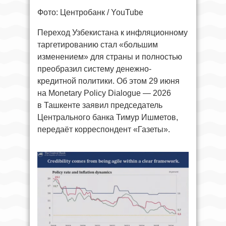
Фото: Центробанк / YouTube
Переход Узбекистана к инфляционному
таргетированию стал «большим
изменением» для страны и полностью
преобразил систему денежно-
кредитной политики. Об этом 29 июня
на Monetary Policy Dialogue — 2026
в Ташкенте заявил председатель
Центрального банка Тимур Ишметов,
передаёт корреспондент «Газеты».