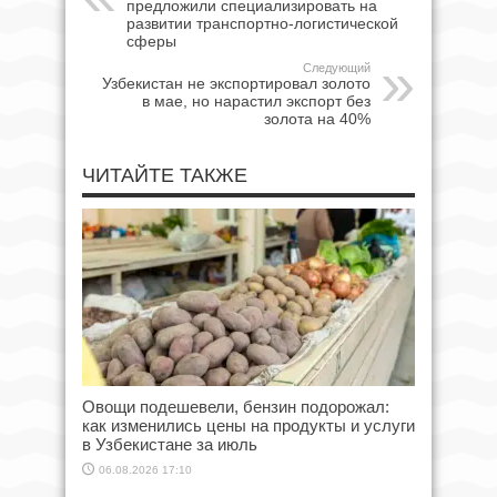
предложили специализировать на
развитии транспортно-логистической
сферы
Следующий
Узбекистан не экспортировал золото
в мае, но нарастил экспорт без
золота на 40%
ЧИТАЙТЕ ТАКЖЕ
Овощи подешевели, бензин подорожал:
как изменились цены на продукты и услуги
в Узбекистане за июль
06.08.2026 17:10