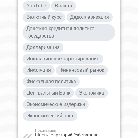
YouTube
Валюта
Валютный курс
Дедолларизация
Денежно-кредитная политика
государства
Долларизация
Инфляционное таргетирование
Инфляция
Финансовый рынок
Фискальная политика
Центральный Банк
Экономика
Экономические издержки
Экономический рост
Предыдущий
Шесть территорий Узбекистана