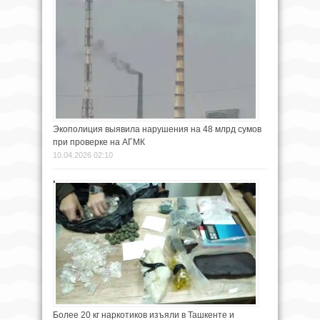
Экополиция выявила нарушения на 48 млрд сумов
при проверке на АГМК
10.04.2026 02:10
Более 20 кг наркотиков изъяли в Ташкенте и