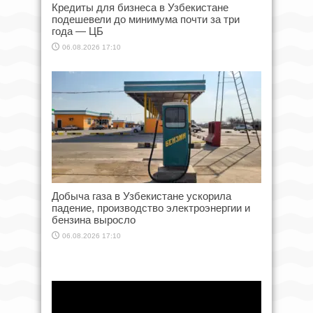
Кредиты для бизнеса в Узбекистане
подешевели до минимума почти за три
года — ЦБ
06.08.2026 17:10
Добыча газа в Узбекистане ускорила
падение, производство электроэнергии и
бензина выросло
06.08.2026 17:10