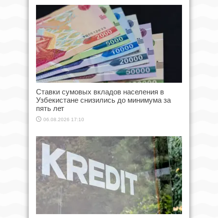
Ставки сумовых вкладов населения в
Узбекистане снизились до минимума за
пять лет
06.08.2026 17:10