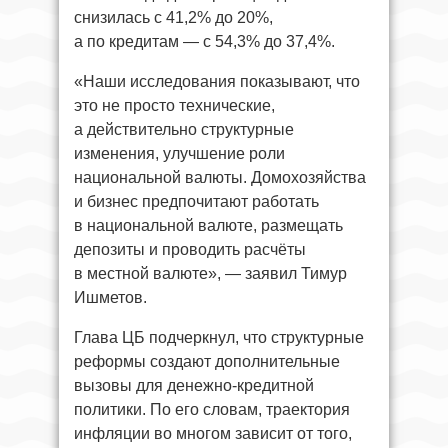
снизилась с 41,2% до 20%,
а по кредитам — с 54,3% до 37,4%.
«Наши исследования показывают, что
это не просто технические,
а действительно структурные
изменения, улучшение роли
национальной валюты. Домохозяйства
и бизнес предпочитают работать
в национальной валюте, размещать
депозиты и проводить расчёты
в местной валюте», — заявил Тимур
Ишметов.
Глава ЦБ подчеркнул, что структурные
реформы создают дополнительные
вызовы для денежно-кредитной
политики. По его словам, траектория
инфляции во многом зависит от того,