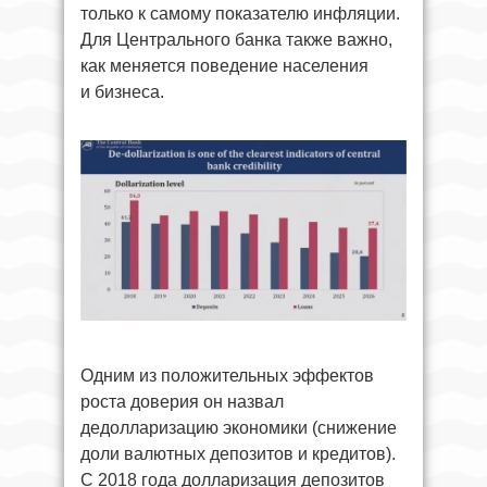
только к самому показателю инфляции.
Для Центрального банка также важно,
как меняется поведение населения
и бизнеса.
Одним из положительных эффектов
роста доверия он назвал
дедолларизацию экономики (снижение
доли валютных депозитов и кредитов).
С 2018 года долларизация депозитов