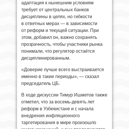
адаптация к нынешним условиям
требует от центральных банков
дисциплины в целях, но гибкости
в ответных мерах — в зависимости
от реформ и текущей ситуации. При
этом, добавил он, важно сохранять
прозрачность, чтобы участники рынка
понимали, что регулятор остаётся
дисциплинированным.
«Доверие лучше всего выстраивается
именно в такие периоды», — сказал
председатель ЦБ.
В ходе дискуссии Тимур Ишметов также
отметил, что за восемь-девять лет
реформ в Узбекистане и с начала
внедрения инфляционного
таргетирования в мире произошло