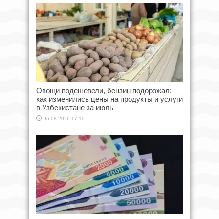
Овощи подешевели, бензин подорожал:
как изменились цены на продукты и услуги
в Узбекистане за июль
06.08.2026 17:10