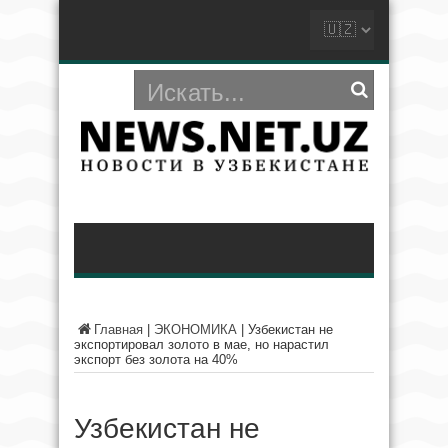
Главная
|
ЭКОНОМИКА
|
Узбекистан не
экспортировал золото в мае, но нарастил
экспорт без золота на 40%
Узбекистан не