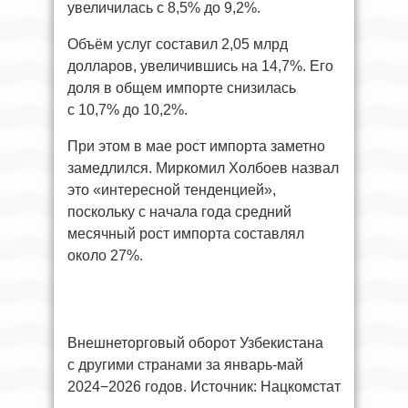
увеличилась с 8,5% до 9,2%.
Объём услуг составил 2,05 млрд
долларов, увеличившись на 14,7%. Его
доля в общем импорте снизилась
с 10,7% до 10,2%.
При этом в мае рост импорта заметно
замедлился. Миркомил Холбоев назвал
это «интересной тенденцией»,
поскольку с начала года средний
месячный рост импорта составлял
около 27%.
Внешнеторговый оборот Узбекистана
с другими странами за январь-май
2024−2026 годов. Источник: Нацкомстат