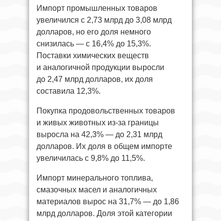
Импорт промышленных товаров
увеличился с 2,73 млрд до 3,08 млрд
долларов, но его доля немного
снизилась — с 16,4% до 15,3%.
Поставки химических веществ
и аналогичной продукции выросли
до 2,47 млрд долларов, их доля
составила 12,3%.
Покупка продовольственных товаров
и живых животных из-за границы
выросла на 42,3% — до 2,31 млрд
долларов. Их доля в общем импорте
увеличилась с 9,8% до 11,5%.
Импорт минерального топлива,
смазочных масел и аналогичных
материалов вырос на 31,7% — до 1,86
млрд долларов. Доля этой категории