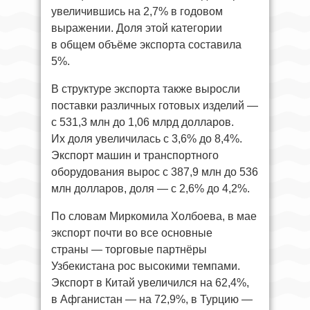
увеличившись на 2,7% в годовом
выражении. Доля этой категории
в общем объёме экспорта составила
5%.
В структуре экспорта также выросли
поставки различных готовых изделий —
с 531,3 млн до 1,06 млрд долларов.
Их доля увеличилась с 3,6% до 8,4%.
Экспорт машин и транспортного
оборудования вырос с 387,9 млн до 536
млн долларов, доля — с 2,6% до 4,2%.
По словам Миркомила Холбоева, в мае
экспорт почти во все основные
страны — торговые партнёры
Узбекистана рос высокими темпами.
Экспорт в Китай увеличился на 62,4%,
в Афганистан — на 72,9%, в Турцию —