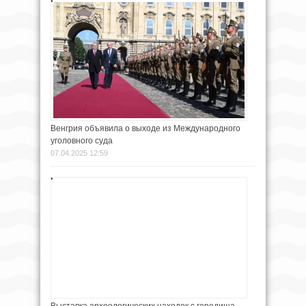
Венгрия объявила о выходе из Международного
уголовного суда
07.04.2025 12:59