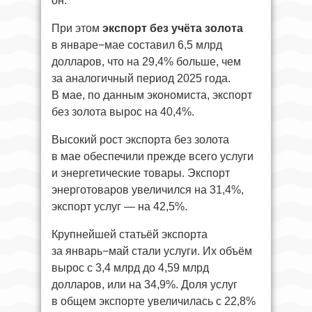
он.
При этом
экспорт без учёта золота
в январе−мае составил 6,5 млрд
долларов, что на 29,4% больше, чем
за аналогичный период 2025 года.
В мае, по данным экономиста, экспорт
без золота вырос на 40,4%.
Высокий рост экспорта без золота
в мае обеспечили прежде всего услуги
и энергетические товары. Экспорт
энерготоваров увеличился на 31,4%,
экспорт услуг — на 42,5%.
Крупнейшей статьёй экспорта
за январь−май стали услуги. Их объём
вырос с 3,4 млрд до 4,59 млрд
долларов, или на 34,9%. Доля услуг
в общем экспорте увеличилась с 22,8%