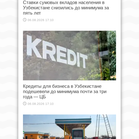
Ставки сумовых вкладов населения в
Узбекистане снизились до минимума за
пять лет
06.08.2026 17:10
Кредиты для бизнеса в Узбекистане
подешевели до минимума почти за три
года — ЦБ
06.08.2026 17:10