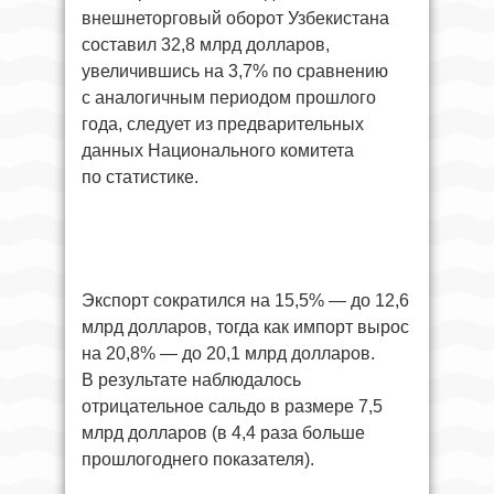
внешнеторговый оборот Узбекистана
составил 32,8 млрд долларов,
увеличившись на 3,7% по сравнению
с аналогичным периодом прошлого
года, следует из предварительных
данных Национального комитета
по статистике.
Экспорт сократился на 15,5% — до 12,6
млрд долларов, тогда как импорт вырос
на 20,8% — до 20,1 млрд долларов.
В результате наблюдалось
отрицательное сальдо в размере 7,5
млрд долларов (в 4,4 раза больше
прошлогоднего показателя).