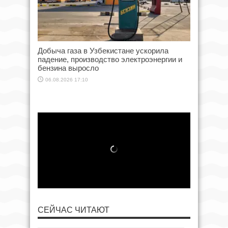
Добыча газа в Узбекистане ускорила
падение, производство электроэнергии и
бензина выросло
06.08.2026 17:10
СЕЙЧАС ЧИТАЮТ