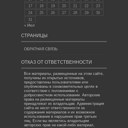
17
18
19
20
21
22
23
24
25
26
27
28
29
30
31
« Июл
СТРАНИЦЫ
ОБРАТНАЯ СВЯЗЬ
ОТКАЗ ОТ ОТВЕТСТВЕННОСТИ
Все материалы, размещенные на этом сайте,
получены из открытых источников,
предоставлены пользователями или
опубликованы в ознакомительных целях в
соответствии с положениями о
добросовестном использовании. Авторские
права на размещенные материалы
принадлежат их владельцам. Администрация
сайта не несет ответственности за
содержание материалов и их возможное
использование в нарушение прав третьих
лиц. Если вы являетесь владельцем
авторских прав на какой-либо материал,