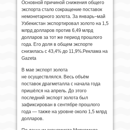
Основной причиной снижения общего
экспорта стало сокращение поставок
немонетарного золота. За январь−май
Узбекистан экспортировал золото на 1,5
млрд долларов против 6,49 млрд
долларов за тот же период прошлого
года. Его доля в общем экспорте
снизилась с 43,4% до 11,9%.Реклама на
Gazeta
В мае экспорт золота
не осуществлялся. Весь объём
поставок драгметалла с начала года
пришёлся на апрель. До этого
последний экспорт золота был
зафиксирован в сентябре прошлого
года — также на уровне около 1,5 млрд
долларов.