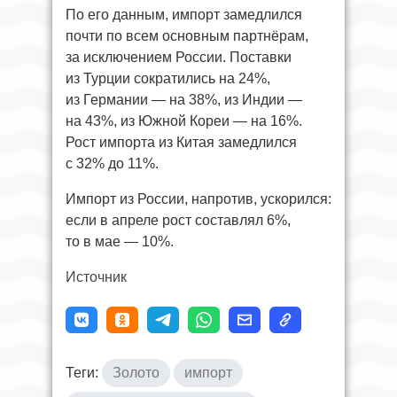
По его данным, импорт замедлился
почти по всем основным партнёрам,
за исключением России. Поставки
из Турции сократились на 24%,
из Германии — на 38%, из Индии —
на 43%, из Южной Кореи — на 16%.
Рост импорта из Китая замедлился
с 32% до 11%.
Импорт из России, напротив, ускорился:
если в апреле рост составлял 6%,
то в мае — 10%.
Источник
Теги:
Золото
импорт