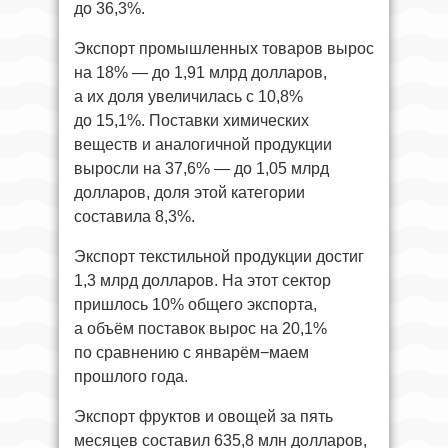
до 36,3%.
Экспорт промышленных товаров вырос
на 18% — до 1,91 млрд долларов,
а их доля увеличилась с 10,8%
до 15,1%. Поставки химических
веществ и аналогичной продукции
выросли на 37,6% — до 1,05 млрд
долларов, доля этой категории
составила 8,3%.
Экспорт текстильной продукции достиг
1,3 млрд долларов. На этот сектор
пришлось 10% общего экспорта,
а объём поставок вырос на 20,1%
по сравнению с январём−маем
прошлого года.
Экспорт фруктов и овощей за пять
месяцев составил 635,8 млн долларов,