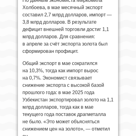
По данным экономиста Миркомила
Холбоева, в мае месячный экспорт
составил 2,7 млрд долларов, импорт —
3,8 млрд долларов. В результате
дефицит внешней торговли достиг 1,1
млрд долларов. Для сравнения:
в апреле за счёт экспорта золота был
сформирован профицит.
Общий экспорт в мае сократился
на 10,3%, тогда как импорт вырос
на 0,7%. Экономист связывает
снижение экспорта с высокой базой
прошлого года: в мае 2025 года
Узбекистан экспортировал золото на 1,1
млрд долларов, тогда как в мае
текущего года поставок драгметалла
не было. «Это может объясняться
снижением цен на золото», — отметил