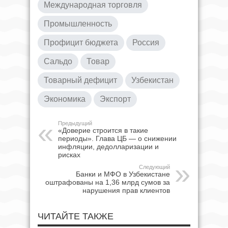
Международная торговля
Промышленность
Профицит бюджета
Россия
Сальдо
Товар
Товарный дефицит
Узбекистан
Экономика
Экспорт
Предыдущий
«Доверие строится в такие
периоды». Глава ЦБ — о снижении
инфляции, дедолларизации и
рисках
Следующий
Банки и МФО в Узбекистане
оштрафованы на 1,36 млрд сумов за
нарушения прав клиентов
ЧИТАЙТЕ ТАКЖЕ