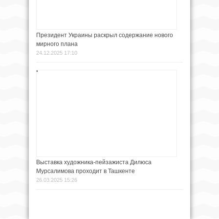
Президент Украины раскрыл содержание нового
мирного плана
24.12.2025 17:10
Выставка художника-пейзажиста Дилюса
Мурсалимова проходит в Ташкенте
26.03.2025 15:26