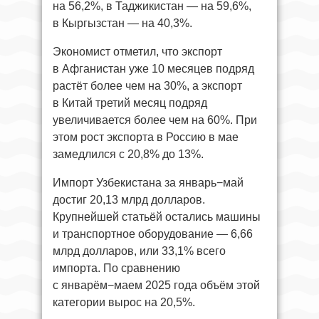
на 56,2%, в Таджикистан — на 59,6%,
в Кыргызстан — на 40,3%.
Экономист отметил, что экспорт
в Афганистан уже 10 месяцев подряд
растёт более чем на 30%, а экспорт
в Китай третий месяц подряд
увеличивается более чем на 60%. При
этом рост экспорта в Россию в мае
замедлился с 20,8% до 13%.
Импорт Узбекистана за январь−май
достиг 20,13 млрд долларов.
Крупнейшей статьёй остались машины
и транспортное оборудование — 6,66
млрд долларов, или 33,1% всего
импорта. По сравнению
с январём−маем 2025 года объём этой
категории вырос на 20,5%.