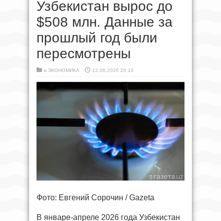
Узбекистан вырос до
$508 млн. Данные за
прошлый год были
пересмотрены
в
ЭКОНОМИКА
12.06.2026 20:10
Фото: Евгений Сорочин / Gazeta
В январе-апреле 2026 года Узбекистан