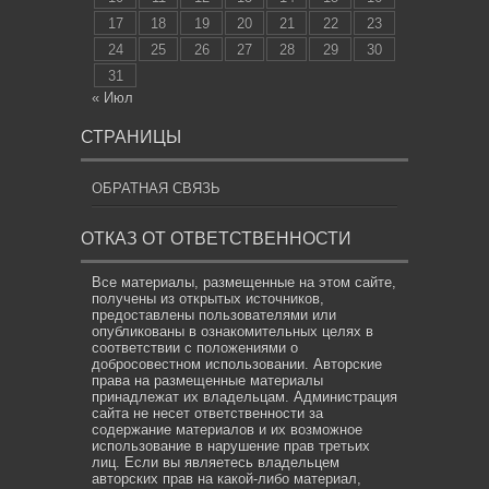
17
18
19
20
21
22
23
24
25
26
27
28
29
30
31
« Июл
СТРАНИЦЫ
ОБРАТНАЯ СВЯЗЬ
ОТКАЗ ОТ ОТВЕТСТВЕННОСТИ
Все материалы, размещенные на этом сайте,
получены из открытых источников,
предоставлены пользователями или
опубликованы в ознакомительных целях в
соответствии с положениями о
добросовестном использовании. Авторские
права на размещенные материалы
принадлежат их владельцам. Администрация
сайта не несет ответственности за
содержание материалов и их возможное
использование в нарушение прав третьих
лиц. Если вы являетесь владельцем
авторских прав на какой-либо материал,