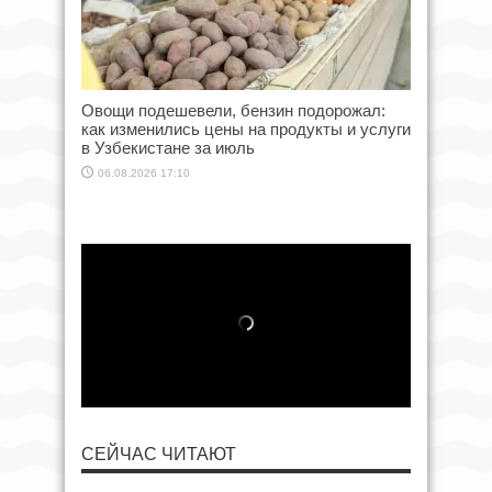
Овощи подешевели, бензин подорожал:
как изменились цены на продукты и услуги
в Узбекистане за июль
06.08.2026 17:10
СЕЙЧАС ЧИТАЮТ