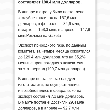
составляет 180,4 млн долларов.
В январе в страну было поставлено
«голубое топливо» на 167,6 млн
долларов, в феврале — 34,6 млн,
в марте — 158,3 млн, в апреле — 147,8
млн.Реклама на Gazeta
Экспорт природного газа, по данным
комитета, за четыре месяца сократился
до 129,4 млн долларов, что на 35,2%
меньше прошлогоднего показателя
за этот период (199,7 млн долларов).
В январе поставки, как следует
из статистики, не осуществлялись
и возобновились в феврале, когда
экспорт составил 7,1 млн долларов.
В марте поставки достигли 29,4 млн
долларов, а в апреле — 92,7 млн