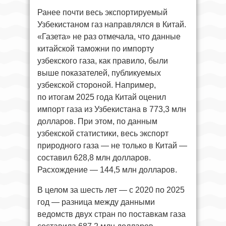
Ранее почти весь экспортируемый
Узбекистаном газ направлялся в Китай.
«Газета» не раз отмечала, что данные
китайской таможни по импорту
узбекского газа, как правило, были
выше показателей, публикуемых
узбекской стороной. Например,
по итогам 2025 года Китай оценил
импорт газа из Узбекистана в 773,3 млн
долларов. При этом, по данным
узбекской статистики, весь экспорт
природного газа — не только в Китай —
составил 628,8 млн долларов.
Расхождение — 144,5 млн долларов.
В целом за шесть лет — с 2020 по 2025
год — разница между данными
ведомств двух стран по поставкам газа