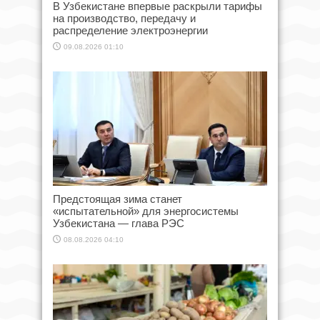
В Узбекистане впервые раскрыли тарифы
на производство, передачу и
распределение электроэнергии
09.08.2026 01:10
Предстоящая зима станет
«испытательной» для энергосистемы
Узбекистана — глава РЭС
08.08.2026 04:10