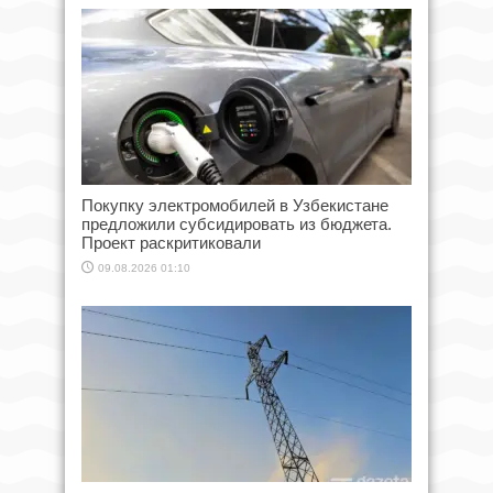
Покупку электромобилей в Узбекистане
предложили субсидировать из бюджета.
Проект раскритиковали
09.08.2026 01:10