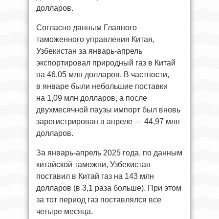
долларов.
Согласно данным Главного
таможенного управления Китая,
Узбекистан за январь-апрель
экспортировал природный газ в Китай
на 46,05 млн долларов. В частности,
в январе были небольшие поставки
на 1,09 млн долларов, а после
двухмесячной паузы импорт был вновь
зарегистрирован в апреле — 44,97 млн
долларов.
За январь-апрель 2025 года, по данным
китайской таможни, Узбекистан
поставил в Китай газ на 143 млн
долларов (в 3,1 раза больше). При этом
за тот период газ поставлялся все
четыре месяца.