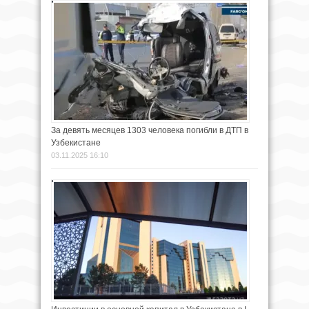
За девять месяцев 1303 человека погибли в ДТП в
Узбекистане
03.11.2025 16:10