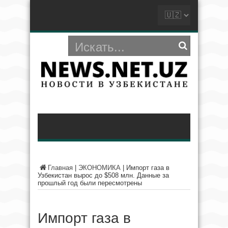
Главная
|
ЭКОНОМИКА
|
Импорт газа в
Узбекистан вырос до $508 млн. Данные за
прошлый год были пересмотрены
Импорт газа в