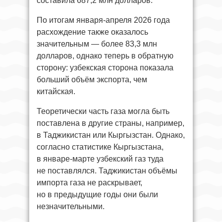
составила 687,2 млн долларов.
По итогам января-апреля 2026 года
расхождение также оказалось
значительным — более 83,3 млн
долларов, однако теперь в обратную
сторону: узбекская сторона показала
больший объём экспорта, чем
китайская.
Теоретически часть газа могла быть
поставлена в другие страны, например,
в Таджикистан или Кыргызстан. Однако,
согласно статистике Кыргызстана,
в январе-марте узбекский газ туда
не поставлялся. Таджикистан объёмы
импорта газа не раскрывает,
но в предыдущие годы они были
незначительными.