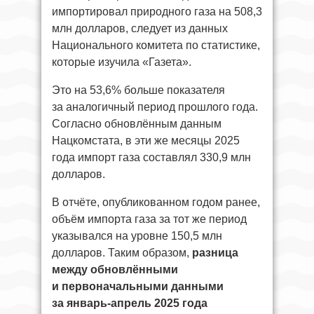
импортировал природного газа на 508,3
млн долларов, следует из данных
Национального комитета по статистике,
которые изучила «Газета».
Это на 53,6% больше показателя
за аналогичный период прошлого года.
Согласно обновлённым данным
Нацкомстата, в эти же месяцы 2025
года импорт газа составлял 330,9 млн
долларов.
В отчёте, опубликованном годом ранее,
объём импорта газа за тот же период
указывался на уровне 150,5 млн
долларов. Таким образом,
разница
между обновлёнными
и первоначальными данными
за январь-апрель 2025 года