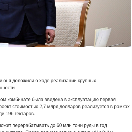
 июня доложили о ходе реализации крупных
нности.
ком комбинате была введена в эксплуатацию первая
оект стоимостью 2,7 млрд долларов реализуется в рамках
и 196 гектаров.
жет перерабатывать до 60 млн тонн руды в год