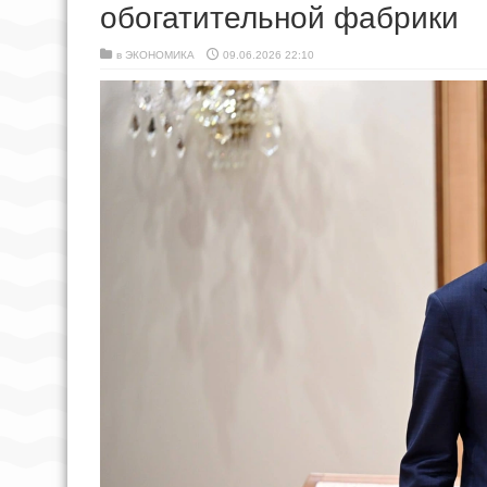
обогатительной фабрики
в
ЭКОНОМИКА
09.06.2026 22:10