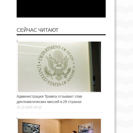
СЕЙЧАС ЧИТАЮТ
Администрация Трампа отзывает глав
дипломатических миссий в 29 странах
22.12.2025 16:10