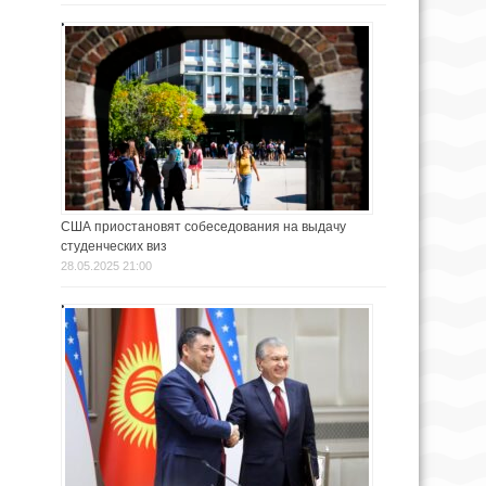
США приостановят собеседования на выдачу
студенческих виз
28.05.2025 21:00