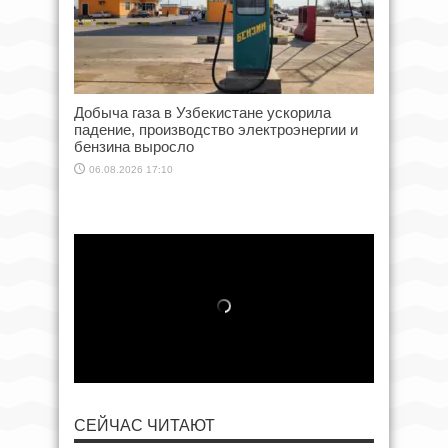
Добыча газа в Узбекистане ускорила
падение, производство электроэнергии и
бензина выросло
06.08.2026 17:10
СЕЙЧАС ЧИТАЮТ