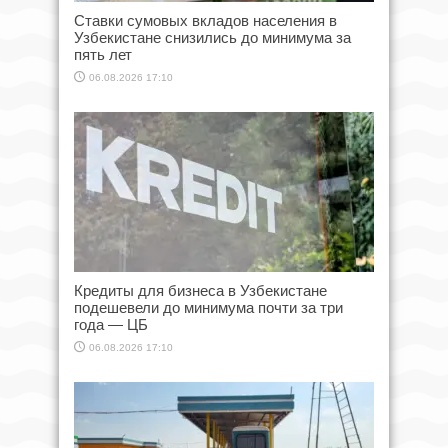
Ставки сумовых вкладов населения в
Узбекистане снизились до минимума за
пять лет
06.08.2026 17:10
Кредиты для бизнеса в Узбекистане
подешевели до минимума почти за три
года — ЦБ
06.08.2026 17:10