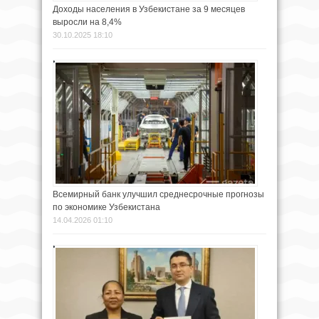
Доходы населения в Узбекистане за 9 месяцев
выросли на 8,4%
30.10.2025 18:10
Всемирный банк улучшил среднесрочные прогнозы
по экономике Узбекистана
14.04.2026 01:10