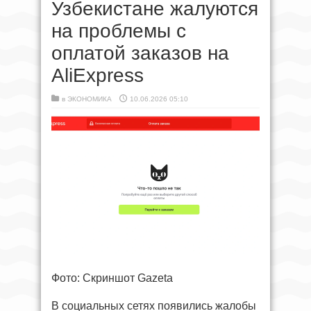
Узбекистане жалуются
на проблемы с
оплатой заказов на
AliExpress
в
ЭКОНОМИКА
10.06.2026 05:10
Фото: Скриншот Gazeta
В социальных сетях появились жалобы