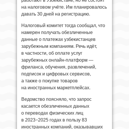
работают в Узбекистане, но не состоят
на налоговом учёте. Им планировалось
давать 30 дней на регистрацию.
Налоговый комитет тогда сообщал, что
намерен получать обезличенные
данные о платежах узбекистанцев
зарубежным компаниям. Речь идёт,
в частности, об оплате услуг
зарубежных онлайн-платформ —
фриланса, обучения, развлечений,
подписок и цифровых сервисов,
а также о покупке товаров
на иностранных маркетплейсах.
Ведомство поясняло, что запрос
касается обезличенных данных
о переводах физических лиц
в 2023−2025 годах в пользу 83
иностранных компаний, оказывавших