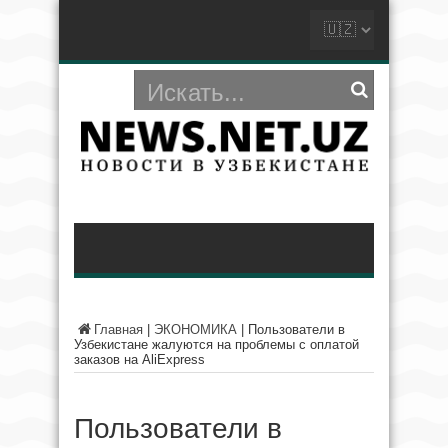
Главная
|
ЭКОНОМИКА
|
Пользователи в
Узбекистане жалуются на проблемы с оплатой
заказов на AliExpress
Пользователи в