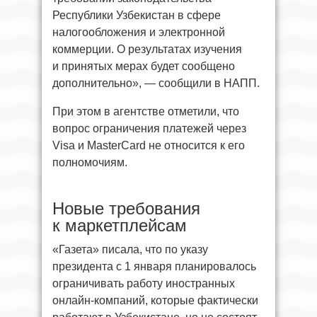
Республики Узбекистан в сфере
налогообложения и электронной
коммерции. О результатах изучения
и принятых мерах будет сообщено
дополнительно», — сообщили в НАПП.
При этом в агентстве отметили, что
вопрос ограничения платежей через
Visa и MasterCard не относится к его
полномочиям.
Новые требования
к маркетплейсам
«Газета» писала, что по указу
президента с 1 января планировалось
ограничивать работу иностранных
онлайн-компаний, которые фактически