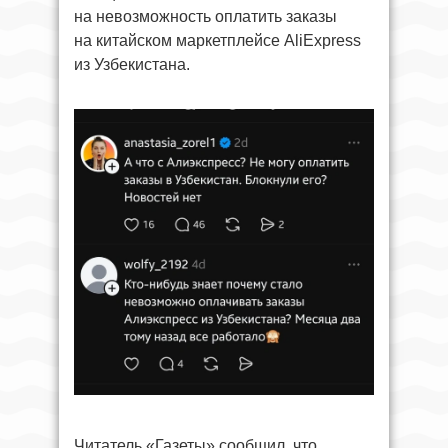
на невозможность оплатить заказы
на китайском маркетплейсе AliExpress
из Узбекистана.
Читатель «Газеты» сообщил, что