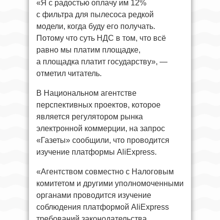
«Я с радостью оплачу им 12%
с фильтра для пылесоса редкой
модели, когда буду его получать.
Потому что суть НДС в том, что всё
равно мы платим площадке,
а площадка платит государству», —
отметил читатель.
В Национальном агентстве
перспективных проектов, которое
является регулятором рынка
электронной коммерции, на запрос
«Газеты» сообщили, что проводится
изучение платформы AliExpress.
«Агентством совместно с Налоговым
комитетом и другими уполномоченными
органами проводится изучение
соблюдения платформой AliExpress
требований законодательства