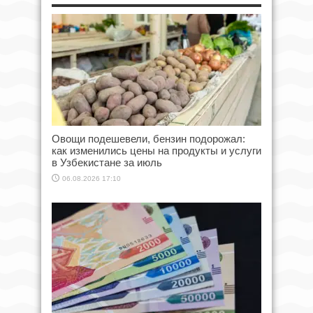
Овощи подешевели, бензин подорожал:
как изменились цены на продукты и услуги
в Узбекистане за июль
06.08.2026 17:10