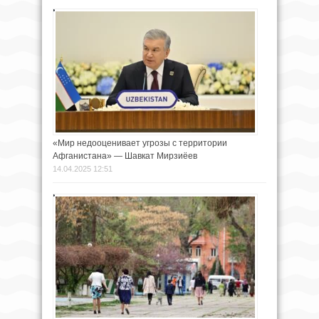
«Мир недооценивает угрозы с территории
Афганистана» — Шавкат Мирзиёев
14.04.2025 12:51