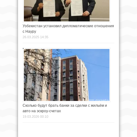
Узбекистан установил дипломатические отношения
с Науру
26.03.2025 14:35
Сколько будут брать банки за сделки с жильём и
авто на эскроу-счетах
19.03.2026 00:10