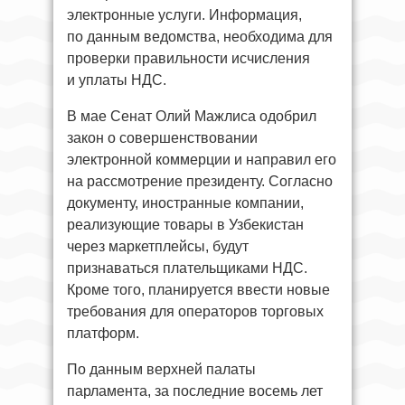
электронные услуги. Информация,
по данным ведомства, необходима для
проверки правильности исчисления
и уплаты НДС.
В мае Сенат Олий Мажлиса одобрил
закон о совершенствовании
электронной коммерции и направил его
на рассмотрение президенту. Согласно
документу, иностранные компании,
реализующие товары в Узбекистан
через маркетплейсы, будут
признаваться плательщиками НДС.
Кроме того, планируется ввести новые
требования для операторов торговых
платформ.
По данным верхней палаты
парламента, за последние восемь лет