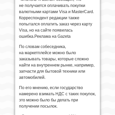
не получается оплачивать покупки
валютными картами Visa и MasterCard.
Корреспондент редакции также
попытался оплатить заказ через карту
Visa, но на сайте появилась
ошибка.Реклама на Gazeta
По словам собеседника,
на маркетплейсе можно было
заказывать товары, которые сложно
найти на внутреннем рынке, например,
запчасти для бытовой техники или
автомобилей.
По его мнению, если государство
намерено взимать НДС с таких покупок,
это можно было бы делать при
получении посылок.