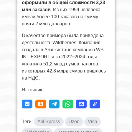
оформили в общей сложности 3,23
млн заказов.
Из них 1994 человека
имели более 100 заказов на сумму
почти 2 млн долларов.
В качестве примера была приведена
деятельность Wildberries. Компания
создала в Узбекистане компанию WB
INT EXPORT и за 2022−2024 годы
уплатила 51,2 млрд сумов налогов,
из которых 42,8 млрд сумов пришлось
на НДС.
Источник
Теги:
AliExpress
Ozon
Visa