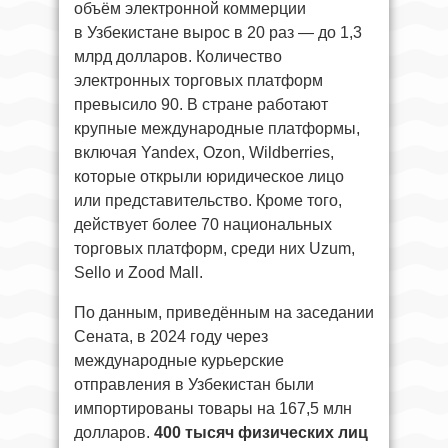
объём электронной коммерции
в Узбекистане вырос в 20 раз — до 1,3
млрд долларов. Количество
электронных торговых платформ
превысило 90. В стране работают
крупные международные платформы,
включая Yandex, Ozon, Wildberries,
которые открыли юридическое лицо
или представительство. Кроме того,
действует более 70 национальных
торговых платформ, среди них Uzum,
Sello и Zood Mall.
По данным, приведённым на заседании
Сената, в 2024 году через
международные курьерские
отправления в Узбекистан были
импортированы товары на 167,5 млн
долларов.
400 тысяч физических лиц