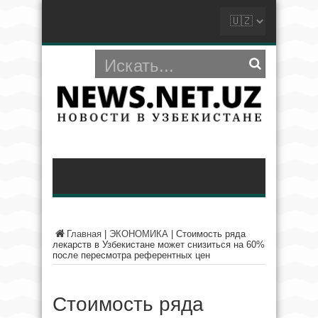
Главная
|
ЭКОНОМИКА
|
Стоимость ряда
лекарств в Узбекистане может снизиться на 60%
после пересмотра референтных цен
Стоимость ряда