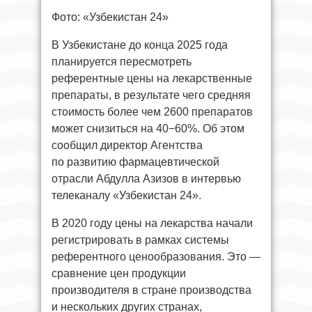
Фото: «Узбекистан 24»
В Узбекистане до конца 2025 года
планируется пересмотреть
референтные цены на лекарственные
препараты, в результате чего средняя
стоимость более чем 2600 препаратов
может снизиться на 40−60%. Об этом
сообщил директор Агентства
по развитию фармацевтической
отрасли Абдулла Азизов в интервью
телеканалу «Узбекистан 24».
В 2020 году цены на лекарства начали
регистрировать в рамках системы
референтного ценообразования. Это —
сравнение цен продукции
производителя в стране производства
и нескольких других странах,