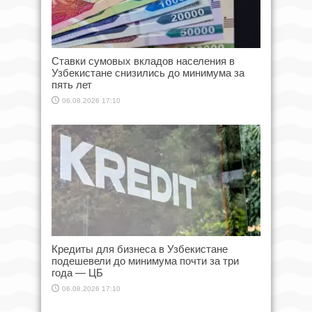
Ставки сумовых вкладов населения в
Узбекистане снизились до минимума за
пять лет
06.08.2026 17:10
Кредиты для бизнеса в Узбекистане
подешевели до минимума почти за три
года — ЦБ
06.08.2026 17:10