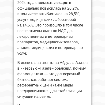
2024 года стоимость
лекарств
официально
повысилась на 26,2%,
в том числе антибиотиков на 28,5%,
услуги медицинских лабораторий —
на 14,5%. Это произошло в том числе
после отмены льгот по НДС для
лекарственных и ветеринарных
препаратов, медицинских товаров,
а также медицинских и ветеринарных
услуг.
В июне глава агентства Абдулла Азизов
в интервью «Газете» объяснил, почему
фармацевтика — это долгосрочный
бизнес, как работает система
референтных цен и какие меры
предпринимаются для стабилизации
ситуации на рынке.