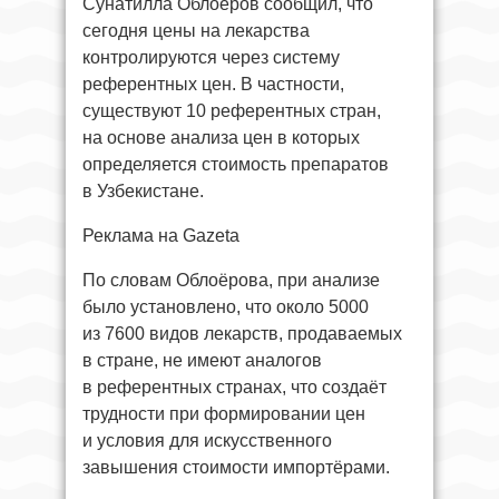
Сунатилла Облоёров сообщил, что
сегодня цены на лекарства
контролируются через систему
референтных цен. В частности,
существуют 10 референтных стран,
на основе анализа цен в которых
определяется стоимость препаратов
в Узбекистане.
Реклама на Gazeta
По словам Облоёрова, при анализе
было установлено, что около 5000
из 7600 видов лекарств, продаваемых
в стране, не имеют аналогов
в референтных странах, что создаёт
трудности при формировании цен
и условия для искусственного
завышения стоимости импортёрами.