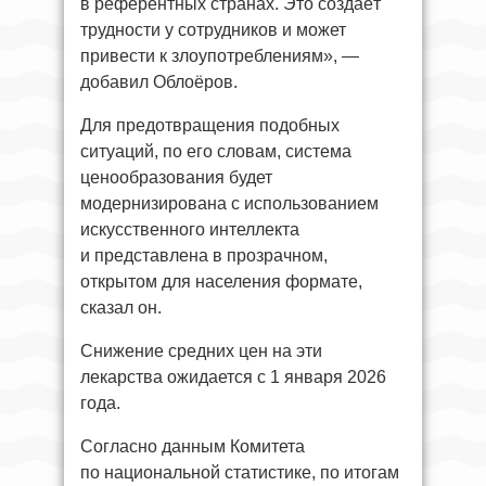
в референтных странах. Это создаёт
трудности у сотрудников и может
привести к злоупотреблениям», —
добавил Облоёров.
Для предотвращения подобных
ситуаций, по его словам, система
ценообразования будет
модернизирована с использованием
искусственного интеллекта
и представлена в прозрачном,
открытом для населения формате,
сказал он.
Снижение средних цен на эти
лекарства ожидается с 1 января 2026
года.
Согласно данным Комитета
по национальной статистике, по итогам