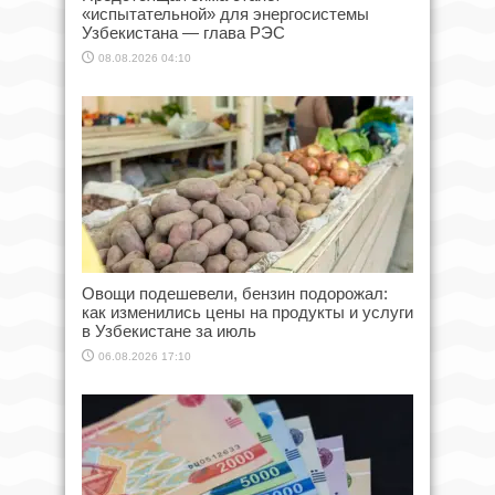
«испытательной» для энергосистемы
Узбекистана — глава РЭС
08.08.2026 04:10
Овощи подешевели, бензин подорожал:
как изменились цены на продукты и услуги
в Узбекистане за июль
06.08.2026 17:10