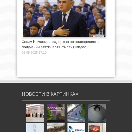
Хоким Намангана задержан по подозрению в
получении взятки в $60 тысяч (+видео)
02.09.2025 17:10
НОВОСТИ В КАРТИНКАХ