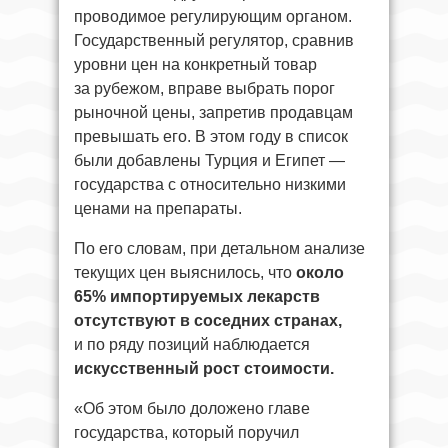
проводимое регулирующим органом.
Государственный регулятор, сравнив
уровни цен на конкретный товар
за рубежом, вправе выбрать порог
рыночной цены, запретив продавцам
превышать его. В этом году в список
были добавлены Турция и Египет —
государства с относительно низкими
ценами на препараты.
По его словам, при детальном анализе
текущих цен выяснилось, что
около
65% импортируемых лекарств
отсутствуют в соседних странах,
и по ряду позиций наблюдается
искусственный рост стоимости.
«Об этом было доложено главе
государства, который поручил