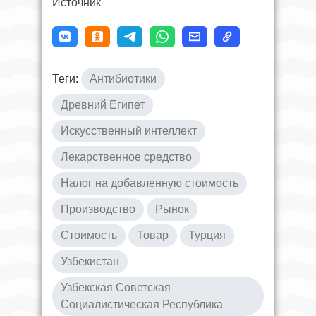
Источник
Теги:
Антибиотики
Древний Египет
Искусственный интеллект
Лекарственное средство
Налог на добавленную стоимость
Производство
Рынок
Стоимость
Товар
Турция
Узбекистан
Узбекская Советская
Социалистическая Республика