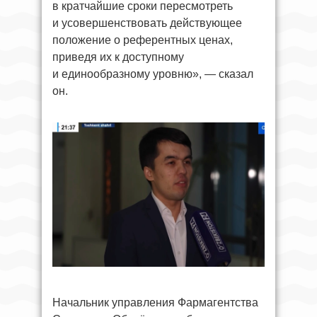
в кратчайшие сроки пересмотреть
и усовершенствовать действующее
положение о референтных ценах,
приведя их к доступному
и единообразному уровню», — сказал
он.
Начальник управления Фармагентства