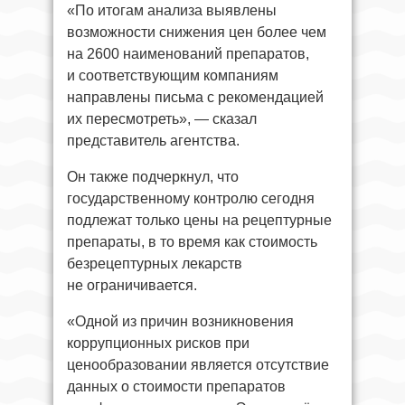
«По итогам анализа выявлены
возможности снижения цен более чем
на 2600 наименований препаратов,
и соответствующим компаниям
направлены письма с рекомендацией
их пересмотреть», — сказал
представитель агентства.
Он также подчеркнул, что
государственному контролю сегодня
подлежат только цены на рецептурные
препараты, в то время как стоимость
безрецептурных лекарств
не ограничивается.
«Одной из причин возникновения
коррупционных рисков при
ценообразовании является отсутствие
данных о стоимости препаратов