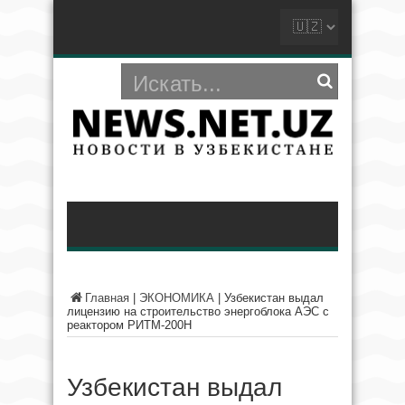
Главная
|
ЭКОНОМИКА
|
Узбекистан выдал
лицензию на строительство энергоблока АЭС с
реактором РИТМ-200Н
Узбекистан выдал