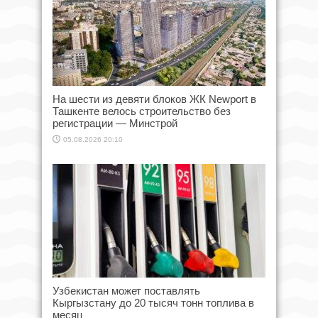
На шести из девяти блоков ЖК Newport в
Ташкенте велось строительство без
регистрации — Минстрой
05.08.2026 20:10
Узбекистан может поставлять
Кыргызстану до 20 тысяч тонн топлива в
месяц