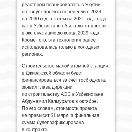
реактором планировалась в Якутии,
но запуск проекта перенесли с 2028
на 2030 год, а затем на 2031 год, тогда
как в Узбекистане объект хотят ввести
в эксплуатацию до конца 2029 года.
Кроме того, эта технология ранее
использовалась только в холодных
регионах.
Строительство малой атомной станции
в Джизакской области будет
финансироваться за счёт госбюджета,
заявил глава дирекции
по строительству АЭС в Узбекистане
Абдужамил Калмуратов в октябре.
По его словам, стоимость проекта
не превысит $1 млрд, а финальная
сумма будет зафиксирована
в контракте.