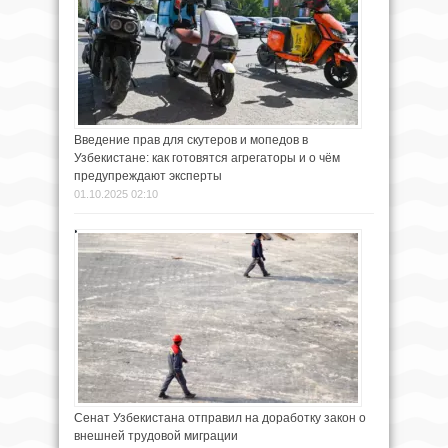
Введение прав для скутеров и мопедов в
Узбекистане: как готовятся агрегаторы и о чём
предупреждают эксперты
01.10.2025 02:10
Сенат Узбекистана отправил на доработку закон о
внешней трудовой миграции