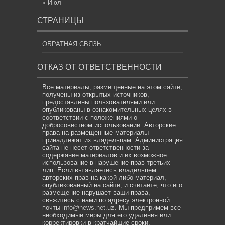
« Июл
СТРАНИЦЫ
ОБРАТНАЯ СВЯЗЬ
ОТКАЗ ОТ ОТВЕТСТВЕННОСТИ
Все материалы, размещенные на этом сайте,
получены из открытых источников,
предоставлены пользователями или
опубликованы в ознакомительных целях в
соответствии с положениями о
добросовестном использовании. Авторские
права на размещенные материалы
принадлежат их владельцам. Администрация
сайта не несет ответственности за
содержание материалов и их возможное
использование в нарушение прав третьих
лиц. Если вы являетесь владельцем
авторских прав на какой-либо материал,
опубликованный на сайте, и считаете, что его
размещение нарушает ваши права,
свяжитесь с нами по адресу электронной
почты
info@news.net.uz
. Мы предпримем все
необходимые меры для его удаления или
корректировки в кратчайшие сроки.