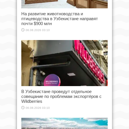
На развитие животноводства и
птицеводства в Узбекистане направят
почти $900 млн
06.08.2026 03:10
В Узбекистане проведут отдельное
совещание по проблемам экспортёров с
Wildberries
06.08.2026 03:10