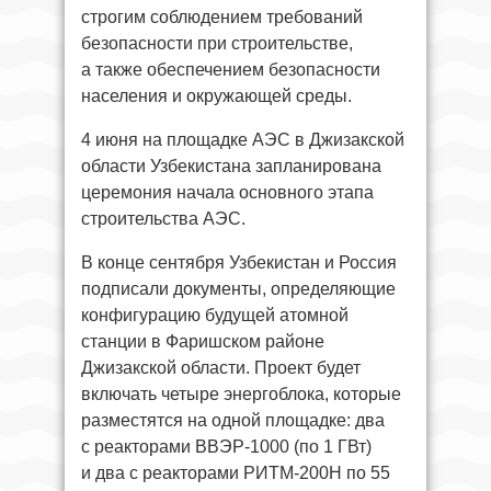
строгим соблюдением требований
безопасности при строительстве,
а также обеспечением безопасности
населения и окружающей среды.
4 июня на площадке АЭС в Джизакской
области Узбекистана запланирована
церемония начала основного этапа
строительства АЭС.
В конце сентября Узбекистан и Россия
подписали документы, определяющие
конфигурацию будущей атомной
станции в Фаришском районе
Джизакской области. Проект будет
включать четыре энергоблока, которые
разместятся на одной площадке: два
с реакторами ВВЭР-1000 (по 1 ГВт)
и два с реакторами РИТМ-200Н по 55