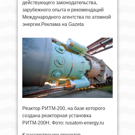
действующего законодательства,
зарубежного опыта и рекомендаций
Международного агентства по атомной
энергии.Реклама на Gazeta
Реактор РИТМ-200, на базе которого
создана реакторная установка
РИТМ-200Н. Фото: rusatom-energy.ru
К рассмотрению проектов