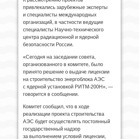
привлекались зарубежные эксперты
и специалисты международных
организаций, в частности ведущие
специалисты Научно-технического
центра радиационной и ядерной
безопасности России.
«Сегодня на заседании совета,
организованного в комитете, было
принято решение о выдаче лицензии
на строительство энергоблока АЭС
с ядерной установкой РИТМ-200Н», —
говорится в сообщении.
Комитет сообщил, что в ходе
реализации проекта строительства
АЭС будет осуществлять постоянный
государственный надзор
за выполнением условий лицензии,