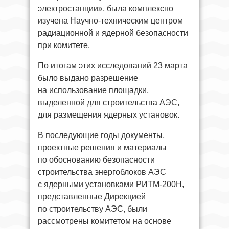
электростанции», была комплексно
изучена Научно-техническим центром
радиационной и ядерной безопасности
при комитете.
По итогам этих исследований 23 марта
было выдано разрешение
на использование площадки,
выделенной для строительства АЭС,
для размещения ядерных установок.
В последующие годы документы,
проектные решения и материалы
по обоснованию безопасности
строительства энергоблоков АЭС
с ядерными установками РИТМ-200Н,
представленные Дирекцией
по строительству АЭС, были
рассмотрены комитетом на основе