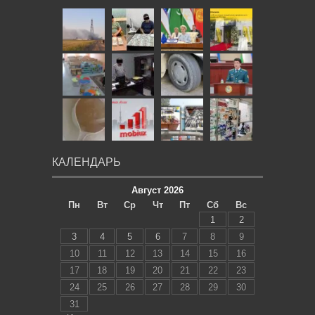
КАЛЕНДАРЬ
Август 2026
Пн
Вт
Ср
Чт
Пт
Сб
Вс
1
2
3
4
5
6
7
8
9
10
11
12
13
14
15
16
17
18
19
20
21
22
23
24
25
26
27
28
29
30
31