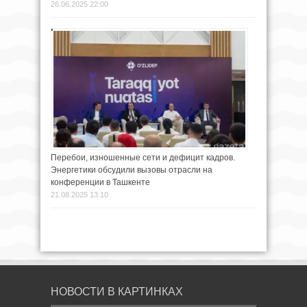
26.06.2025 22:00
Перебои, изношенные сети и дефицит кадров.
Энергетики обсудили вызовы отрасли на
конференции в Ташкенте
21.08.2025 13:10
НОВОСТИ В КАРТИНКАХ