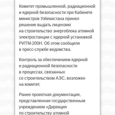
Комитет промышленной, радиационной
и ядерной безопасности при Кабинете
министров Узбекистана принял
решение выдать лицензию
на строительство энергоблока атомной
электростанции с ядерной установкой
РИТМ-200Н. Об этом сообщили
в пресс-службе ведомства.
Контроль за обеспечением ядерной
и радиационной безопасности
в процессах, связанных
со строительством АЭС, возложен
на комитет.
Ранее проектная документация,
представленная государственным
учреждением «Дирекция
по строительству атомной