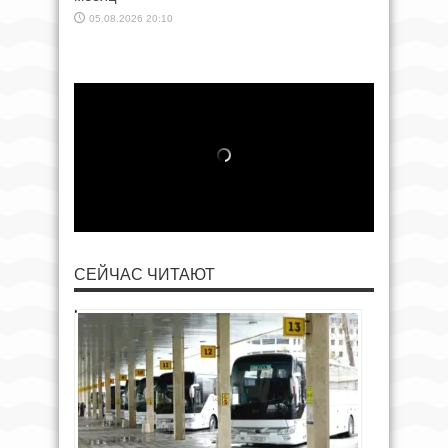
05.08.2026 20:10
СЕЙЧАС ЧИТАЮТ