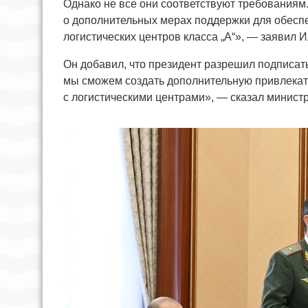
Однако не все они соответствуют требованиям
о дополнительных мерах поддержки для обесп
логистических центров класса „А“», — заявил 
Он добавил, что президент разрешил подписат
мы сможем создать дополнительную привлекат
с логистическими центрами», — сказал министр