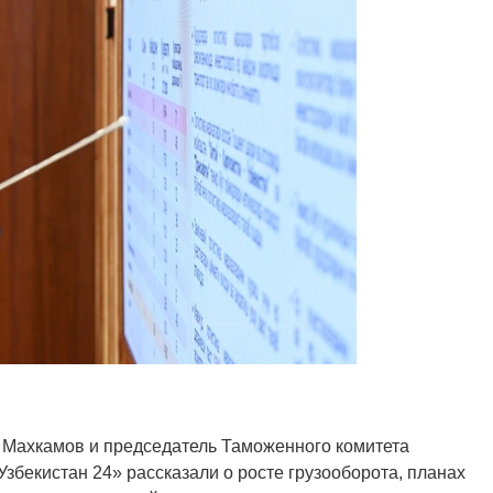
 Махкамов и председатель Таможенного комитета
збекистан 24» рассказали о росте грузооборота, планах