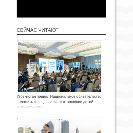
СЕЙЧАС ЧИТАЮТ
Узбекистан принял Национальное обязательство
положить конец насилию в отношении детей
28.05.2025 23:00