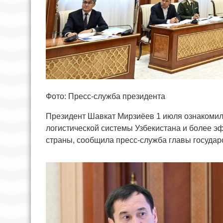
Фото: Пресс-служба президента
Президент Шавкат Мирзиёев 1 июля ознакомил
логистической системы Узбекистана и более 
страны, сообщила пресс-служба главы государ