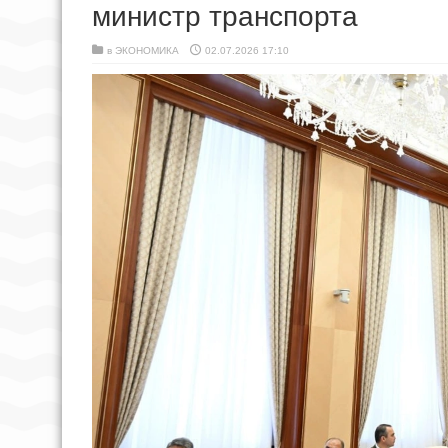
министр транспорта
в
ЭКОНОМИКА
02.07.2026 17:10