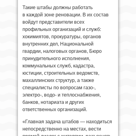
Такие штабы должны работать
в каждой зоне реновации. В их состав
войдут представители всех
профильных организаций и служб:
хокимиятов, прокуратуры, органов
внутренних дел, Национальной
гвардии, налоговых органов, Бюро
принудительного исполнения,
коммунальных служб, кадастра,
юстиции, строительных ведомств,
махаллинских структур, а также
специалисты по вопросам газо-,
электро-, водо- и теплоснабжения,
банков, нотариата и других
ответственных организаций.
«Главная задача штабов — находиться
непосредственно на местах, вести