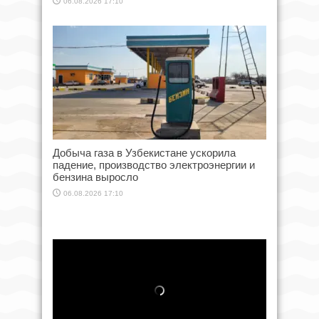
06.08.2026 17:10
Добыча газа в Узбекистане ускорила
падение, производство электроэнергии и
бензина выросло
06.08.2026 17:10