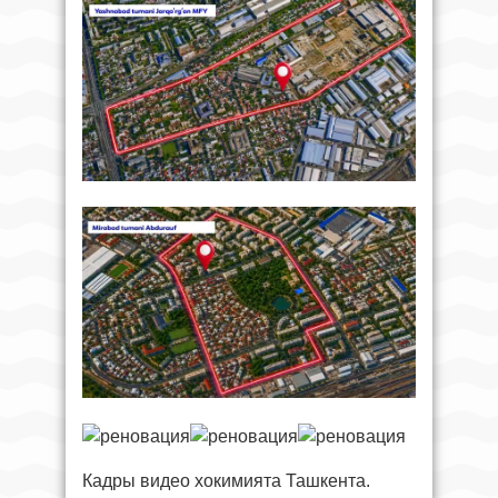
Кадры видео хокимията Ташкента.