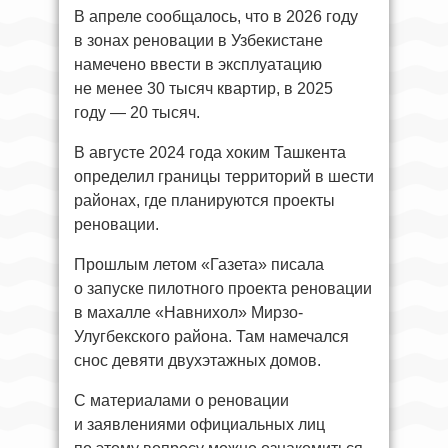
В апреле сообщалось, что в 2026 году
в зонах реновации в Узбекистане
намечено ввести в эксплуатацию
не менее 30 тысяч квартир, в 2025
году — 20 тысяч.
В августе 2024 года хоким Ташкента
определил границы территорий в шести
районах, где планируются проекты
реновации.
Прошлым летом «Газета» писала
о запуске пилотного проекта реновации
в махалле «Навнихол» Мирзо-
Улугбекского района. Там намечался
снос девяти двухэтажных домов.
С материалами о реновации
и заявлениями официальных лиц