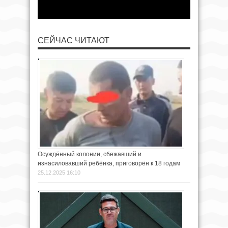
СЕЙЧАС ЧИТАЮТ
Осуждённый колонии, сбежавший и
изнасиловавший ребёнка, приговорён к 18 годам
25.12.2025 16:10