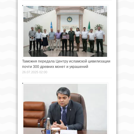
Таможня передала Центру исламской цивилизации
почти 300 древних монет и украшений
26.07.2025 02:00