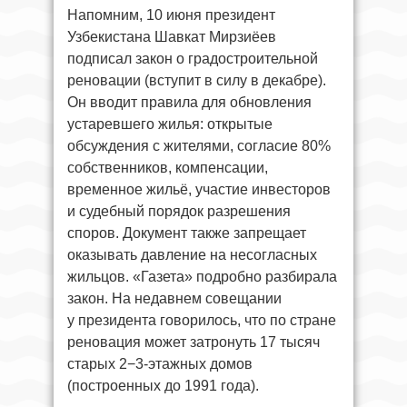
Напомним, 10 июня президент
Узбекистана Шавкат Мирзиёев
подписал закон о градостроительной
реновации (вступит в силу в декабре).
Он вводит правила для обновления
устаревшего жилья: открытые
обсуждения с жителями, согласие 80%
собственников, компенсации,
временное жильё, участие инвесторов
и судебный порядок разрешения
споров. Документ также запрещает
оказывать давление на несогласных
жильцов. «Газета» подробно разбирала
закон. На недавнем совещании
у президента говорилось, что по стране
реновация может затронуть 17 тысяч
старых 2−3-этажных домов
(построенных до 1991 года).