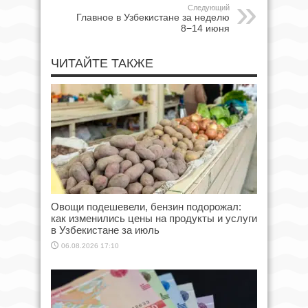
Следующий
Главное в Узбекистане за неделю
8−14 июня
ЧИТАЙТЕ ТАКЖЕ
Овощи подешевели, бензин подорожал:
как изменились цены на продукты и услуги
в Узбекистане за июль
06.08.2026 17:10