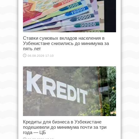
Ставки сумовых вкладов населения в
Узбекистане снизились до минимума за
пять лет
06.08.2026 17:10
Кредиты для бизнеса в Узбекистане
подешевели до минимума почти за три
года — ЦБ