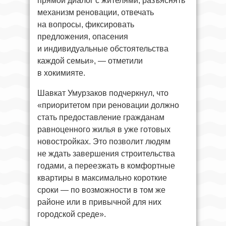
прямой диалог с жителями, разъяснять
механизм реновации, отвечать
на вопросы, фиксировать
предложения, опасения
и индивидуальные обстоятельства
каждой семьи», — отметили
в хокимияте.
Шавкат Умурзаков подчеркнул, что
«приоритетом при реновации должно
стать предоставление гражданам
равноценного жилья в уже готовых
новостройках. Это позволит людям
не ждать завершения строительства
годами, а переезжать в комфортные
квартиры в максимально короткие
сроки — по возможности в том же
районе или в привычной для них
городской среде».