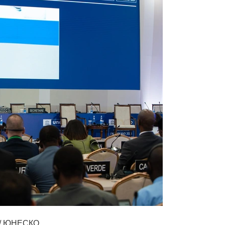
 / ЮНЕСКО.