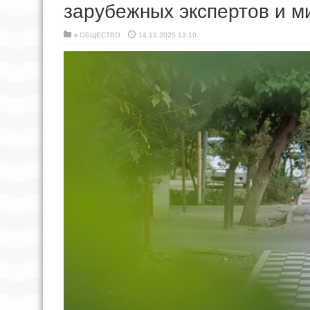
зарубежных экспертов и м
в
ОБЩЕСТВО
14.11.2025 13:10