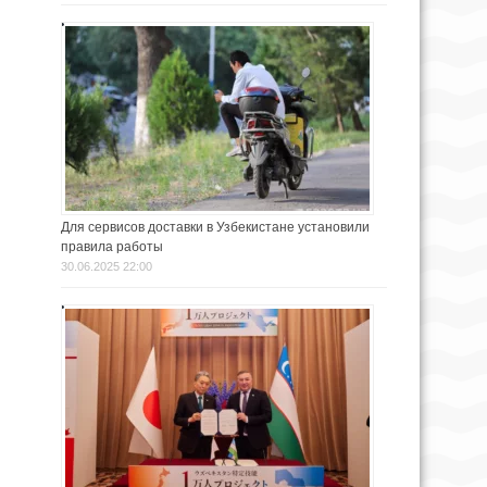
Для сервисов доставки в Узбекистане установили
правила работы
30.06.2025 22:00