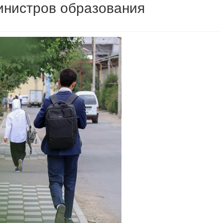
инистров образования