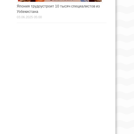
Япония трудоустроит 10 тысяч специалистов из
Узбекистана
03.06.2025 05:00