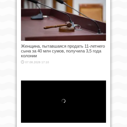
Женщина, пытавшаяся продать 11-летнего
сына за 40 млн сумов, получила 3,5 года
колонии
07.08.2026 17:10