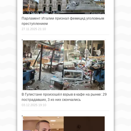
Парламент Италии признал фемицид уголовным
преступлением
27.11.2025 21:10
В Гулистане произошёл взрыв в кафе на рынке: 29
пострадавших, 3 из них скончались
03.12.2025 19:10