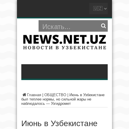
Главная
|
ОБЩЕСТВО
|
Июнь в Узбекистане
был теплее нормы, но сильной жары не
наблюдалось — Узгидромет
Июнь в Узбекистане