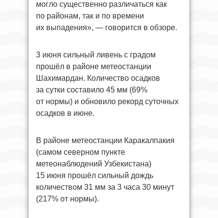
могло существенно различаться как
по районам, так и по времени
их выпадения», — говорится в обзоре.
3 июня сильный ливень с градом
прошёл в районе метеостанции
Шахимардан. Количество осадков
за сутки составило 45 мм (69%
от нормы) и обновило рекорд суточных
осадков в июне.
В районе метеостанции Каракалпакия
(самом северном пункте
метеонаблюдений Узбекистана)
15 июня прошёл сильный дождь
количеством 31 мм за 3 часа 30 минут
(217% от нормы).