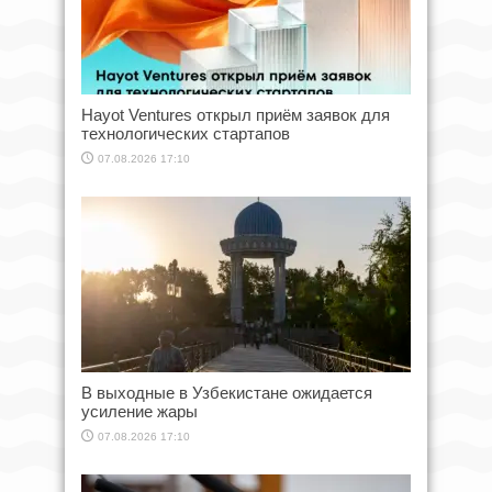
Hayot Ventures открыл приём заявок для
технологических стартапов
07.08.2026 17:10
В выходные в Узбекистане ожидается
усиление жары
07.08.2026 17:10