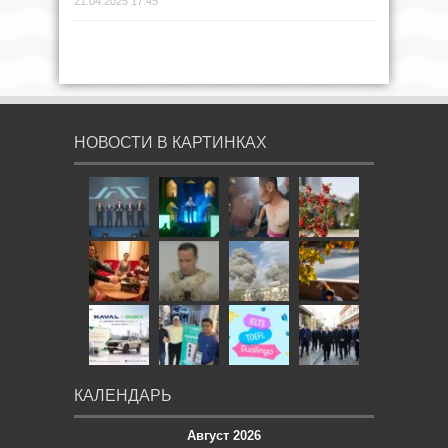
21.04.2025 17:45
НОВОСТИ В КАРТИНКАХ
КАЛЕНДАРЬ
Август 2026