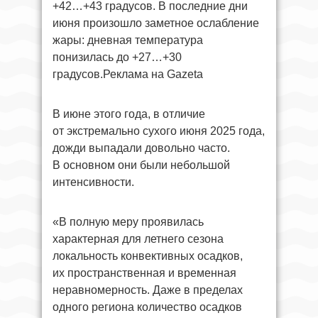
+42…+43 градусов. В последние дни
июня произошло заметное ослабление
жары: дневная температура
понизилась до +27…+30
градусов.Реклама на Gazeta
В июне этого года, в отличие
от экстремально сухого июня 2025 года,
дожди выпадали довольно часто.
В основном они были небольшой
интенсивности.
«В полную меру проявилась
характерная для летнего сезона
локальность конвективных осадков,
их пространственная и временная
неравномерность. Даже в пределах
одного региона количество осадков