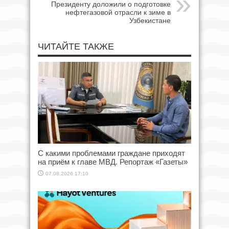
Президенту доложили о подготовке
нефтегазовой отрасли к зиме в
Узбекистане
ЧИТАЙТЕ ТАКЖЕ
С какими проблемами граждане приходят
на приём к главе МВД. Репортаж «Газеты»
07.08.2026 17:10