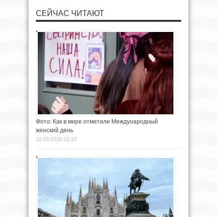
СЕЙЧАС ЧИТАЮТ
Фото: Как в мире отметили Международный
женский день
10.03.2026 02:10