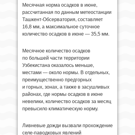
Месячная норма осадков в июне,
рассчитанная по данным метеостанции
Ташкент-Обсерватория, составляет
16,8 мм, а максимальное суточное
количество осадков в июне — 35,5 мм.
Месячное количество осадков
по большей части территории
Узбекистана оказалось меньше,
местами — около нормы. В отдельных,
преимущественно предгорных
и горных, зонах, а также в засушливых
районах, где нормы осадков в июне
невелики, количество осадков за месяц
превысило климатическую норму.
Ливневые дожди вызвали прохождение
селе-паводковых явлений