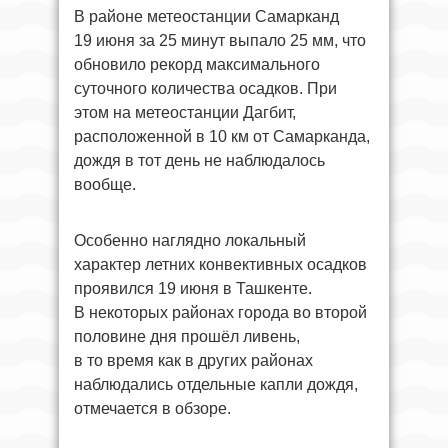
В районе метеостанции Самарканд
19 июня за 25 минут выпало 25 мм, что
обновило рекорд максимального
суточного количества осадков. При
этом на метеостанции Дагбит,
расположенной в 10 км от Самарканда,
дождя в тот день не наблюдалось
вообще.
Особенно наглядно локальный
характер летних конвективных осадков
проявился 19 июня в Ташкенте.
В некоторых районах города во второй
половине дня прошёл ливень,
в то время как в других районах
наблюдались отдельные капли дождя,
отмечается в обзоре.