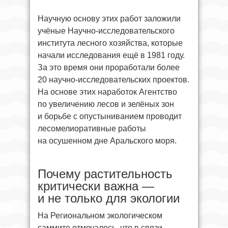
Научную основу этих работ заложили
учёные Научно-исследовательского
института лесного хозяйства, которые
начали исследования ещё в 1981 году.
За это время они проработали более
20 научно-исследовательских проектов.
На основе этих наработок Агентство
по увеличению лесов и зелёных зон
и борьбе с опустыниванием проводит
лесомелиоративные работы
на осушенном дне Аральского моря.
Почему растительность
критически важна —
и не только для экологии
На Региональном экологическом
саммите отмечалось, что в связи