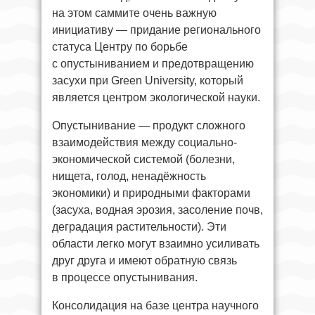
на этом саммите очень важную
инициативу — придание регионального
статуса Центру по борьбе
с опустыниванием и предотвращению
засухи при Green University, который
является центром экологической науки.
Опустынивание — продукт сложного
взаимодействия между социально-
экономической системой (болезни,
нищета, голод, ненадёжность
экономики) и природными факторами
(засуха, водная эрозия, засоление почв,
деградация растительности). Эти
области легко могут взаимно усиливать
друг друга и имеют обратную связь
в процессе опустынивания.
Консолидация на базе центра научного