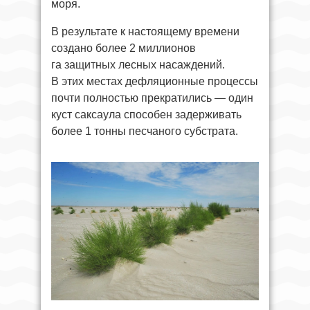
моря.
В результате к настоящему времени
создано более 2 миллионов
га защитных лесных насаждений.
В этих местах дефляционные процессы
почти полностью прекратились — один
куст саксаула способен задерживать
более 1 тонны песчаного субстрата.