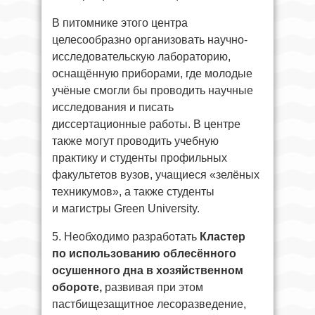
В питомнике этого центра
целесообразно организовать научно-
исследовательскую лабораторию,
оснащённую приборами, где молодые
учёные смогли бы проводить научные
исследования и писать
диссертационные работы. В центре
также могут проводить учебную
практику и студенты профильных
факультетов вузов, учащиеся «зелёных
техникумов», а также студенты
и магистры Green University.
5. Необходимо разработать
Кластер
по использованию облесённого
осушенного дна в хозяйственном
обороте,
развивая при этом
пастбищезащитное лесоразведение,