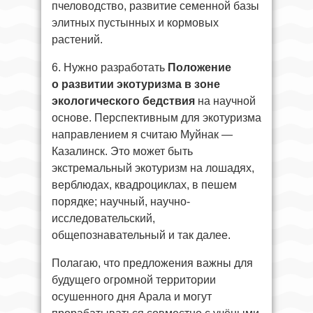
пчеловодство, развитие семенной базы
элитных пустынных и кормовых
растений.
6. Нужно разработать
Положение
о развитии экотуризма в зоне
экологического бедствия
на научной
основе. Перспективным для экотуризма
направлением я считаю Муйнак —
Казалинск. Это может быть
экстремальный экотуризм на лошадях,
верблюдах, квадроциклах, в пешем
порядке; научный, научно-
исследовательский,
общепознавательный и так далее.
Полагаю, что предложения важны для
будущего огромной территории
осушенного дня Арала и могут