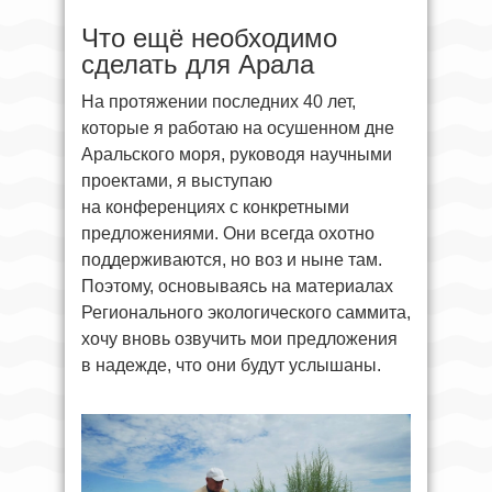
Что ещё необходимо
сделать для Арала
На протяжении последних 40 лет,
которые я работаю на осушенном дне
Аральского моря, руководя научными
проектами, я выступаю
на конференциях с конкретными
предложениями. Они всегда охотно
поддерживаются, но воз и ныне там.
Поэтому, основываясь на материалах
Регионального экологического саммита,
хочу вновь озвучить мои предложения
в надежде, что они будут услышаны.