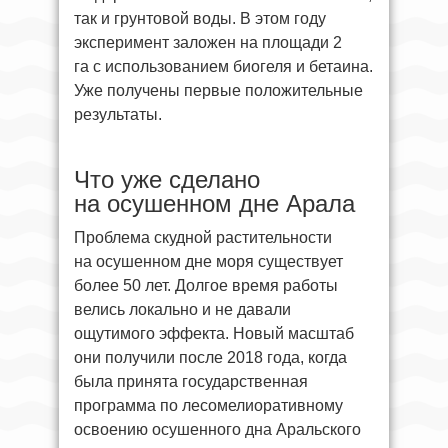
так и грунтовой воды. В этом году
эксперимент заложен на площади 2
га с использованием биогеля и бетаина.
Уже получены первые положительные
результаты.
Что уже сделано
на осушенном дне Арала
Проблема скудной растительности
на осушенном дне моря существует
более 50 лет. Долгое время работы
велись локально и не давали
ощутимого эффекта. Новый масштаб
они получили после 2018 года, когда
была принята государственная
программа по лесомелиоративному
освоению осушенного дна Аральского