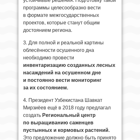
устойчивые решения. Подготовку такой
программы целесообразно вести
в формате межгосударственных
проектов, которые станут общим
достоянием региона.
3. Для полной и реальной картины
облесённости осушенного дна
необходимо провести
инвентаризацию созданных лесных
насаждений на осушенном дне
и постоянно вести мониторинг
за их состоянием.
4. Президент Узбекистана Шавкат
Мирзиёев ещё в 2018 году предлагал
создать
Региональный центр
по выращиванию саженцев
пустынных и кормовых растений.
Это предложение должно быть принято