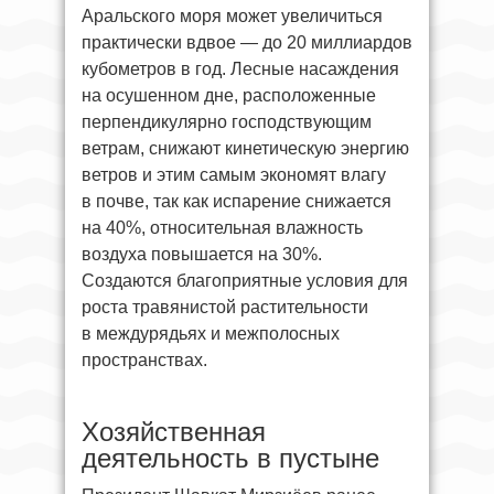
Аральского моря может увеличиться
практически вдвое — до 20 миллиардов
кубометров в год. Лесные насаждения
на осушенном дне, расположенные
перпендикулярно господствующим
ветрам, снижают кинетическую энергию
ветров и этим самым экономят влагу
в почве, так как испарение снижается
на 40%, относительная влажность
воздуха повышается на 30%.
Создаются благоприятные условия для
роста травянистой растительности
в междурядьях и межполосных
пространствах.
Хозяйственная
деятельность в пустыне