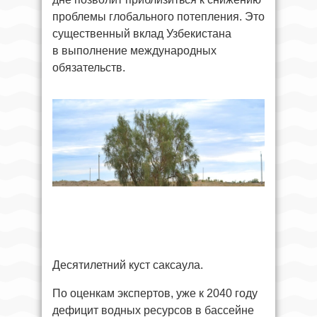
проблемы глобального потепления. Это
существенный вклад Узбекистана
в выполнение международных
обязательств.
Десятилетний куст саксаула.
По оценкам экспертов, уже к 2040 году
дефицит водных ресурсов в бассейне