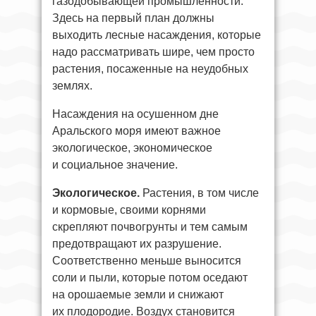
газодобывающей промышленности.
Здесь на первый план должны
выходить лесные насаждения, которые
надо рассматривать шире, чем просто
растения, посаженные на неудобных
землях.
Насаждения на осушенном дне
Аральского моря имеют важное
экологическое, экономическое
и социальное значение.
Экологическое.
Растения, в том числе
и кормовые, своими корнями
скрепляют почвогрунты и тем самым
предотвращают их разрушение.
Соответственно меньше выносится
соли и пыли, которые потом оседают
на орошаемые земли и снижают
их плодородие. Воздух становится