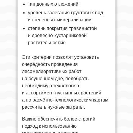
тип донных отложений;
уровень залегания грунтовых вод
и степень их минерализации;
степень покрытия травянистой
и древесно-кустарниковой
растительностью.
Эти критерии позволят установить
очерёдность проведения
лесомелиоративных работ
на осушенном дне, подобрать
необходимую технологию
и ассортимент пустынных растений,
а по расчётно-технологическим картам
рассчитать нужные затраты.
Важно обеспечить более строгий
подход к использованию