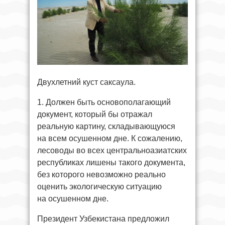
Двухлетний куст саксаула.
1. Должен быть основополагающий
документ, который бы отражал
реальную картину, складывающуюся
на всем осушенном дне. К сожалению,
лесоводы во всех центральноазиатских
республиках лишены такого документа,
без которого невозможно реально
оценить экологическую ситуацию
на осушенном дне.
Президент Узбекистана предложил