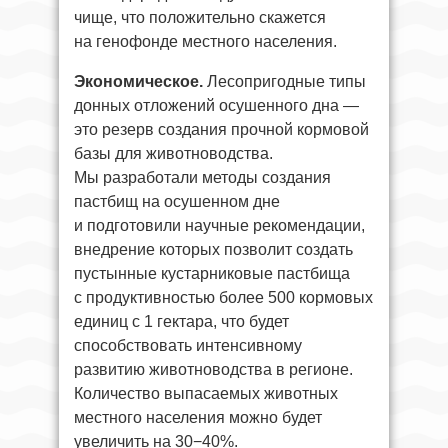
чище, что положительно скажется
на генофонде местного населения.
Экономическое.
Лесопригодные типы
донных отложений осушенного дна —
это резерв создания прочной кормовой
базы для животноводства.
Мы разработали методы создания
пастбищ на осушенном дне
и подготовили научные рекомендации,
внедрение которых позволит создать
пустынные кустарниковые пастбища
с продуктивностью более 500 кормовых
единиц с 1 гектара, что будет
способствовать интенсивному
развитию животноводства в регионе.
Количество выпасаемых животных
местного населения можно будет
увеличить на 30−40%.