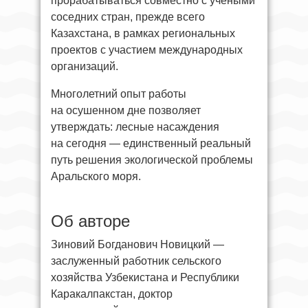
прорабатываться совместно с учёными
соседних стран, прежде всего
Казахстана, в рамках региональных
проектов с участием международных
организаций.
Многолетний опыт работы
на осушенном дне позволяет
утверждать: лесные насаждения
на сегодня — единственный реальный
путь решения экологической проблемы
Аральского моря.
Об авторе
Зиновий Богданович Новицкий —
заслуженный работник сельского
хозяйства Узбекистана и Республики
Каракалпакстан, доктор