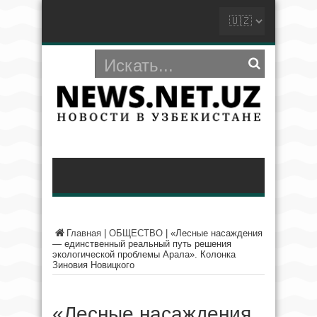
Главная
|
ОБЩЕСТВО
|
«Лесные насаждения
— единственный реальный путь решения
экологической проблемы Арала». Колонка
Зиновия Новицкого
«Лесные насаждения