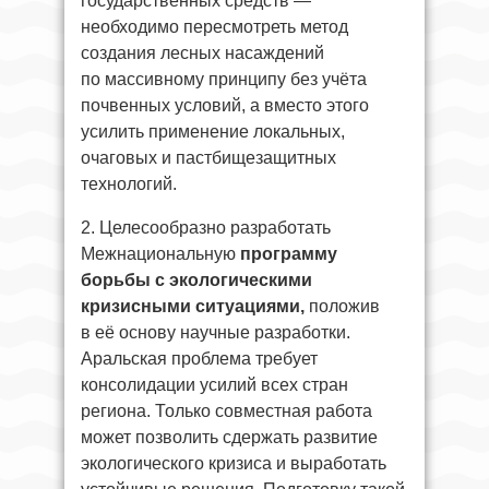
государственных средств —
необходимо пересмотреть метод
создания лесных насаждений
по массивному принципу без учёта
почвенных условий, а вместо этого
усилить применение локальных,
очаговых и пастбищезащитных
технологий.
2. Целесообразно разработать
Межнациональную
программу
борьбы с экологическими
кризисными ситуациями,
положив
в её основу научные разработки.
Аральская проблема требует
консолидации усилий всех стран
региона. Только совместная работа
может позволить сдержать развитие
экологического кризиса и выработать