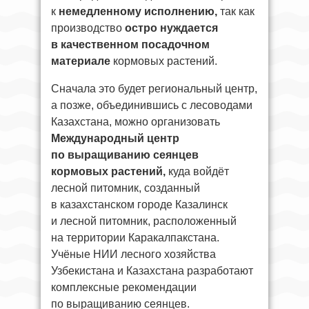
к
немедленному исполнению,
так как
производство
остро нуждается
в качественном посадочном
материале
кормовых растений.
Сначала это будет региональный центр,
а позже, объединившись с лесоводами
Казахстана, можно организовать
Международный центр
по выращиванию сеянцев
кормовых растений,
куда войдёт
лесной питомник, созданный
в казахстанском городе Казалинск
и лесной питомник, расположенный
на территории Каракалпакстана.
Учёные НИИ лесного хозяйства
Узбекистана и Казахстана разработают
комплексные рекомендации
по выращиванию сеянцев.