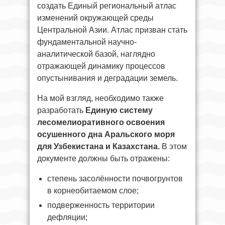
создать Единый региональный атлас
изменений окружающей среды
Центральной Азии. Атлас призван стать
фундаментальной научно-
аналитической базой, наглядно
отражающей динамику процессов
опустынивания и деградации земель.
На мой взгляд, необходимо также
разработать
Единую систему
лесомелиоративного освоения
осушенного дна Аральского моря
для Узбекистана и Казахстана.
В этом
документе должны быть отражены:
степень засолённости почвогрунтов
в корнеобитаемом слое;
подверженность территории
дефляции;