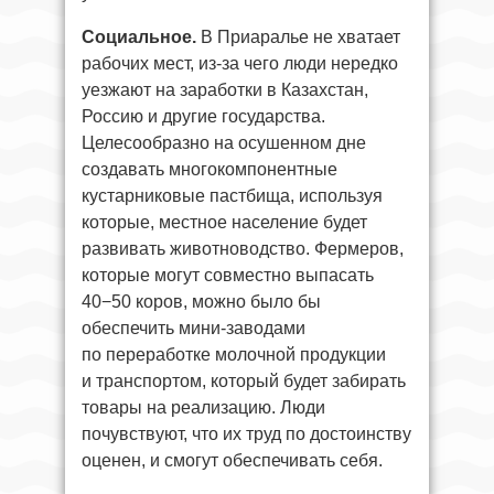
Социальное.
В Приаралье не хватает
рабочих мест, из-за чего люди нередко
уезжают на заработки в Казахстан,
Россию и другие государства.
Целесообразно на осушенном дне
создавать многокомпонентные
кустарниковые пастбища, используя
которые, местное население будет
развивать животноводство. Фермеров,
которые могут совместно выпасать
40−50 коров, можно было бы
обеспечить мини-заводами
по переработке молочной продукции
и транспортом, который будет забирать
товары на реализацию. Люди
почувствуют, что их труд по достоинству
оценен, и смогут обеспечивать себя.