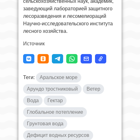
сельскохозяйственных наук, академик,
заведующий лабораторией защитного
лесоразведения и лесомелиораций
Научно-исследовательского института
лесного хозяйства.
Источник
Теги:
Аральское море
Арундо тростниковый
Ветер
Вода
Гектар
Глобальное потепление
Грунтовая вода
Дефицит водных ресурсов