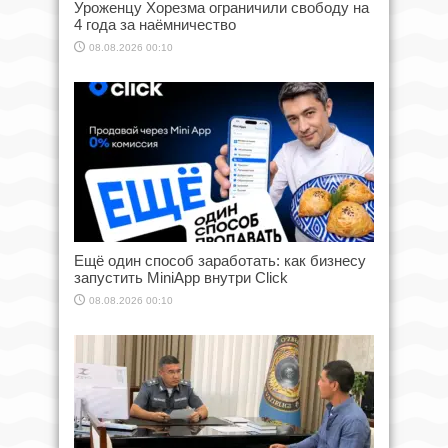
Уроженцу Хорезма ограничили свободу на
4 года за наёмничество
08.08.2026 00:10
Ещё один способ заработать: как бизнесу
запустить MiniApp внутри Click
08.08.2026 00:10