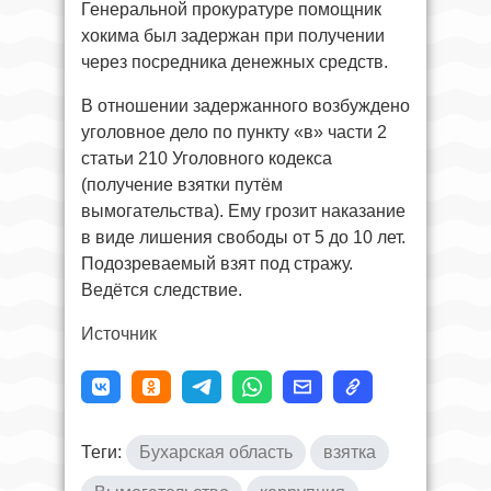
Генеральной прокуратуре помощник
хокима был задержан при получении
через посредника денежных средств.
В отношении задержанного возбуждено
уголовное дело по пункту «в» части 2
статьи 210 Уголовного кодекса
(получение взятки путём
вымогательства). Ему грозит наказание
в виде лишения свободы от 5 до 10 лет.
Подозреваемый взят под стражу.
Ведётся следствие.
Источник
Теги:
Бухарская область
взятка