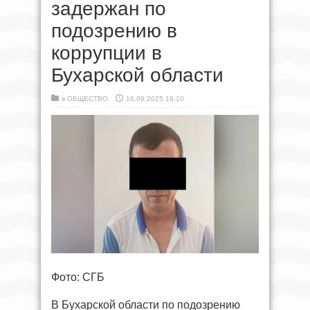
задержан по
подозрению в
коррупции в
Бухарской области
в
ОБЩЕСТВО
16.09.2025 19:10
Фото: СГБ
В Бухарской области по подозрению