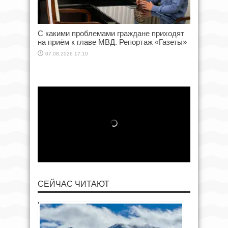
С какими проблемами граждане приходят
на приём к главе МВД. Репортаж «Газеты»
07.08.2026 17:10
СЕЙЧАС ЧИТАЮТ