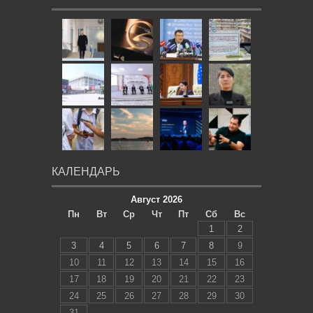
КАЛЕНДАРЬ
Август 2026
Пн
Вт
Ср
Чт
Пт
Сб
Вс
1
2
3
4
5
6
7
8
9
10
11
12
13
14
15
16
17
18
19
20
21
22
23
24
25
26
27
28
29
30
31