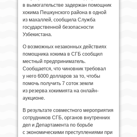
в вымогательстве задержан помощник
хокима Пешкунского района в одной
из махаллей, сообщила Служба
государственной безопасности
Узбекистана.
О возможных незаконных действиях
помощника хокима в СГБ сообщил
местный предприниматель.
Сообщается, что чиновник требовал
у него 6000 долларов за то, чтобы
помочь получить 7 соток земли
из резерва хокимията на онлайн-
аукционе.
В результате совместного мероприятия
сотрудников СГБ, органов внутренних
дел и Департамента по борьбе
с экономическими преступлениями при