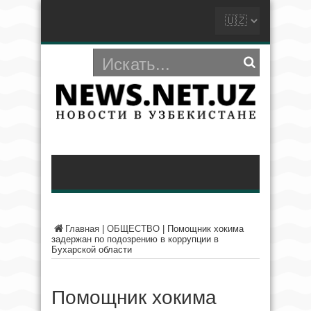
Главная
|
ОБЩЕСТВО
|
Помощник хокима
задержан по подозрению в коррупции в
Бухарской области
Помощник хокима