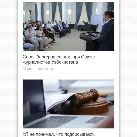
Совет блогеров создан при Союзе
журналистов Узбекистана
08.08.2026 14:10
«Я не понимал, что подписываю».