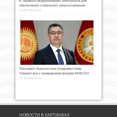
В Ташкенте модернизируют электросети для
обеспечения стабильного энергоснабжения
12.08.2025 13:05
Президент Кыргызстана поздравил главу
Узбекистана с проведением форума ЮНЕСКО
31.10.2025 20:10
НОВОСТИ В КАРТИНКАХ