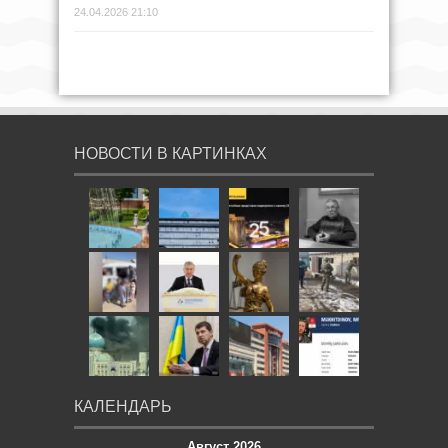
24.04.2026 21:10
НОВОСТИ В КАРТИНКАХ
КАЛЕНДАРЬ
Август 2026