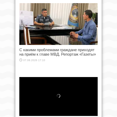
С какими проблемами граждане приходят
на приём к главе МВД. Репортаж «Газеты»
07.08.2026 17:10