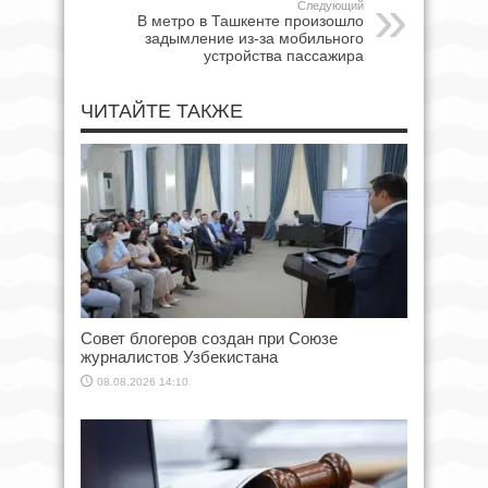
Следующий
В метро в Ташкенте произошло
задымление из-за мобильного
устройства пассажира
ЧИТАЙТЕ ТАКЖЕ
Совет блогеров создан при Союзе
журналистов Узбекистана
08.08.2026 14:10