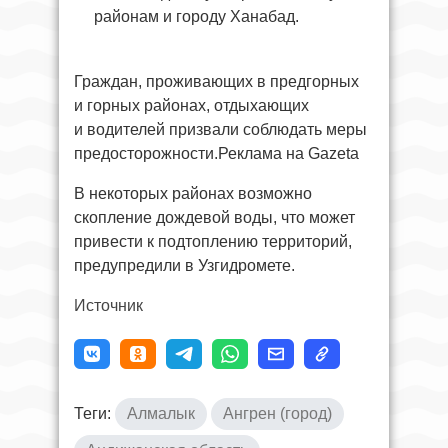
районам и городу Ханабад.
Граждан, проживающих в предгорных
и горных районах, отдыхающих
и водителей призвали соблюдать меры
предосторожности.Реклама на Gazeta
В некоторых районах возможно
скопление дождевой воды, что может
привести к подтоплению территорий,
предупредили в Узгидромете.
Источник
Теги:
Алмалык
Ангрен (город)