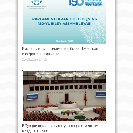
Руководители парламентов более 180 стран
соберутся в Ташкенте
26.03.2025 14:35
В Турции ограничат доступ к соцсетям детям
младше 15 лет