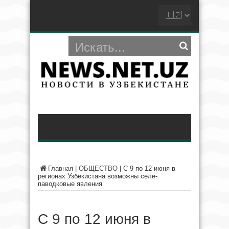
Главная
|
ОБЩЕСТВО
|
С 9 по 12 июня в
регионах Узбекистана возможны селе-
паводковые явления
С 9 по 12 июня в