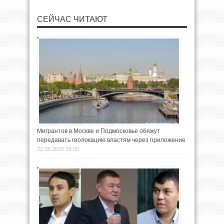
СЕЙЧАС ЧИТАЮТ
Мигрантов в Москве и Подмосковье обяжут
передавать геолокацию властям через приложение
22.05.2025 18:00