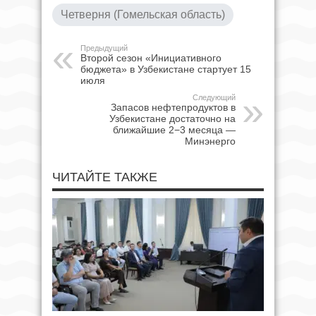
Четверня (Гомельская область)
Предыдущий
Второй сезон «Инициативного
бюджета» в Узбекистане стартует 15
июля
Следующий
Запасов нефтепродуктов в
Узбекистане достаточно на
ближайшие 2−3 месяца —
Минэнерго
ЧИТАЙТЕ ТАКЖЕ