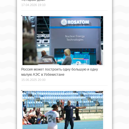
17.04.2026 19:10
Россия может построить одну большую и одну
малую АЭС в Узбекистане
15.06.2025 20:00