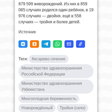
879 599 живорождений. Из них в 859
065 случаях родился один ребёнок, в 19
976 случаях — двойня, ещё в 558
случаях — тройня и более детей.
Источник
Теги:
Кесарево сечение
Министерство здравоохранения
Российской Федерации
Министерство здравоохранения
Узбекистана
Многоплодная беременность
Новорождённый
Тройня (село)