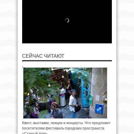
СЕЙЧАС ЧИТАЮТ
Квест, выставки, лекции и концерты. Что предложит
посетителям фестиваль городских пространств
«Старый дом»