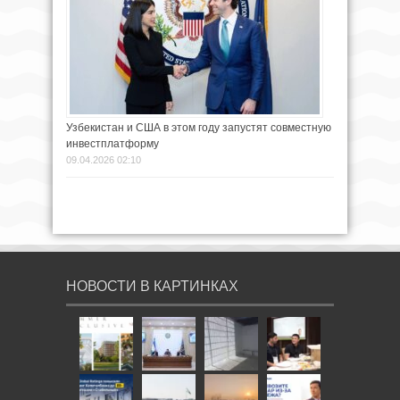
Узбекистан и США в этом году запустят совместную
инвестплатформу
09.04.2026 02:10
НОВОСТИ В КАРТИНКАХ