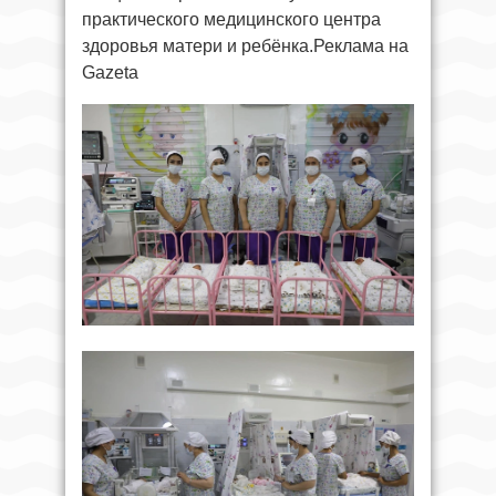
практического медицинского центра
здоровья матери и ребёнка.Реклама на
Gazeta