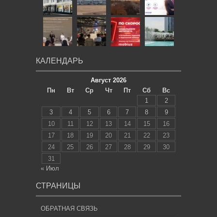
КАЛЕНДАРЬ
Август 2026
Пн
Вт
Ср
Чт
Пт
Сб
Вс
1
2
3
4
5
6
7
8
9
10
11
12
13
14
15
16
17
18
19
20
21
22
23
24
25
26
27
28
29
30
31
« Июл
СТРАНИЦЫ
ОБРАТНАЯ СВЯЗЬ