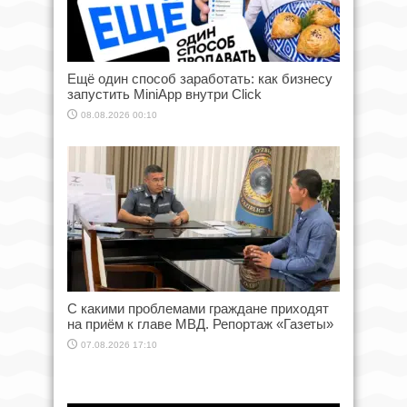
Ещё один способ заработать: как бизнесу
запустить MiniApp внутри Click
08.08.2026 00:10
С какими проблемами граждане приходят
на приём к главе МВД. Репортаж «Газеты»
07.08.2026 17:10