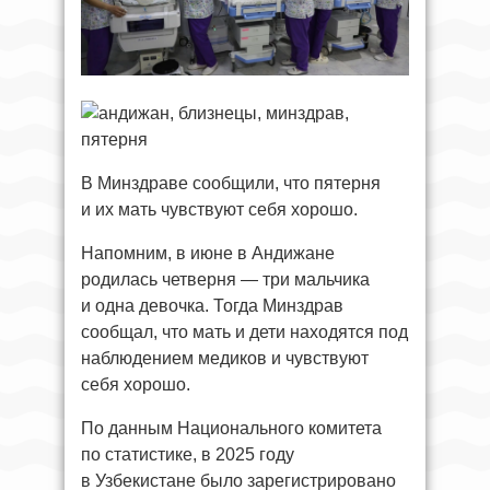
В Минздраве сообщили, что пятерня
и их мать чувствуют себя хорошо.
Напомним, в июне в Андижане
родилась четверня — три мальчика
и одна девочка. Тогда Минздрав
сообщал, что мать и дети находятся под
наблюдением медиков и чувствуют
себя хорошо.
По данным Национального комитета
по статистике, в 2025 году
в Узбекистане было зарегистрировано