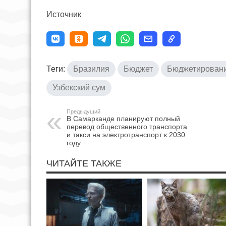
Источник
Теги:
Бразилия
Бюджет
Бюджетирован
Узбекский сум
Предыдущий
В Самарканде планируют полный
перевод общественного транспорта
и такси на электротранспорт к 2030
году
ЧИТАЙТЕ ТАКЖЕ