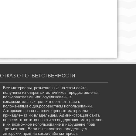
ОТКАЗ ОТ ОТВЕТСТВЕННОСТИ
Все материалы, размещенные на этом сайте,
получены из открытых источников, предоставлены
пользователями или опубликованы в
ознакомительных целях в соответствии с
положениями о добросовестном использовании.
Авторские права на размещенные материалы
принадлежат их владельцам. Администрация сайта
не несет ответственности за содержание материалов
и их возможное использование в нарушение прав
третьих лиц. Если вы являетесь владельцем
авторских прав на какой-либо материал,