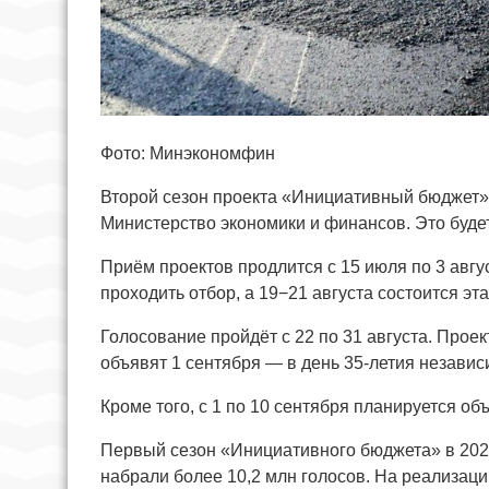
Фото: Минэкономфин
Второй сезон проекта «Инициативный бюджет» 
Министерство экономики и финансов. Это будет
Приём проектов продлится с 15 июля по 3 авгу
проходить отбор, а 19−21 августа состоится э
Голосование пройдёт с 22 по 31 августа. Прое
объявят 1 сентября — в день 35-летия независ
Кроме того, с 1 по 10 сентября планируется о
Первый сезон «Инициативного бюджета» в 2026
набрали более 10,2 млн голосов. На реализаци