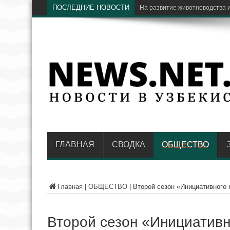
ПОСЛЕДНИЕ НОВОСТИ
В Узб
ГЛАВНАЯ
СВОДКА
ОБЩЕСТВО
Главная
|
ОБЩЕСТВО
|
Второй сезон «Инициативного 
Второй сезон «Инициативн