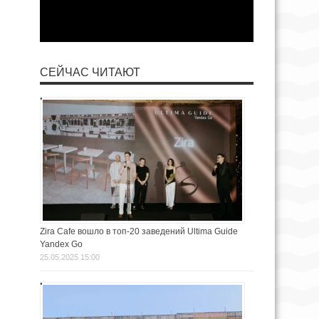
СЕЙЧАС ЧИТАЮТ
Zira Cafe вошло в топ-20 заведений Ultima Guide
Yandex Go
25.05.2025 15:00