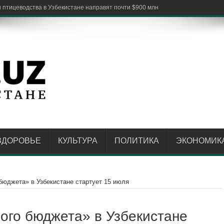
ЗДОРОВЬЕ
КУЛЬТУРА
ПОЛИТИКА
ЭКОНОМИК
бюджета» в Узбекистане стартует 15 июля
ого бюджета» в Узбекистане