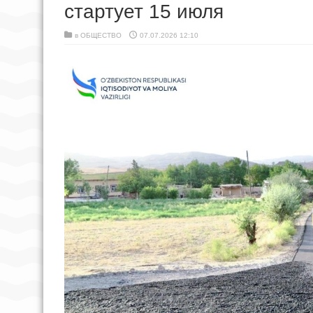
стартует 15 июля
в
ОБЩЕСТВО
07.07.2026 12:10