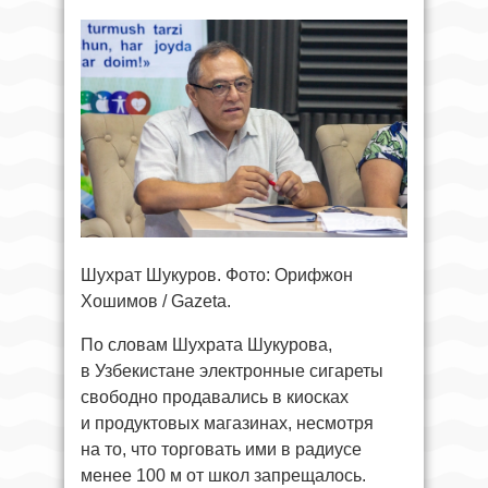
Шухрат Шукуров. Фото: Орифжон
Хошимов / Gazeta.
По словам Шухрата Шукурова,
в Узбекистане электронные сигареты
свободно продавались в киосках
и продуктовых магазинах, несмотря
на то, что торговать ими в радиусе
менее 100 м от школ запрещалось.