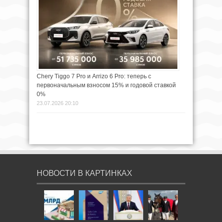
Chery Tiggo 7 Pro и Arrizo 6 Pro: теперь с
первоначальным взносом 15% и годовой ставкой
0%
23.07.2026 20:10
НОВОСТИ В КАРТИНКАХ