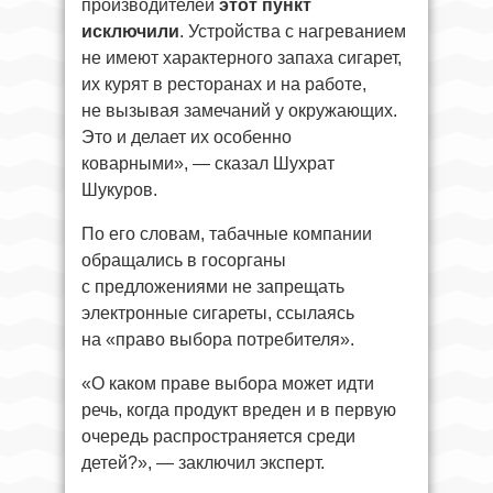
производителей
этот пункт
исключили
. Устройства с нагреванием
не имеют характерного запаха сигарет,
их курят в ресторанах и на работе,
не вызывая замечаний у окружающих.
Это и делает их особенно
коварными», — сказал Шухрат
Шукуров.
По его словам, табачные компании
обращались в госорганы
с предложениями не запрещать
электронные сигареты, ссылаясь
на «право выбора потребителя».
«О каком праве выбора может идти
речь, когда продукт вреден и в первую
очередь распространяется среди
детей?», — заключил эксперт.