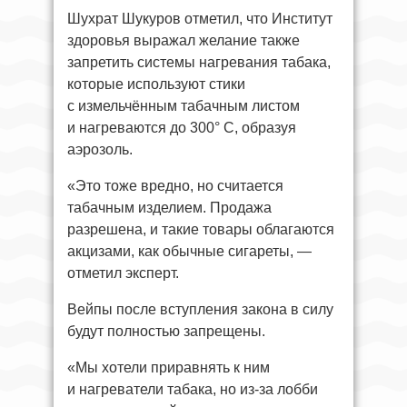
Шухрат Шукуров отметил, что Институт
здоровья выражал желание также
запретить системы нагревания табака,
которые используют стики
с измельчённым табачным листом
и нагреваются до 300° C, образуя
аэрозоль.
«Это тоже вредно, но считается
табачным изделием. Продажа
разрешена, и такие товары облагаются
акцизами, как обычные сигареты, —
отметил эксперт.
Вейпы после вступления закона в силу
будут полностью запрещены.
«Мы хотели приравнять к ним
и нагреватели табака, но из‑за лобби