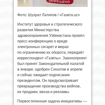
Фото: Шухрат Латипов / «Газета.uz»
Институт здоровья и стратегического
развития Министерства
здравоохранения Узбекистана провёл
пресс‑конференцию о вреде
электронных сигарет и мерах
по ограничению их оборота, передаёт
корреспондент «Газеты». Законопроект
был принят Законодательной палатой
в январе, одобрен Сенатом в апреле
и сейчас ожидает подписания
президентом. Он предусматривает
прекращение производства вейпов,
их продажи, ввоза и рекламы.
Первостепенная задача инициативы —