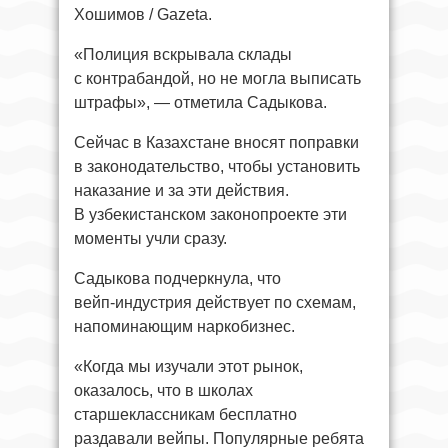
Хошимов / Gazeta.
«Полиция вскрывала склады
с контрабандой, но не могла выписать
штрафы», — отметила Садыкова.
Сейчас в Казахстане вносят поправки
в законодательство, чтобы установить
наказание и за эти действия.
В узбекистанском законопроекте эти
моменты учли сразу.
Садыкова подчеркнула, что
вейп‑индустрия действует по схемам,
напоминающим наркобизнес.
«Когда мы изучали этот рынок,
оказалось, что в школах
старшеклассникам бесплатно
раздавали вейпы. Популярные ребята