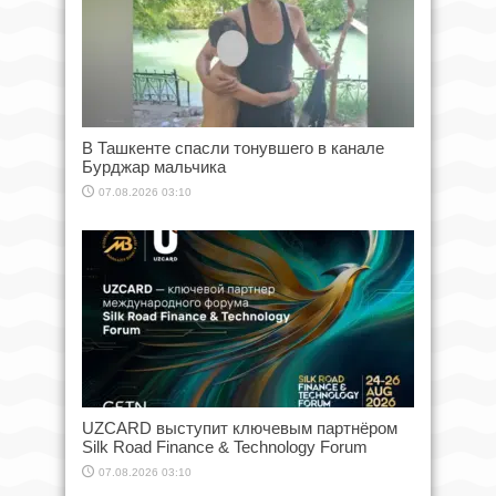
В Ташкенте спасли тонувшего в канале
Бурджар мальчика
07.08.2026 03:10
UZCARD выступит ключевым партнёром
Silk Road Finance & Technology Forum
07.08.2026 03:10