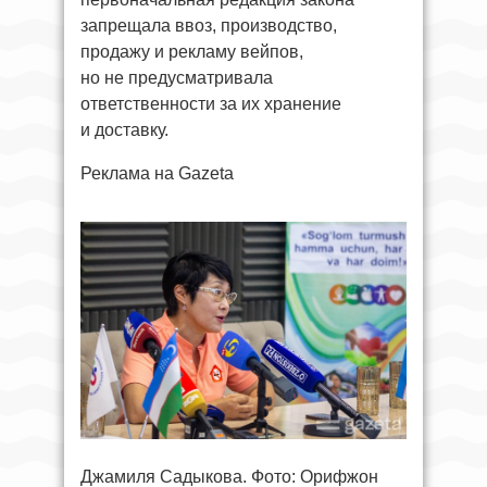
запрещала ввоз, производство,
продажу и рекламу вейпов,
но не предусматривала
ответственности за их хранение
и доставку.
Реклама на Gazeta
Джамиля Садыкова. Фото: Орифжон