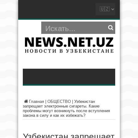
Главная
|
ОБЩЕСТВО
|
Узбекистан
запрещает электронные сигареты. Какие
проблемы могут возникнуть после вступления
закона в силу и как их избежать?
Узбекистан запрещает