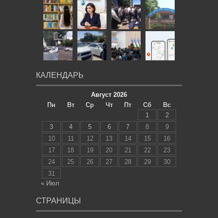
КАЛЕНДАРЬ
Август 2026
Пн
Вт
Ср
Чт
Пт
Сб
Вс
1
2
3
4
5
6
7
8
9
10
11
12
13
14
15
16
17
18
19
20
21
22
23
24
25
26
27
28
29
30
31
« Июл
СТРАНИЦЫ