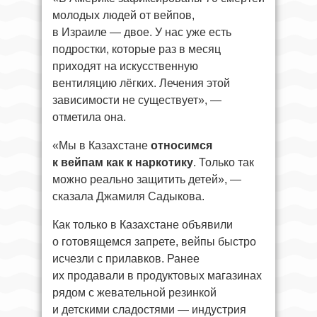
молодых людей от вейпов,
в Израиле — двое. У нас уже есть
подростки, которые раз в месяц
приходят на искусственную
вентиляцию лёгких. Лечения этой
зависимости не существует», —
отметила она.
«Мы в Казахстане
относимся
к вейпам как к наркотику
. Только так
можно реально защитить детей», —
сказала Джамиля Садыкова.
Как только в Казахстане объявили
о готовящемся запрете, вейпы быстро
исчезли с прилавков. Ранее
их продавали в продуктовых магазинах
рядом с жевательной резинкой
и детскими сладостями — индустрия