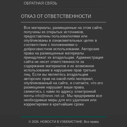
ОБРАТНАЯ СВЯЗЬ
ОТКАЗ ОТ ОТВЕТСТВЕННОСТИ
Все материалы, размещенные на этом сайте,
получены из открытых источников,
предоставлены пользователями или
опубликованы в ознакомительных целях в
соответствии с положениями о
добросовестном использовании. Авторские
права на размещенные материалы
принадлежат их владельцам. Администрация
сайта не несет ответственности за
содержание материалов и их возможное
использование в нарушение прав третьих
лиц. Если вы являетесь владельцем
авторских прав на какой-либо материал,
опубликованный на сайте, и считаете, что его
размещение нарушает ваши права,
свяжитесь с нами по адресу электронной
почты
info@news.net.uz
. Мы предпримем все
необходимые меры для его удаления или
корректировки в кратчайшие сроки.
© 2026. НОВОСТИ В УЗБЕКИСТАНЕ. Все права