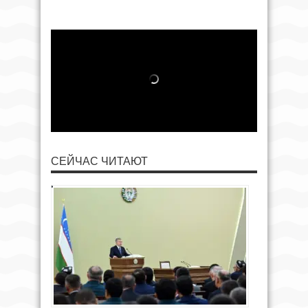
СЕЙЧАС ЧИТАЮТ