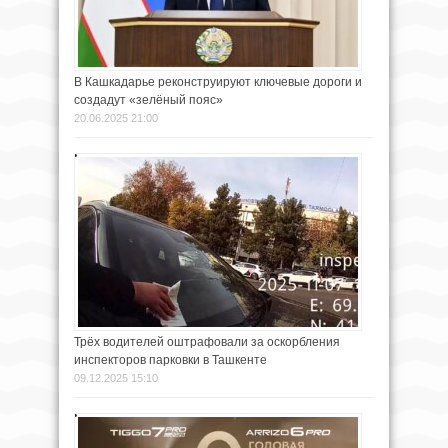
В Кашкадарье реконструируют ключевые дороги и
создадут «зелёный пояс»
20.06.2025 21:00
Трёх водителей оштрафовали за оскорбления
инспекторов парковки в Ташкенте
09.12.2025 15:10