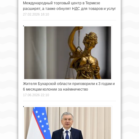
Международный торговый центр в Термезе
расширят, а также обнулят НДС для товаров и услуг
27.02.2026 18:10
Жителя Бухарской области приговорили к 3 годам и
6 месяцам колонии за наёмничество
17.06.2026 22:10