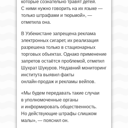
которые сознательно травят детей.
С ними нужно говорить на их языке —
только штрафами и тюрьмой», —
отметила она.
В Узбекистане запрещена реклама
электронных сигарет, их реализация
разрешена только в стационарных
торговых объектах. Однако применение
запретов остаётся проблемой, отметил
Шухрат Шукуров. Недавний мониторинг
института выявил факты
онлайн‑продаж и рекламы вейпов.
«Мы будем передавать такие случаи
в уполномоченные органы
и информировать общественность.
Но действующие штрафы слишком
малы», — пояснил он.