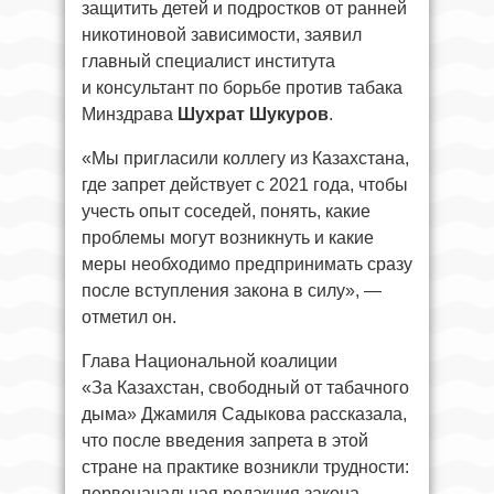
защитить детей и подростков от ранней
никотиновой зависимости, заявил
главный специалист института
и консультант по борьбе против табака
Минздрава
Шухрат Шукуров
.
«Мы пригласили коллегу из Казахстана,
где запрет действует с 2021 года, чтобы
учесть опыт соседей, понять, какие
проблемы могут возникнуть и какие
меры необходимо предпринимать сразу
после вступления закона в силу», —
отметил он.
Глава Национальной коалиции
«За Казахстан, свободный от табачного
дыма» Джамиля Садыкова рассказала,
что после введения запрета в этой
стране на практике возникли трудности:
первоначальная редакция закона