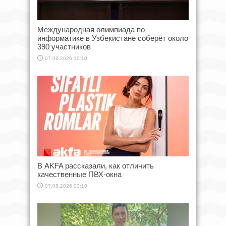
Международная олимпиада по
информатике в Узбекистане соберёт около
390 участников
07.08.2026 10:10
В AKFA рассказали, как отличить
качественные ПВХ-окна
07.08.2026 03:10