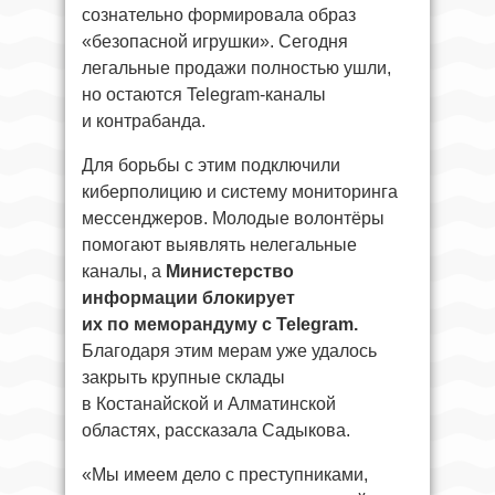
сознательно формировала образ
«безопасной игрушки». Сегодня
легальные продажи полностью ушли,
но остаются Telegram-каналы
и контрабанда.
Для борьбы с этим подключили
киберполицию и систему мониторинга
мессенджеров. Молодые волонтёры
помогают выявлять нелегальные
каналы, а
Министерство
информации блокирует
их по меморандуму с Telegram.
Благодаря этим мерам уже удалось
закрыть крупные склады
в Костанайской и Алматинской
областях, рассказала Садыкова.
«Мы имеем дело с преступниками,