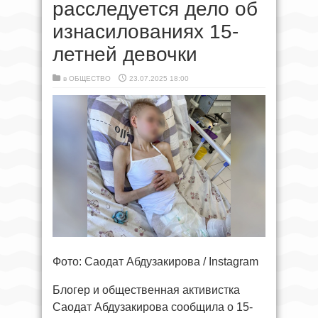
расследуется дело об
изнасилованиях 15-
летней девочки
в
ОБЩЕСТВО
23.07.2025 18:00
Фото: Саодат Абдузакирова / Instagram
Блогер и общественная активистка
Саодат Абдузакирова сообщила о 15-