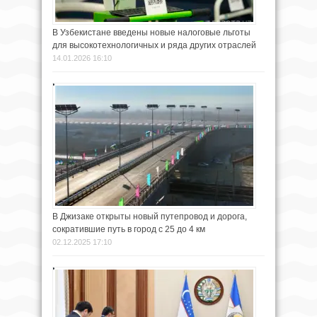
В Узбекистане введены новые налоговые льготы
для высокотехнологичных и ряда других отраслей
14.01.2026 16:10
В Джизаке открыты новый путепровод и дорога,
сократившие путь в город с 25 до 4 км
02.12.2025 17:10