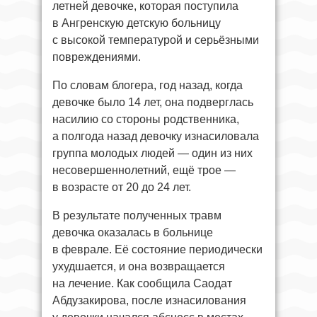
летней девочке, которая поступила
в Ангренскую детскую больницу
с высокой температурой и серьёзными
повреждениями.
По словам блогера, год назад, когда
девочке было 14 лет, она подверглась
насилию со стороны родственника,
а полгода назад девочку изнасиловала
группа молодых людей — один из них
несовершеннолетний, ещё трое —
в возрасте от 20 до 24 лет.
В результате полученных травм
девочка оказалась в больнице
в феврале. Её состояние периодически
ухудшается, и она возвращается
на лечение. Как сообщила Саодат
Абдузакирова, после изнасилования