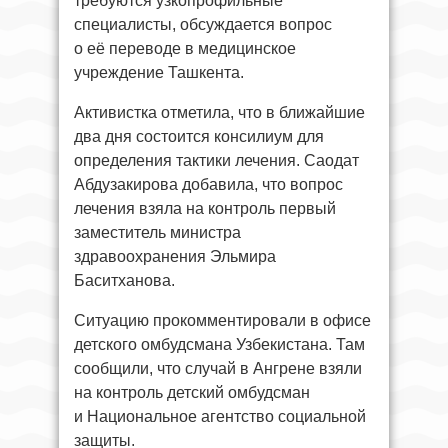
требуются узкопрофильные
специалисты, обсуждается вопрос
о её переводе в медицинское
учреждение Ташкента.
Активистка отметила, что в ближайшие
два дня состоится консилиум для
определения тактики лечения. Саодат
Абдузакирова добавила, что вопрос
лечения взяла на контроль первый
заместитель министра
здравоохранения Эльмира
Баситханова.
Ситуацию прокомментировали в офисе
детского омбудсмана Узбекистана. Там
сообщили, что случай в Ангрене взяли
на контроль детский омбудсман
и Национальное агентство социальной
защиты.