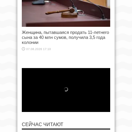
Женщина, пытавшаяся продать 11-летнего
сына за 40 млн сумов, получила 3,5 года
колонии
07.08.2026 17:10
СЕЙЧАС ЧИТАЮТ