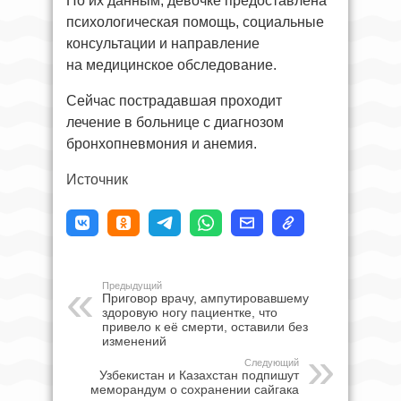
По их данным, девочке предоставлена
психологическая помощь, социальные
консультации и направление
на медицинское обследование.
Сейчас пострадавшая проходит
лечение в больнице с диагнозом
бронхопневмония и анемия.
Источник
Предыдущий
Приговор врачу, ампутировавшему
здоровую ногу пациентке, что
привело к её смерти, оставили без
изменений
Следующий
Узбекистан и Казахстан подпишут
меморандум о сохранении сайгака