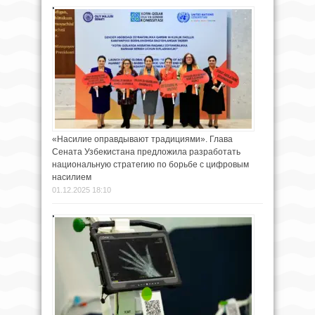
«Насилие оправдывают традициями». Глава
Сената Узбекистана предложила разработать
национальную стратегию по борьбе с цифровым
насилием
01.12.2025 18:10