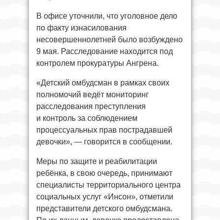
В офисе уточнили, что уголовное дело
по факту изнасилования
несовершеннолетней было возбуждено
9 мая. Расследование находится под
контролем прокуратуры Ангрена.
«Детский омбудсман в рамках своих
полномочий ведёт мониторинг
расследования преступления
и контроль за соблюдением
процессуальных прав пострадавшей
девочки», — говорится в сообщении.
Меры по защите и реабилитации
ребёнка, в свою очередь, принимают
специалисты территориального центра
социальных услуг «Инсон», отметили
представители детского омбудсмана.