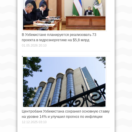
В Узбекистане планируется реализовать 73
проекта в гидроэнергетике на $5,8 млрд
01.05.2026 20:10
Центробанк Узбекистана сохранил основную ставку
на уровне 14% и улучшил прогноз по инфляции
12.12.2025 03:10