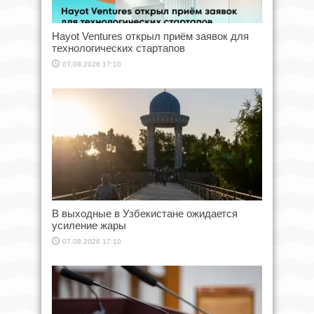
Hayot Ventures открыл приём заявок для
технологических стартапов
07.08.2026 17:10
В выходные в Узбекистане ожидается
усиление жары
07.08.2026 17:10