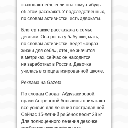
«закопают её», если она кому-нибудь
об этом расскажет. У подследственных,
по словам активистки, есть адвокаты.
Блогер также рассказала о семье
девочки. Она росла у бабушки, мать,
по словам активистки, ведёт «образ
жизни для себя», отец не значится
в метриках, сейчас он находится
на заработках в России. Девочка
училась в специализированной школе.
Реклама на Gazeta
По словам Саодат Абдузакировой,
врачи Ангренской больницы прилагают
все усилия для лечения пострадавшей.
Сейчас 15-летний ребёнок весит 28 кг.
Для полноценного лечения девочке