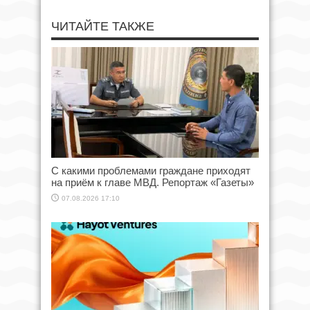
ЧИТАЙТЕ ТАКЖЕ
С какими проблемами граждане приходят
на приём к главе МВД. Репортаж «Газеты»
07.08.2026 17:10