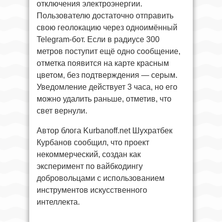
отключения электроэнергии.
Пользователю достаточно отправить
свою геолокацию через одноимённый
Telegram-бот. Если в радиусе 300
метров поступит ещё одно сообщение,
отметка появится на карте красным
цветом, без подтверждения — серым.
Уведомление действует 3 часа, но его
можно удалить раньше, отметив, что
свет вернули.
Автор блога Kurbanoff.net Шухратбек
Курбанов сообщил, что проект
некоммерческий, создан как
эксперимент по вайбкодингу
добровольцами с использованием
инструментов искусственного
интеллекта.