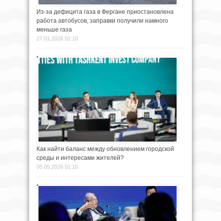
Из-за дефицита газа в Фергане приостановлена
работа автобусов, заправки получили намного
меньше газа
27.01.2026 01:10
Как найти баланс между обновлением городской
среды и интересами жителей?
05.05.2026 01:10