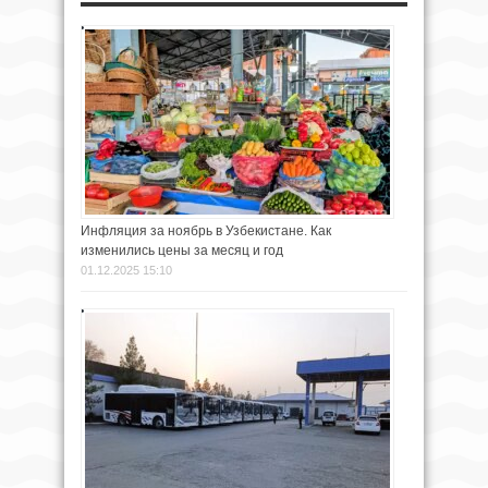
Инфляция за ноябрь в Узбекистане. Как
изменились цены за месяц и год
01.12.2025 15:10