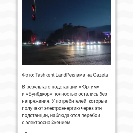
Фото: Tashkent LandРеклама на Gazeta
В результате подстанции «Юртим»
и «Бунёдкор» полностью остались без
напряжения. У потребителей, которые
получают электроэнергию через эти
подстанции, наблюдаются перебои
с электроснабжением.