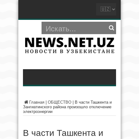
Главная
|
ОБЩЕСТВО
|
В части Ташкента и
Зангиатинского района произошло отключение
электроэнергии
В части Ташкента и