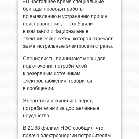
«В настоящее время специальные
бригады проводят работы
по выявлению и устранению причин
неисправности», — сообщили
в компании «Национальные
электрические сети», которая отвечает
за магистральные электросети страны.
Специалисты принимают меры для
подключения потребителей
к резервным источникам
электроснабжения, говорится
в сообщении.
Энергетики извинились перед
потребителями за доставленные
неудобства.
В 21:38 филиал НЭС сообщил, что
подача электроэнергии потребителям