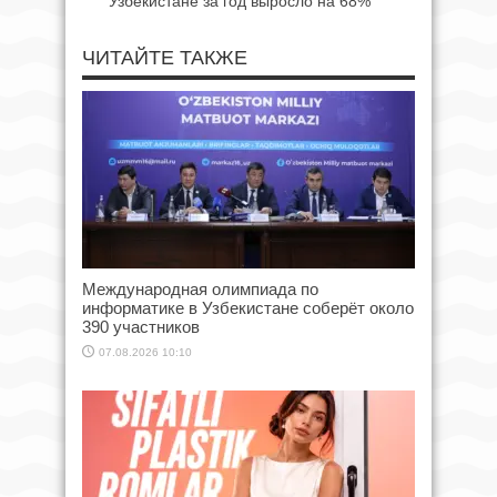
Узбекистане за год выросло на 68%
ЧИТАЙТЕ ТАКЖЕ
Международная олимпиада по
информатике в Узбекистане соберёт около
390 участников
07.08.2026 10:10