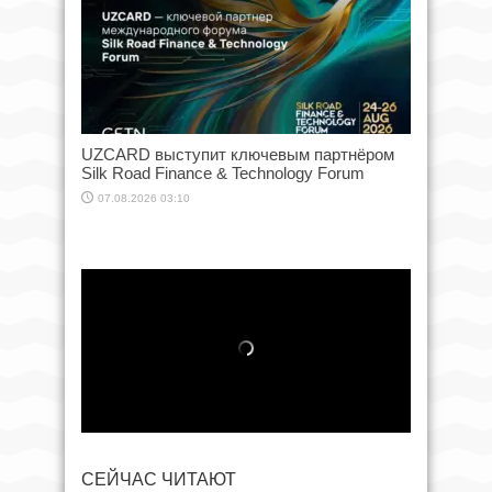
UZCARD выступит ключевым партнёром
Silk Road Finance & Technology Forum
07.08.2026 03:10
СЕЙЧАС ЧИТАЮТ