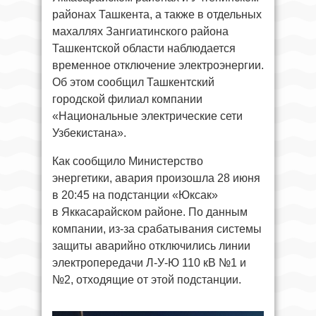
районах Ташкента, а также в отдельных
махаллях Зангиатинского района
Ташкентской области наблюдается
временное отключение электроэнергии.
Об этом сообщил Ташкентский
городской филиал компании
«Национальные электрические сети
Узбекистана».
Как сообщило Министерство
энергетики, авария произошла 28 июня
в 20:45 на подстанции «Юксак»
в Яккасарайском районе. По данным
компании, из-за срабатывания системы
защиты аварийно отключились линии
электропередачи Л-У-Ю 110 кВ №1 и
№2, отходящие от этой подстанции.