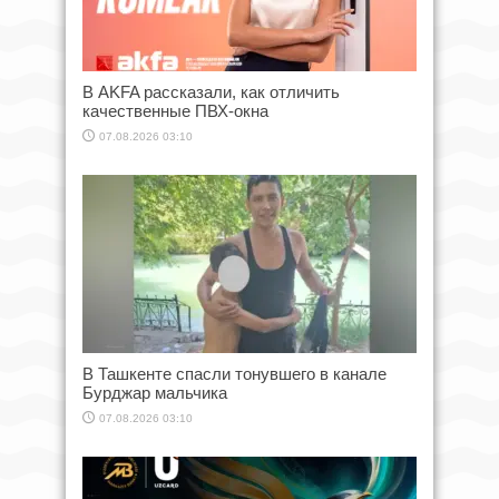
В AKFA рассказали, как отличить
качественные ПВХ-окна
07.08.2026 03:10
В Ташкенте спасли тонувшего в канале
Бурджар мальчика
07.08.2026 03:10