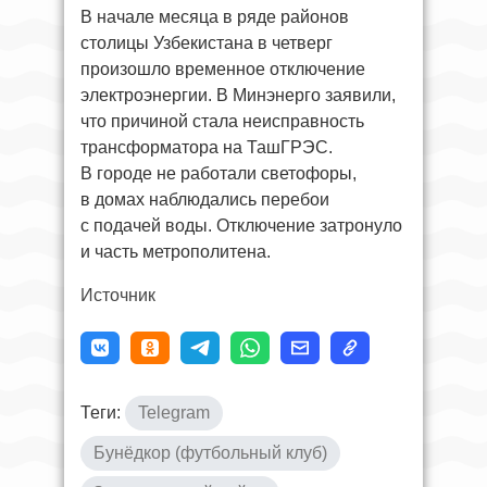
В начале месяца в ряде районов
столицы Узбекистана в четверг
произошло временное отключение
электроэнергии. В Минэнерго заявили,
что причиной стала неисправность
трансформатора на ТашГРЭС.
В городе не работали светофоры,
в домах наблюдались перебои
с подачей воды. Отключение затронуло
и часть метрополитена.
Источник
Теги:
Telegram
Бунёдкор (футбольный клуб)