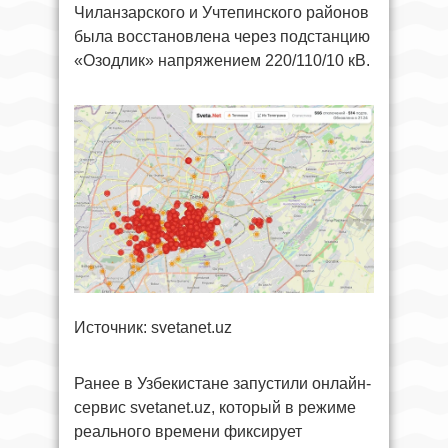
Чиланзарского и Учтепинского районов
была восстановлена через подстанцию
«Озодлик» напряжением 220/110/10 кВ.
Источник: svetanet.uz
Ранее в Узбекистане запустили онлайн-
сервис svetanet.uz, который в режиме
реального времени фиксирует