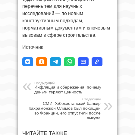
перечень тем для научных
исследований — по новым
конструктивным подходам,
нормативным документам и ключевым
вызовам в сфере строительства.
Источник
Предыдущий
Инфляция и сбережения: почему
деньги теряют ценность
Следующий
СМИ: Узбекистанский банкир
Кахрамонжон Олимов был похищен
во Франции, его отпустили после
выкупа
ЧИТАЙТЕ ТАКЖЕ