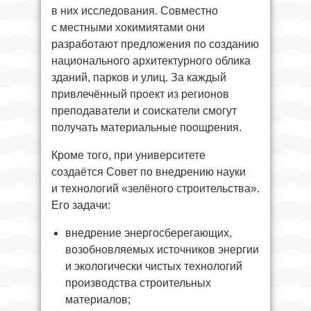
в них исследования. Совместно
с местными хокимиятами они
разработают предложения по созданию
национального архитектурного облика
зданий, парков и улиц. За каждый
привлечённый проект из регионов
преподаватели и соискатели смогут
получать материальные поощрения.
Кроме того, при университете
создаётся Совет по внедрению науки
и технологий «зелёного строительства».
Его задачи:
внедрение энергосберегающих,
возобновляемых источников энергии
и экологически чистых технологий
производства строительных
материалов;