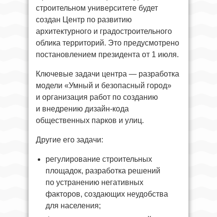
строительном университете будет
создан Центр по развитию
архитектурного и градостроительного
облика территорий. Это предусмотрено
постановлением президента от 1 июля.
Ключевые задачи центра — разработка
модели «Умный и безопасный город»
и организация работ по созданию
и внедрению дизайн-кода
общественных парков и улиц.
Другие его задачи:
регулирование строительных
площадок, разработка решений
по устранению негативных
факторов, создающих неудобства
для населения;