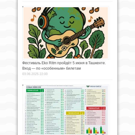
Фестиваль Eko Ritm пройдёт 5 июня в Ташкенте.
Вход — по «особенным» билетам
03.06.2025 22:00