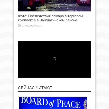
Фото: Последствия пожара в торговом
комплексе в Зангиатинском районе
07.08.2026 03:10
СЕЙЧАС ЧИТАЮТ