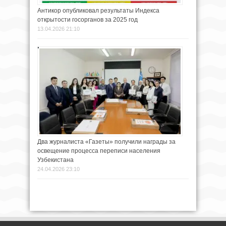
Антикор опубликовал результаты Индекса
открытости госорганов за 2025 год
13.04.2026 21:10
Два журналиста «Газеты» получили награды за
освещение процесса переписи населения
Узбекистана
24.04.2026 23:10