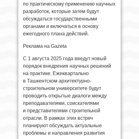
по практическому применению научных
разработок, которые затем будут
обсуждаться государственными
органами и включаться в основу
ежегодного плана действий.
Реклама на Gazeta
С 1 августа 2025 года введут новый
порядок внедрения научных решений
на практике. Ежеквартально
в Ташкентском архитектурно-
строительном университете будут
проводить открытые диалоги между
преподавателями, соискателями
и представителями строительной
отрасли. В рамках этих встреч
планируют обсуждать актуальные
проблемы и направления развития