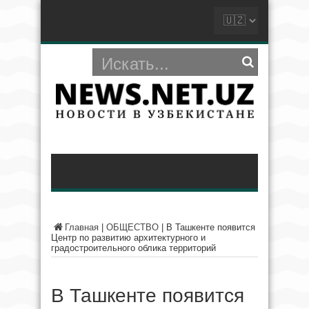
Главная
|
ОБЩЕСТВО
|
В Ташкенте появится
Центр по развитию архитектурного и
градостроительного облика территорий
В Ташкенте появится