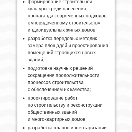
формирование строительной
культуры среди населения,
пропаганда современных подходов
к упорядоченному строительству
индивидуальных жилых домов;
разработка передовых методик
замера площадей и проектирования
помещений строящихся новых
зданий;
подготовка научных решений
сокращения продолжительности
процессов строительства
с обеспечением их качества;
проектирование работ
по строительству и реконструкции
общественных зданий
и многоквартирных домов;
разработка планов инвентаризации