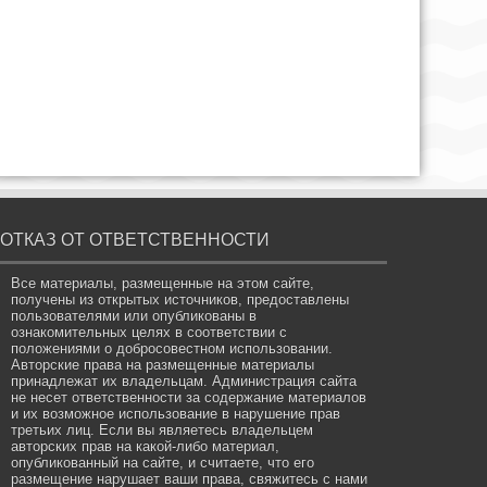
ОТКАЗ ОТ ОТВЕТСТВЕННОСТИ
Все материалы, размещенные на этом сайте,
получены из открытых источников, предоставлены
пользователями или опубликованы в
ознакомительных целях в соответствии с
положениями о добросовестном использовании.
Авторские права на размещенные материалы
принадлежат их владельцам. Администрация сайта
не несет ответственности за содержание материалов
и их возможное использование в нарушение прав
третьих лиц. Если вы являетесь владельцем
авторских прав на какой-либо материал,
опубликованный на сайте, и считаете, что его
размещение нарушает ваши права, свяжитесь с нами