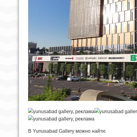
В Yunusabad Gallery можно найти: