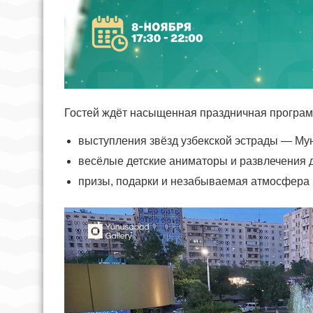
Гостей ждёт насыщенная праздничная програм
выступления звёзд узбекской эстрады — Му
весёлые детские аниматоры и развлечения д
призы, подарки и незабываемая атмосфера 