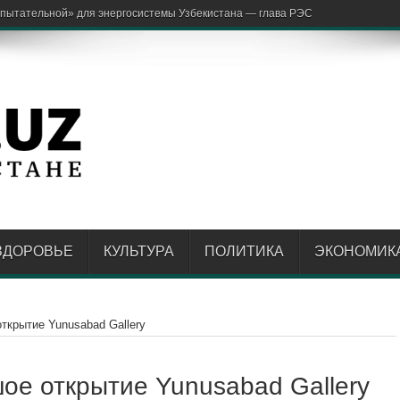
ЗДОРОВЬЕ
КУЛЬТУРА
ПОЛИТИКА
ЭКОНОМИК
ткрытие Yunusabad Gallery
ое открытие Yunusabad Gallery