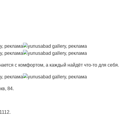
ечается с комфортом, а каждый найдёт что-то для себя.
кв, 84.
1112.