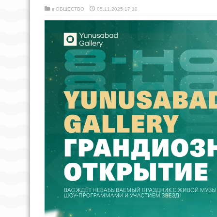
в
ОБЩЕСТВО
05.11.2025 17:10