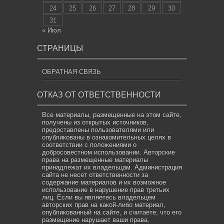
24
25
26
27
28
29
30
31
« Июл
СТРАНИЦЫ
ОБРАТНАЯ СВЯЗЬ
ОТКАЗ ОТ ОТВЕТСТВЕННОСТИ
Все материалы, размещенные на этом сайте,
получены из открытых источников,
предоставлены пользователями или
опубликованы в ознакомительных целях в
соответствии с положениями о
добросовестном использовании. Авторские
права на размещенные материалы
принадлежат их владельцам. Администрация
сайта не несет ответственности за
содержание материалов и их возможное
использование в нарушение прав третьих
лиц. Если вы являетесь владельцем
авторских прав на какой-либо материал,
опубликованный на сайте, и считаете, что его
размещение нарушает ваши права,