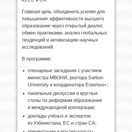
Главная цель: объединить усилия для
повышения эффективности высшего
образования через открытый диалог,
обмен практиками, анализ глобальных
тенденций и активизацию научных
исследований.
В программе:
пленарные заседания с участием
министра МВОНИ, ректора Sarbon
University и координатора Erasmus+;
панельные дискуссии и круглые
столы по реформам образования
и международной кооперации;
доклады учёных и экспертов
из Узбекистана, ЕС и стран СА;
презентации и мастер-классы