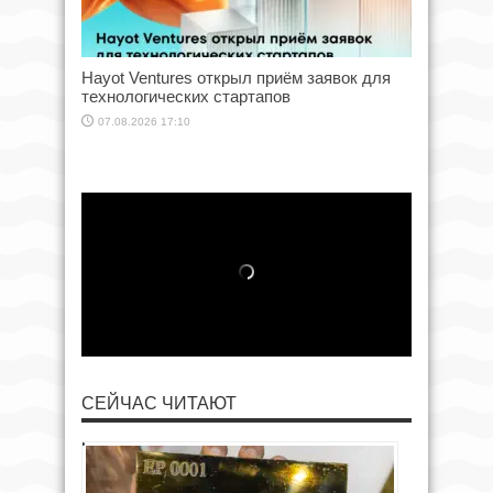
Hayot Ventures открыл приём заявок для
технологических стартапов
07.08.2026 17:10
СЕЙЧАС ЧИТАЮТ