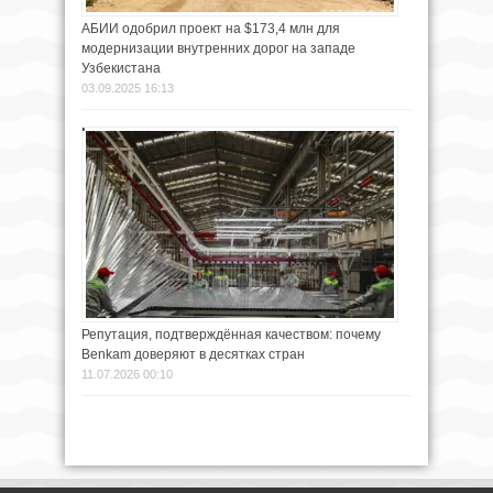
АБИИ одобрил проект на $173,4 млн для
модернизации внутренних дорог на западе
Узбекистана
03.09.2025 16:13
Репутация, подтверждённая качеством: почему
Benkam доверяют в десятках стран
11.07.2026 00:10