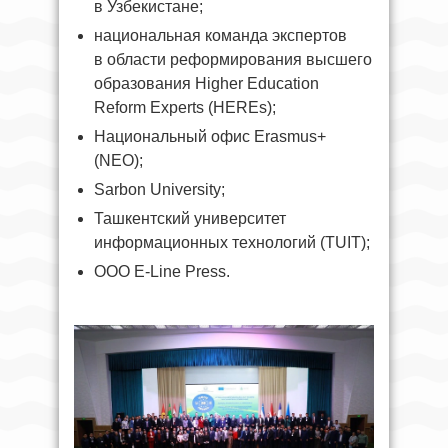
в Узбекистане;
национальная команда экспертов
в области реформирования высшего
образования Higher Education
Reform Experts (HEREs);
Национальный офис Erasmus+
(NEO);
Sarbon University;
Ташкентский университет
информационных технологий (TUIT);
ООО E-Line Press.