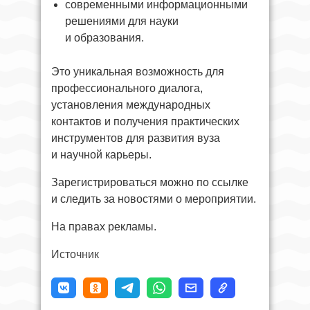
современными информационными
решениями для науки
и образования.
Это уникальная возможность для
профессионального диалога,
установления международных
контактов и получения практических
инструментов для развития вуза
и научной карьеры.
Зарегистрироваться можно по ссылке
и следить за новостями о мероприятии.
На правах рекламы.
Источник