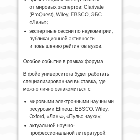
от мировых экспертов: Clarivate
(ProQuest), Wiley, EBSCO, ЭБС
«Лань»;
экспертные сессии по наукометрии,
публикационной активности
и повышению рейтингов вузов.
Особое событие в рамках форума
В фойе университета будет работать
специализированная выставка, где
можно лично ознакомиться с:
мировыми электронными научными
ресурсами Elineuz, EBSCO, Wiley,
Oxford, «Лань», «Пульс науки»;
актуальной научно-
профессиональной литературой;