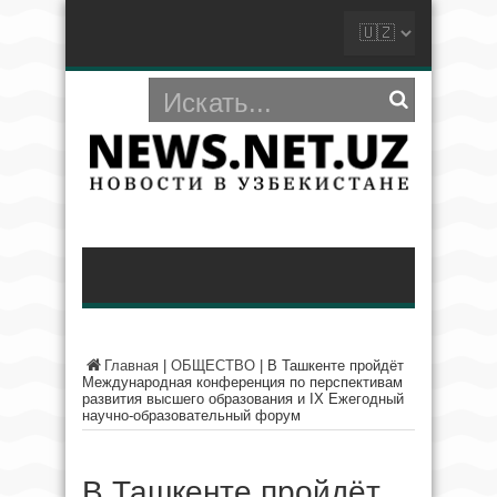
Главная
|
ОБЩЕСТВО
|
В Ташкенте пройдёт
Международная конференция по перспективам
развития высшего образования и IX Ежегодный
научно-образовательный форум
В Ташкенте пройдёт