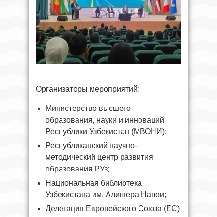
Организаторы мероприятий:
Министерство высшего
образования, науки и инноваций
Республики Узбекистан (МВОНИ);
Республиканский научно-
методический центр развития
образования РУз;
Национальная библиотека
Узбекистана им. Алишера Навои;
Делегация Европейского Союза (ЕС)