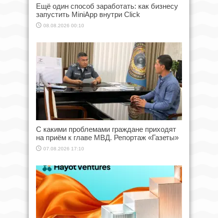
Ещё один способ заработать: как бизнесу
запустить MiniApp внутри Click
08.08.2026 00:10
С какими проблемами граждане приходят
на приём к главе МВД. Репортаж «Газеты»
07.08.2026 17:10