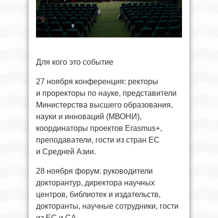
Для кого это событие
27 ноября конференция: ректоры
и проректоры по науке, представители
Министерства высшего образования,
науки и инноваций (МВОНИ),
координаторы проектов Erasmus+,
преподаватели, гости из стран ЕС
и Средней Азии.
28 ноября форум: руководители
докторантур, директора научных
центров, библиотек и издательств,
докторанты, научные сотрудники, гости
из ЕС и СА.