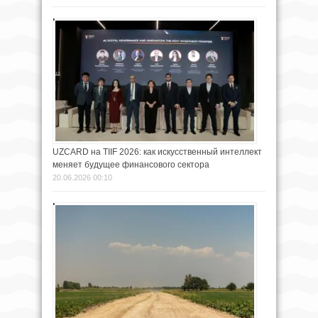
UZCARD на TIIF 2026: как искусственный интеллект
меняет будущее финансового сектора
20.06.2026 00:10