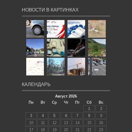
НОВОСТИ В КАРТИНКАХ
КАЛЕНДАРЬ
Август 2026
Пн
Вт
Ср
Чт
Пт
Сб
Вс
1
2
3
4
5
6
7
8
9
10
11
12
13
14
15
16
17
18
19
20
21
22
23