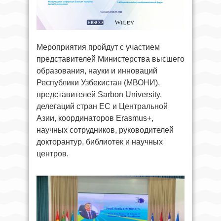
Мероприятия пройдут с участием
представителей Министерства высшего
образования, науки и инноваций
Республики Узбекистан (МВОНИ),
представителей Sarbon University,
делегаций стран ЕС и Центральной
Азии, координаторов Erasmus+,
научных сотрудников, руководителей
докторантур, библиотек и научных
центров.