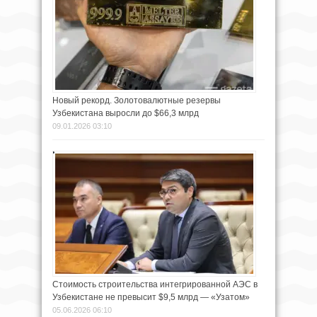
Новый рекорд. Золотовалютные резервы
Узбекистана выросли до $66,3 млрд
09.01.2026 03:10
Стоимость строительства интегрированной АЭС в
Узбекистане не превысит $9,5 млрд — «Узатом»
05.06.2026 06:10