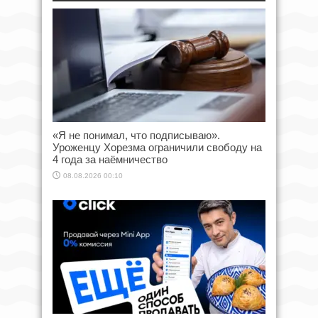
«Я не понимал, что подписываю».
Уроженцу Хорезма ограничили свободу на
4 года за наёмничество
08.08.2026 00:10