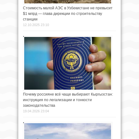
Стоимость малой АЭС в Узбекистане не превысит
$1 млрд — глава дирекции по строительству
станции
12.10.2025 23:10
Почему россияне всё чаще выбирают Кыргызстан:
инструкция по легализации и тонкости
законодательства
19.04.2026 23:04