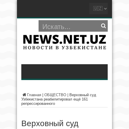
Главная
|
ОБЩЕСТВО
|
Верховный суд
Узбекистана реабилитировал ещё 161
репрессированного
Верховный суд