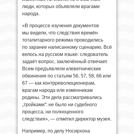
люди, которых объявляли врагами
народа.
«В процессе изучения документов
мы видели, что следствия времён
тоталитарного режима проводились
по заранее написанному сценарию. Всё
велось на русском языке: следователь
задаёт вопрос, заключённый отвечает.
Всем предъявляли клеветнические
обвинения по статьям 56, 57, 58, 66 или
67 — как контрреволюционерам,
врагам народа или изменникам
родины. Эти дела рассматривались
„тройками“: не было ни судебного
процесса, ни полноценного
следствия», — отметил директор музея.
Например, по делу Носирхона