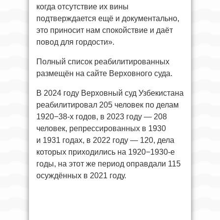
когда отсутствие их вины
подтверждается ещё и документально,
это приносит нам спокойствие и даёт
повод для гордости».
Полный список реабилитированных
размещён на сайте Верховного суда.
В 2024 году Верховный суд Узбекистана
реабилитировал 205 человек по делам
1920−38-х годов, в 2023 году — 208
человек, репрессированных в 1930
и 1931 годах, в 2022 году — 120, дела
которых приходились на 1920−1930-е
годы, на этот же период оправдали 115
осуждённых в 2021 году.