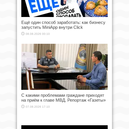
Ещё один способ заработать: как бизнесу
запустить MiniApp внутри Click
08.08.2026 00:10
С какими проблемами граждане приходят
на приём к главе МВД. Репортаж «Газеты»
07.08.2026 17:10