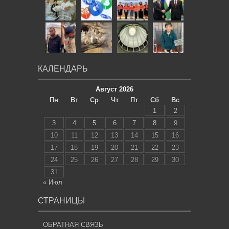
КАЛЕНДАРЬ
Август 2026
Пн
Вт
Ср
Чт
Пт
Сб
Вс
1
2
3
4
5
6
7
8
9
10
11
12
13
14
15
16
17
18
19
20
21
22
23
24
25
26
27
28
29
30
31
« Июл
СТРАНИЦЫ
ОБРАТНАЯ СВЯЗЬ