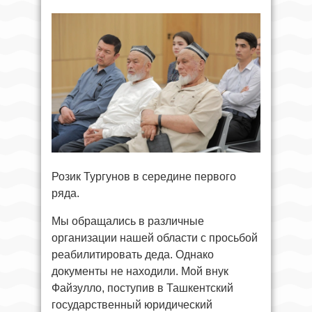
Розик Тургунов в середине первого
ряда.
Мы обращались в различные
организации нашей области с просьбой
реабилитировать деда. Однако
документы не находили. Мой внук
Файзулло, поступив в Ташкентский
государственный юридический