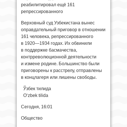
реабилитировал ещё 161
репрессированного
Верховный суд Узбекистана вынес
оправдательный приговор в отношении
161 человека, репрессированного
в 1920—1934 годах. Их обвинили
в поддержке басмачества,
контрреволюционной деятельности
и измене родине. Большинство были
приговорены к расстрелу, отправлены
в концлагеря или лишены свободы.
Ўзбек тилида
O‘zbek tilida
Сегодня, 16:01
Общество