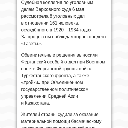
Судебная коллегия по уголовным
делам Верховного суда 6 мая
рассмотрела 8 уголовных дел
в отношении 161 человека,
осуждённого в 1920—1934 годах.
За процессом наблюдал корреспондент
«Газеты».
Обвинительные решения выносили
Ферганский особый отдел при Военном
совете Ферганской группы войск
Туркестанского фронта, а также
«тройки» при Объединённом
государственном политическом
управлении Средней Азии
и Казахстана.
Жителей страны судили за оказание
материальной помощи басмаческому