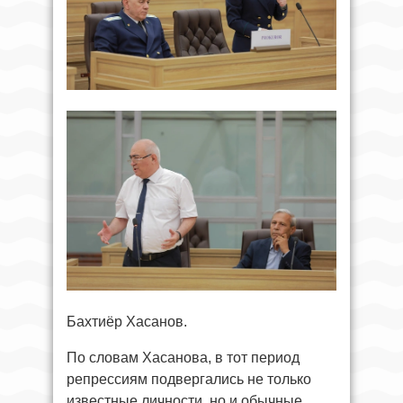
Бахтиёр Хасанов.
По словам Хасанова, в тот период
репрессиям подвергались не только
известные личности, но и обычные