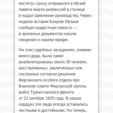
институт, сразу отправился в Музей
памяти жертв репрессий в столице
и подал заявление руководству. Через
неделю историк Бахром Ирзаев
сообщил радостную новость —
в архивных документах нашли
сведения о нашем предке.
На этих судебных заседаниях, помимо
моего деда, были также
реабилитированы около 30 человек,
расстрелянных, заключённых или
сосланных согласно решению
Ферганского особого отдела при
Военном совете Ферганской группы
войск Туркестанского фронта
от 22 октября 1920 года. В наших
сердцах эти люди всегда оставались
честными и достойными. Но теперь,