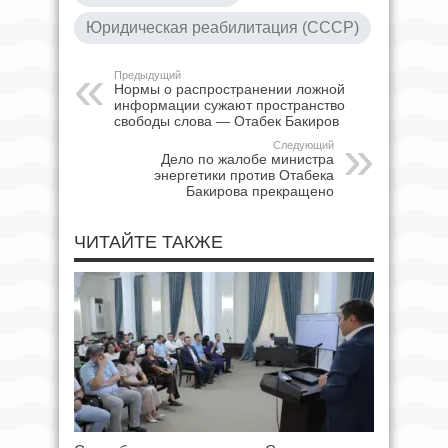
Юридическая реабилитация (СССР)
Предыдущий
Нормы о распространении ложной
информации сужают пространство
свободы слова — Отабек Бакиров
Следующий
Дело по жалобе министра
энергетики против Отабека
Бакирова прекращено
ЧИТАЙТЕ ТАКЖЕ