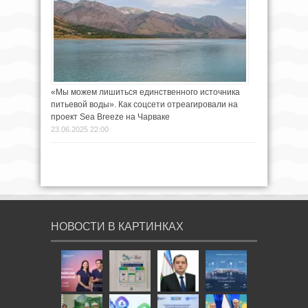
«Мы можем лишиться единственного источника
питьевой воды». Как соцсети отреагировали на
проект Sea Breeze на Чарваке
23.06.2025 22:00
НОВОСТИ В КАРТИНКАХ