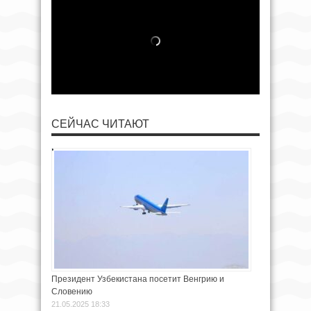
СЕЙЧАС ЧИТАЮТ
Президент Узбекистана посетит Венгрию и
Словению
21.05.2025 18:33