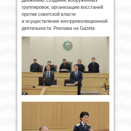
движению, создание вооружённых
группировок, организацию восстаний
против советской власти
и осуществление контрреволюционной
деятельности. Реклама на Gazeta