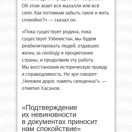
Об этом знает вся махалля или всё
село. Как потомкам забыть такое и жить
спокойно?» — сказал он.
«Пока существует родина, пока
существует Узбекистан, мы будем
реабилитировать людей, отдавших
жизнь за свободу и процветание
страны, и продолжим эту работу.
Мы восстановим историческую правду
и справедливость. Не зря говорят:
„Человек дорог, память священна“», —
отметил Хасанов.
«Подтверждение
их невиновности
в документах приносит
нам спокойствие»