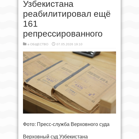
Узбекистана
реабилитировал ещё
161
репрессированного
в
ОБЩЕСТВО
07.05.2026 19:10
Фото: Пресс-служба Верховного суда
Верховный суд Узбекистана