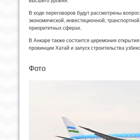
высшего уровня.
В ходе переговоров будут рассмотрены вопрос
экономической, инвестиционной, транспортной,
приоритетных сферах.
В Анкаре также состоится церемония открытия
провинции Хатай и запуск строительства узбек
Фото