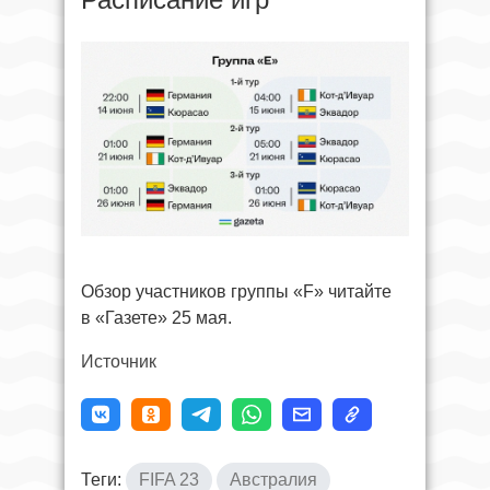
Обзор участников группы «F» читайте
в «Газете» 25 мая.
Источник
Теги:
FIFA 23
Австралия