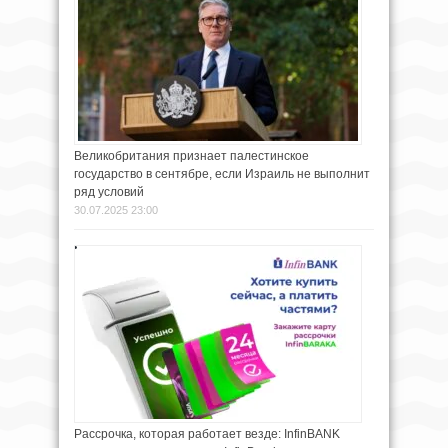
Великобритания признает палестинское
государство в сентябре, если Израиль не выполнит
ряд условий
30.07.2025 23:00
Рассрочка, которая работает везде: InfinBANK