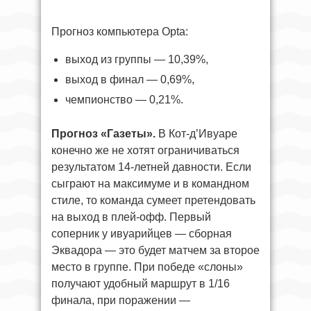
Прогноз компьютера Opta:
выход из группы — 10,39%,
выход в финал — 0,69%,
чемпионство — 0,21%.
Прогноз «Газеты».
В Кот-д’Ивуаре
конечно же не хотят ограничиваться
результатом 14-летней давности. Если
сыграют на максимуме и в командном
стиле, то команда сумеет претендовать
на выход в плей-офф. Первый
соперник у ивуарийцев — сборная
Эквадора — это будет матчем за второе
место в группе. При победе «слоны»
получают удобный маршрут в 1/16
финала, при поражении —