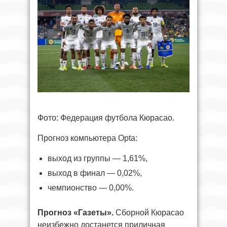
Фото: Федерация футбола Кюрасао.
Прогноз компьютера Opta:
выход из группы — 1,61%,
выход в финал — 0,02%,
чемпионство — 0,00%.
Прогноз «Газеты».
Сборной Кюрасао
неизбежно достанется приличная