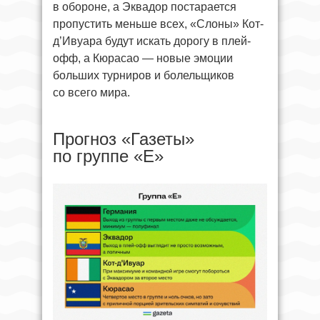
в обороне, а Эквадор постарается
пропустить меньше всех, «Слоны» Кот-
д’Ивуара будут искать дорогу в плей-
офф, а Кюрасао — новые эмоции
больших турниров и болельщиков
со всего мира.
Прогноз «Газеты»
по группе «E»