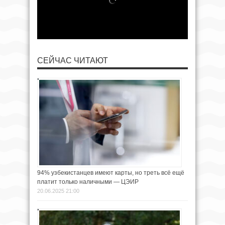
СЕЙЧАС ЧИТАЮТ
94% узбекистанцев имеют карты, но треть всё ещё
платит только наличными — ЦЭИР
20.06.2025 21:00