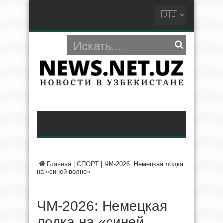
Главная
|
СПОРТ
|
ЧМ-2026: Немецкая лодка
на «синей волне»
ЧМ-2026: Немецкая
лодка на «синей