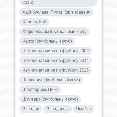
2016)
Хабибуллаев, Пулат Киргизбаевич
Хаверц, Кай
Хоффенхайм (футбольный клуб)
Челси (футбольный клуб)
Чемпионат мира по футболу 2002
Чемпионат мира по футболу 2014
Чемпионат мира по футболу 2026
Шарлеруа (футбольный клуб)
Шлоттербек, Нико
Штутгарт (футбольный клуб)
Эквадор
Эквадорцы
Ямайка