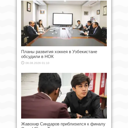
Планы развития хоккея в Узбекистане
обсудили в НОК
08.08.2026 01:10
Жавохир Синдаров приблизился к финалу