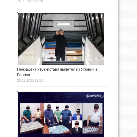
26.03.2025 15:20
Президент Узбекистана вылетел из Японии в
Россию
20.12.2025 19:10