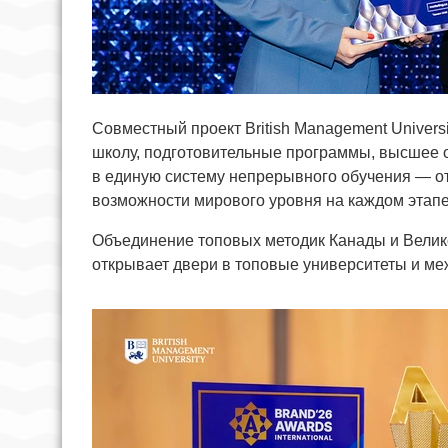
Совместный проект British Management Univers
школу, подготовительные программы, высшее 
в единую систему непрерывного обучения — от
возможности мирового уровня на каждом этапе
Объединение топовых методик Канады и Велико
открывает двери в топовые университеты и м