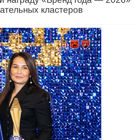
вательных кластеров