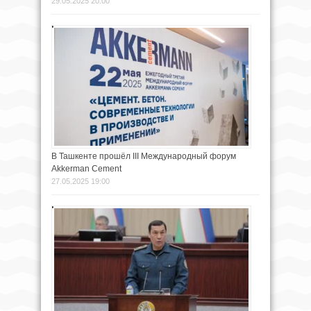
29.05.2025 20:00
В Ташкенте прошёл III Международный форум
Akkerman Cement
27.05.2025 19:00