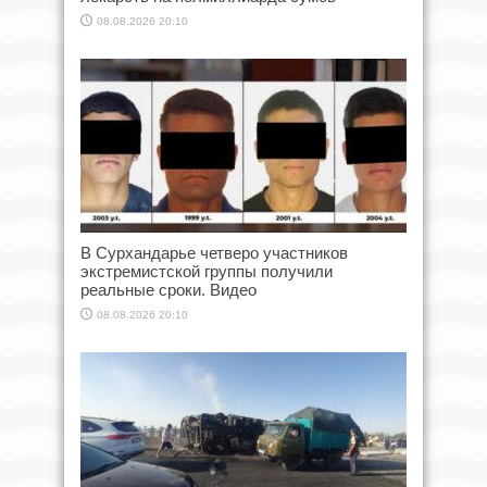
08.08.2026 20:10
В Сурхандарье четверо участников
экстремистской группы получили
реальные сроки. Видео
08.08.2026 20:10