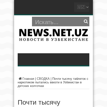
Главная
|
СВОДКА
|
Почти тысячу таблеток с
наркотиком пытались ввезти в Узбекистан в
детских колготках
Почти тысячу