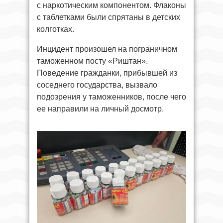
с наркотическим компонентом. Флаконы
с таблетками были спрятаны в детских
колготках.
Инцидент произошел на пограничном
таможенном посту «Риштан».
Поведение гражданки, прибывшей из
соседнего государства, вызвало
подозрения у таможенников, после чего
ее направили на личный досмотр.