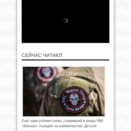
СЕЙЧАС ЧИТАЮТ
Ещё один узбекистанец, служивший в рядах ЧВК
«Вагнер», осуждён за наёмничество. Детали