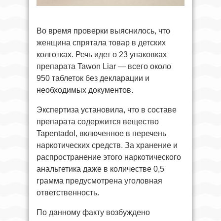
Во время проверки выяснилось, что
женщина спрятала товар в детских
колготках. Речь идет о 23 упаковках
препарата Tawon Liar — всего около
950 таблеток без декларации и
необходимых документов.
Экспертиза установила, что в составе
препарата содержится вещество
Tapentadol, включенное в перечень
наркотических средств. За хранение и
распространение этого наркотического
анальгетика даже в количестве 0,5
грамма предусмотрена уголовная
ответственность.
По данному факту возбуждено