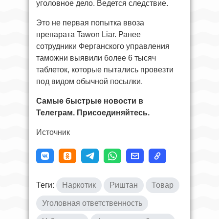
уголовное дело. Ведется следствие.
Это не первая попытка ввоза
препарата Tawon Liar. Ранее
сотрудники Ферганского управления
таможни выявили более 6 тысяч
таблеток, которые пытались провезти
под видом обычной посылки.
Самые быстрые новости в
Телеграм. Присоединяйтесь.
Источник
Теги:
Наркотик
Риштан
Товар
Уголовная ответственность