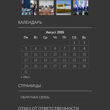
КАЛЕНДАРЬ
Август 2026
Пн
Вт
Ср
Чт
Пт
Сб
Вс
1
2
3
4
5
6
7
8
9
10
11
12
13
14
15
16
17
18
19
20
21
22
23
24
25
26
27
28
29
30
31
« Июл
СТРАНИЦЫ
ОБРАТНАЯ СВЯЗЬ
ОТКАЗ ОТ ОТВЕТСТВЕННОСТИ