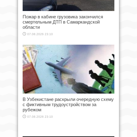
Пожар в кабине грузовика закончился
смертельным ДТП в Самаркандской
области
07.08.2026 23:10
В Узбекистане раскрыли очередную схему
с фиктивным трудоустройством за
рубежом
07.08.2026 23:10