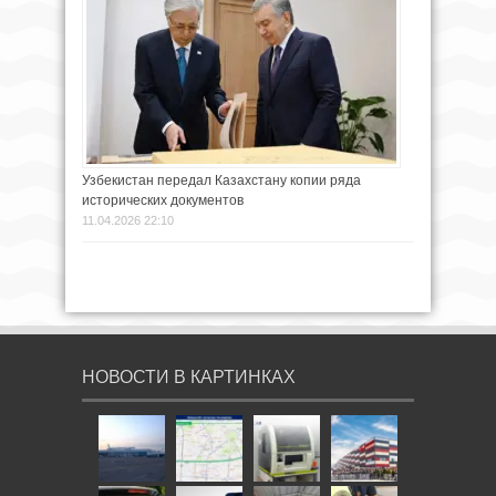
Узбекистан передал Казахстану копии ряда
исторических документов
11.04.2026 22:10
НОВОСТИ В КАРТИНКАХ