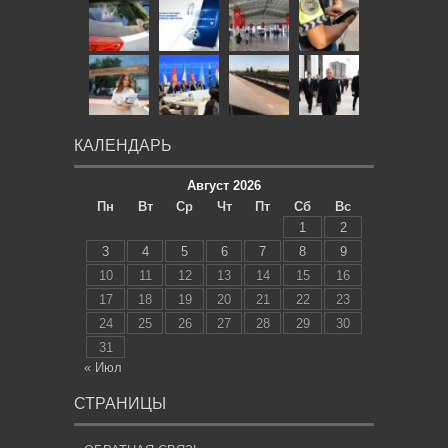
КАЛЕНДАРЬ
Август 2026
Пн
Вт
Ср
Чт
Пт
Сб
Вс
1
2
3
4
5
6
7
8
9
10
11
12
13
14
15
16
17
18
19
20
21
22
23
24
25
26
27
28
29
30
31
« Июл
СТРАНИЦЫ