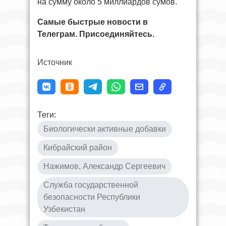
на сумму около 5 миллиардов сумов.
Самые быстрые новости в
Телеграм. Присоединяйтесь.
Источник
Теги:
Биологически активные добавки
Кибрайский район
Нажимов, Александр Сергеевич
Служба государственной
безопасности Республики
Узбекистан