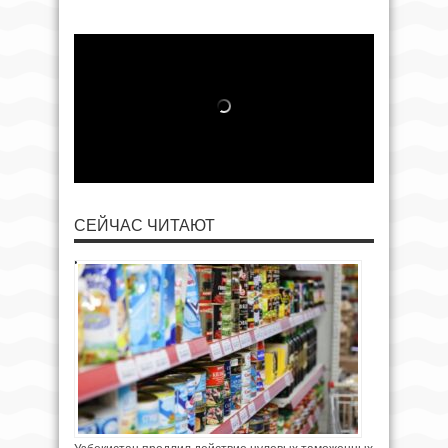
СЕЙЧАС ЧИТАЮТ