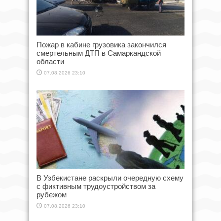
Пожар в кабине грузовика закончился
смертельным ДТП в Самаркандской
области
07.08.2026 23:10
В Узбекистане раскрыли очередную схему
с фиктивным трудоустройством за
рубежом
07.08.2026 23:10