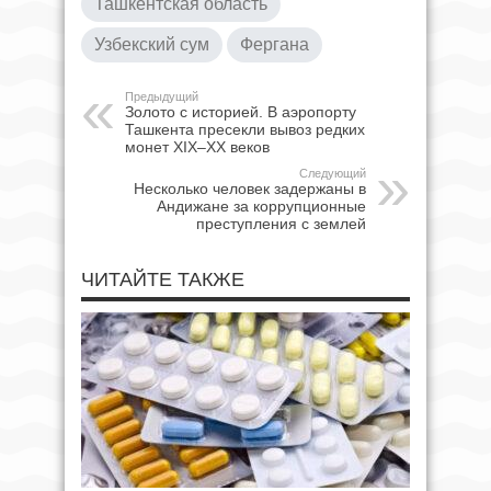
Ташкентская область
Узбекский сум
Фергана
Предыдущий
Золото с историей. В аэропорту
Ташкента пресекли вывоз редких
монет XIX–XX веков
Следующий
Несколько человек задержаны в
Андижане за коррупционные
преступления с землей
ЧИТАЙТЕ ТАКЖЕ