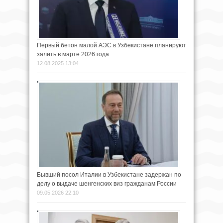
Первый бетон малой АЭС в Узбекистане планируют
залить в марте 2026 года
12.08.2025 13:04
Бывший посол Италии в Узбекистане задержан по
делу о выдаче шенгенских виз гражданам России
09.05.2026 22:10