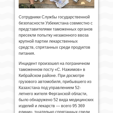
Сотрудники Службы государственной
безопасности Узбекистана совместно с
представителями таможенных органов
пресекли попытку незаконного ввоза
крупной партии лекарственных
средств, спрятанных среди продуктов
питания.
Инцидент произошел на пограничном
таможенном посту «С. Нажимов» в
Кибрайском районе. При досмотре
грузового автомобиля, прибывшего из
Казахстана под управлением 52-
летнего жителя Ферганской области,
было обнаружено 52 вида медицинских
изделий и лекарств — всего 95 369
единиц, тщательно спрятанных среди