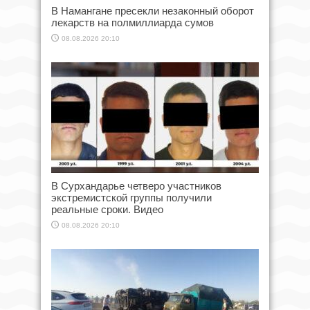
В Намангане пресекли незаконный оборот
лекарств на полмиллиарда сумов
08.08.2026 20:10
В Сурхандарье четверо участников
экстремистской группы получили
реальные сроки. Видео
08.08.2026 20:10