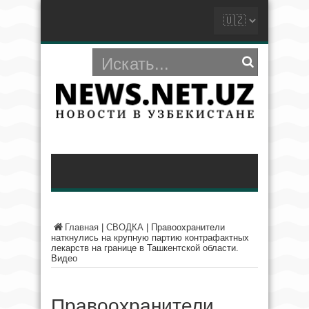
Главная
|
СВОДКА
|
Правоохранители
наткнулись на крупную партию контрафактных
лекарств на границе в Ташкентской области.
Видео
Правоохранители