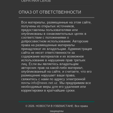
ОБРАТНАЯ СВЯЗЬ
ОТКАЗ ОТ ОТВЕТСТВЕННОСТИ
Все материалы, размещенные на этом сайте,
получены из открытых источников,
предоставлены пользователями или
опубликованы в ознакомительных целях в
соответствии с положениями о
добросовестном использовании. Авторские
права на размещенные материалы
принадлежат их владельцам. Администрация
сайта не несет ответственности за
содержание материалов и их возможное
использование в нарушение прав третьих
лиц. Если вы являетесь владельцем
авторских прав на какой-либо материал,
опубликованный на сайте, и считаете, что его
размещение нарушает ваши права,
свяжитесь с нами по адресу электронной
почты
info@news.net.uz
. Мы предпримем все
необходимые меры для его удаления или
корректировки в кратчайшие сроки.
© 2026. НОВОСТИ В УЗБЕКИСТАНЕ. Все права
защищены