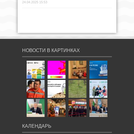
24.04.2025 15:53
НОВОСТИ В КАРТИНКАХ
КАЛЕНДАРЬ