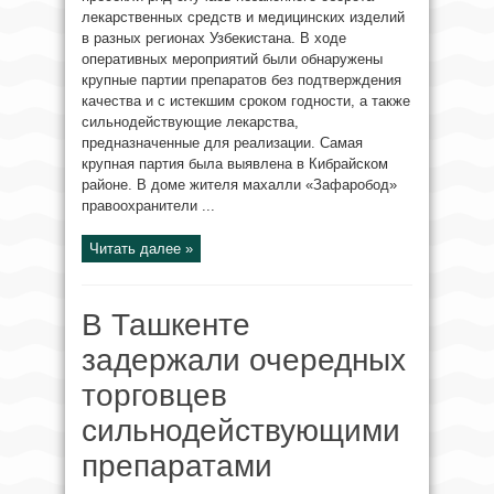
лекарственных средств и медицинских изделий
в разных регионах Узбекистана. В ходе
оперативных мероприятий были обнаружены
крупные партии препаратов без подтверждения
качества и с истекшим сроком годности, а также
сильнодействующие лекарства,
предназначенные для реализации. Самая
крупная партия была выявлена в Кибрайском
районе. В доме жителя махалли «Зафаробод»
правоохранители ...
Читать далее »
В Ташкенте
задержали очередных
торговцев
сильнодействующими
препаратами