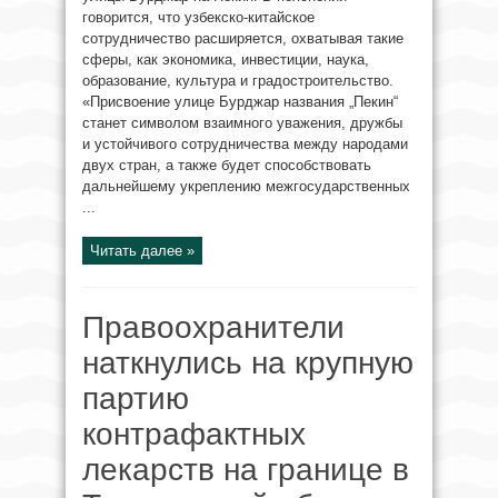
говорится, что узбекско-китайское
сотрудничество расширяется, охватывая такие
сферы, как экономика, инвестиции, наука,
образование, культура и градостроительство.
«Присвоение улице Бурджар названия „Пекин“
станет символом взаимного уважения, дружбы
и устойчивого сотрудничества между народами
двух стран, а также будет способствовать
дальнейшему укреплению межгосударственных
...
Читать далее »
Правоохранители
наткнулись на крупную
партию
контрафактных
лекарств на границе в