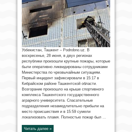
Узбекистан, Ташкент – Podrobno.uz. В
воскресенье, 28 июня, в двух регионах
республики произошли крупные пожары, которые
были оперативно ликвидированы сотрудниками
Министерства по чрезвычайным ситуациям.
Первый инцидент зафиксировали в 15:17 в
Кибрайском районе Ташкентской области.
Возгорание произошло на крыше спортивного
комплекса Ташкентского государственного
аграрного университета. Спасательные
подразделения незамедлительно прибыли на
место происшествия и в 15:59 сумели
локализовать пламя. Полностью пожар был ...
Читать далее »