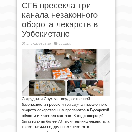
СГБ пресекла три
канала незаконного
оборота лекарств в
Узбекистане
17.07.2026 16:10
СВОДКА
Сотрудники Службы государственной
безопасности пресекли три случая незаконного
оборота лекарственных препаратов в Бухарской
области и Каракалпакстане. В ходе операций
были изъяты более 70 тысяч единиц лекарств, а
также тысячи поддельных этикеток и