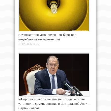
В Узбекистане установлен новый рекорд
потребления электроэнергии
15.07.2026 16:10
РФ против попыток той или иной группы стран
установить доминирование в Центральной Азии —
Сергей Лавров