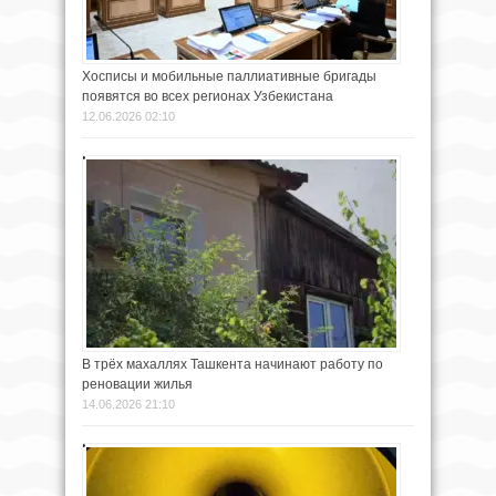
Хосписы и мобильные паллиативные бригады
появятся во всех регионах Узбекистана
12.06.2026 02:10
В трёх махаллях Ташкента начинают работу по
реновации жилья
14.06.2026 21:10