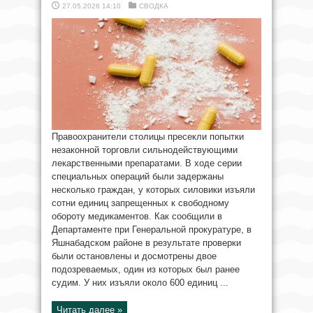
27.05.2026 14:10
СВОДКА
Правоохранители столицы пресекли попытки
незаконной торговли сильнодействующими
лекарственными препаратами. В ходе серии
специальных операций были задержаны
несколько граждан, у которых силовики изъяли
сотни единиц запрещенных к свободному
обороту медикаментов. Как сообщили в
Департаменте при Генеральной прокуратуре, в
Яшнабадском районе в результате проверки
были остановлены и досмотрены двое
подозреваемых, один из которых был ранее
судим. У них изъяли около 600 единиц ...
Читать далее »