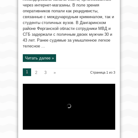
через интернет-магазины. В поле зрения
оперативников попали как рецидивисты,
связанные с международным криминалом, так и
студенты столичных вузов. В Дангаринском
районе Ферганской области сотрудники МВД и
СГБ задержали с поличным двоих мужчин 30 и
43 лет. Ранее судимые за умышленное легкое
телесное ...
Читать далее »
1
2
3
»
Страница 1 из 3