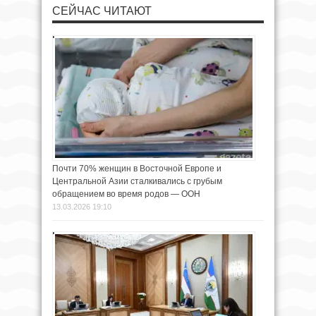
СЕЙЧАС ЧИТАЮТ
Почти 70% женщин в Восточной Европе и
Центральной Азии сталкивались с грубым
обращением во время родов — ООН
13.03.2026 19:10