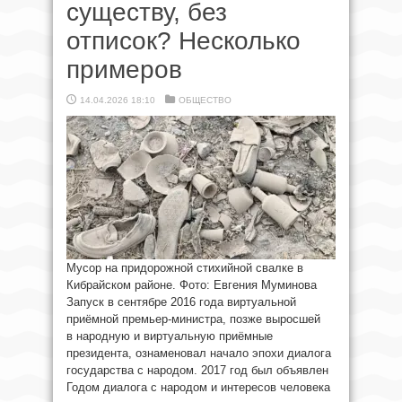
существу, без
отписок? Несколько
примеров
14.04.2026 18:10
ОБЩЕСТВО
Мусор на придорожной стихийной свалке в
Кибрайском районе. Фото: Евгения Муминова
Запуск в сентябре 2016 года виртуальной
приёмной премьер-министра, позже выросшей
в народную и виртуальную приёмные
президента, ознаменовал начало эпохи диалога
государства с народом. 2017 год был объявлен
Годом диалога с народом и интересов человека