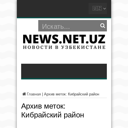
Главная
|
Архив меток: Кибрайский район
Архив меток:
Кибрайский район