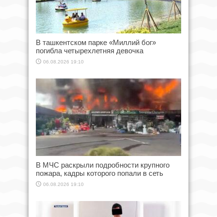
В ташкентском парке «Миллий бог»
погибла четырехлетняя девочка
06.08.2026 19:10
В МЧС раскрыли подробности крупного
пожара, кадры которого попали в сеть
06.08.2026 19:10