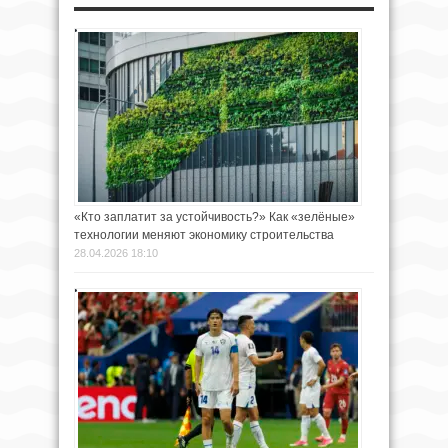
«Кто заплатит за устойчивость?» Как «зелёные»
технологии меняют экономику строительства
28.04.2026 18:10