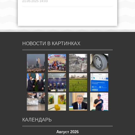
21.05.2025 14:03
НОВОСТИ В КАРТИНКАХ
КАЛЕНДАРЬ
Август 2026