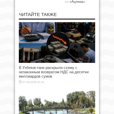
— «Ацтека»
ЧИТАЙТЕ ТАКЖЕ
В Узбекистане раскрыли схему с
незаконным возвратом НДС на десятки
миллиардов сумов
07.08.2026 02:10