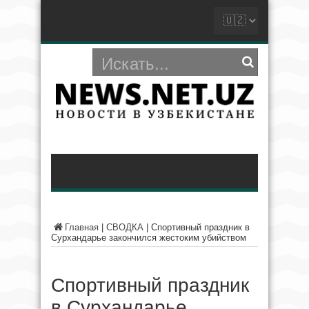
Главная
|
СВОДКА
|
Спортивный праздник в
Сурхандарье закончился жестоким убийством
Спортивный праздник
в Сурхандарье