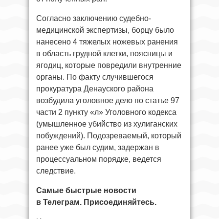
Согласно заключению судебно-
медицинской экспертизы, борцу было
нанесено 4 тяжелых ножевых ранения
в область грудной клетки, поясницы и
ягодиц, которые повредили внутренние
органы. По факту случившегося
прокуратура Денауского района
возбудила уголовное дело по статье 97
части 2 пункту «л» Уголовного кодекса
(умышленное убийство из хулиганских
побуждений). Подозреваемый, который
ранее уже был судим, задержан в
процессуальном порядке, ведется
следствие.
Самые быстрые новости
в Телеграм. Присоединяйтесь.