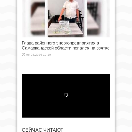
Глава районного энергопредприятия в
Самаркандской области попался на взятке
06.08.2026 12:10
СЕЙЧАС ЧИТАЮТ