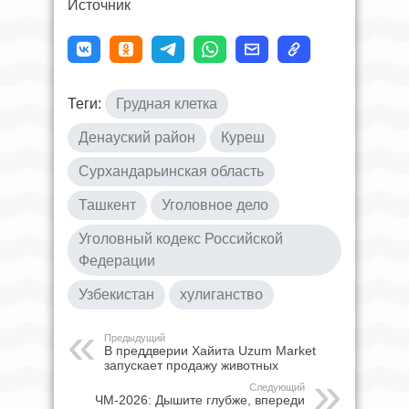
Источник
Теги:
Грудная клетка
Денауский район
Куреш
Сурхандарьинская область
Ташкент
Уголовное дело
Уголовный кодекс Российской
Федерации
Узбекистан
хулиганство
Предыдущий
В преддверии Хайита Uzum Market
запускает продажу животных
Следующий
ЧМ-2026: Дышите глубже, впереди