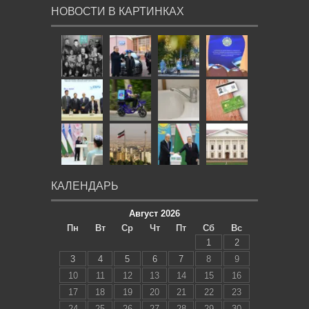
НОВОСТИ В КАРТИНКАХ
КАЛЕНДАРЬ
Август 2026
Пн
Вт
Ср
Чт
Пт
Сб
Вс
1
2
3
4
5
6
7
8
9
10
11
12
13
14
15
16
17
18
19
20
21
22
23
24
25
26
27
28
29
30