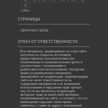
31
« Июл
СТРАНИЦЫ
ОБРАТНАЯ СВЯЗЬ
ОТКАЗ ОТ ОТВЕТСТВЕННОСТИ
Все материалы, размещенные на этом сайте,
получены из открытых источников,
предоставлены пользователями или
опубликованы в ознакомительных целях в
соответствии с положениями о
добросовестном использовании. Авторские
права на размещенные материалы
принадлежат их владельцам. Администрация
сайта не несет ответственности за
содержание материалов и их возможное
использование в нарушение прав третьих
лиц. Если вы являетесь владельцем
авторских прав на какой-либо материал,
опубликованный на сайте, и считаете, что его
размещение нарушает ваши права,
свяжитесь с нами по адресу электронной