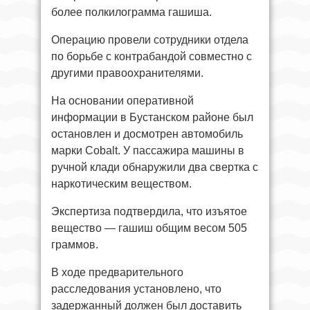
более полкилограмма гашиша.
Операцию провели сотрудники отдела
по борьбе с контрабандой совместно с
другими правоохранителями.
На основании оперативной
информации в Бустанском районе был
остановлен и досмотрен автомобиль
марки Cobalt. У пассажира машины в
ручной клади обнаружили два свертка с
наркотическим веществом.
Экспертиза подтвердила, что изъятое
вещество — гашиш общим весом 505
граммов.
В ходе предварительного
расследования установлено, что
задержанный должен был доставить