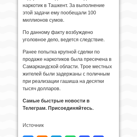
наркотик в Ташкент. За выполнение
этой задачи ему пообещали 100
миллионов сумов.
По данному факту возбуждено
уголовное дело, ведется следствие.
Ранее попытка крупной сделки по
продаже наркотиков была пресечена в
Самаркандской области. Трое местных
жителей были задержаны с поличным
при реализации гашиша на десятки
тысяч долларов.
Самые быстрые новости в
Телеграм. Присоединяйтесь.
Источник