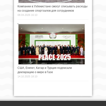
Компании в Узбекистане смогут списывать расходы
на создание спортзалов для сотрудников
08.04.2026 16:10
США, Египет, Катар и Турция подписали
декларацию о мире в Газе
14.10.2025 18:10