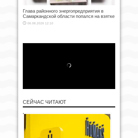
Глава районного энергопредприятия в
Самаркандской области попался на взятке
06.08.2026 12:10
СЕЙЧАС ЧИТАЮТ