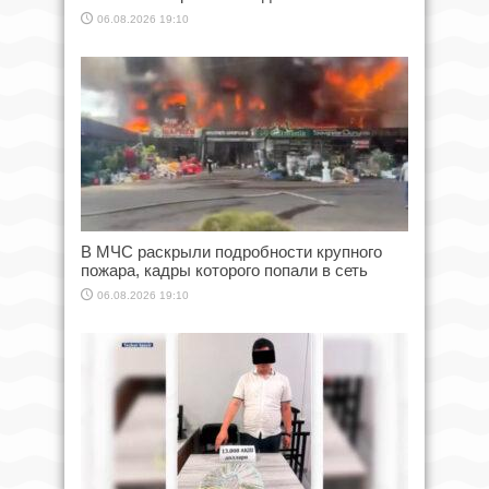
06.08.2026 19:10
В МЧС раскрыли подробности крупного
пожара, кадры которого попали в сеть
06.08.2026 19:10