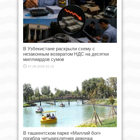
В Узбекистане раскрыли схему с
незаконным возвратом НДС на десятки
миллиардов сумов
07.08.2026 02:10
В ташкентском парке «Миллий бог»
погибла четырехлетняя девочка