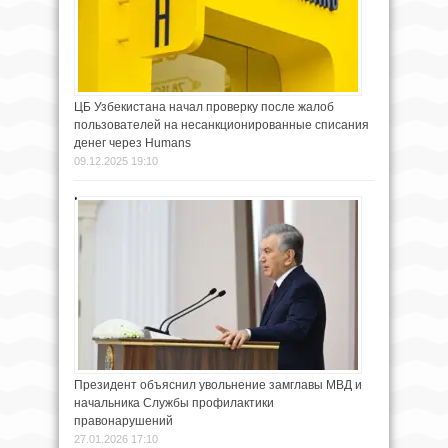
ЦБ Узбекистана начал проверку после жалоб
пользователей на несанкционированные списания
денег через Humans
09.12.2025 19:10
Президент объяснил увольнение замглавы МВД и
начальника Службы профилактики
правонарушений
27.01.2026 17:10