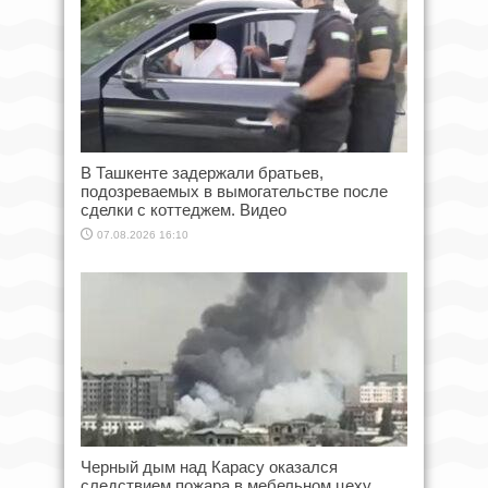
В Ташкенте задержали братьев,
подозреваемых в вымогательстве после
сделки с коттеджем. Видео
07.08.2026 16:10
Черный дым над Карасу оказался
следствием пожара в мебельном цеху.