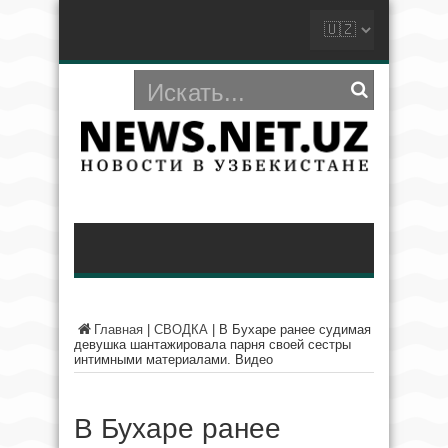
Главная
|
СВОДКА
|
В Бухаре ранее судимая
девушка шантажировала парня своей сестры
интимными материалами. Видео
В Бухаре ранее