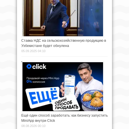
Ставка НДС на сельскохозяйственную продукцию в
Узбекистане будет обнулена
05.09.2025 04:10
Ещё один способ заработать: как бизнесу запустить
MiniApp внутри Click
08.08.2026 00:10