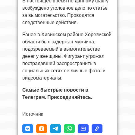
В настоящее время по данному факту
возбуждено уголовное дело по статье
за вымогательство. Проводятся
следственные действия.
Ранее в Хивинском районе Хорезмской
области был задержан мужчина,
подозреваемый в вымогательстве
денег у женщины. Фигурант угрожал
пострадавшей распространить в
социальных сетях ее личные фото- и
видеоматериалы.
Самые быстрые новости в
Телеграм. Присоединяйтесь.
Источник