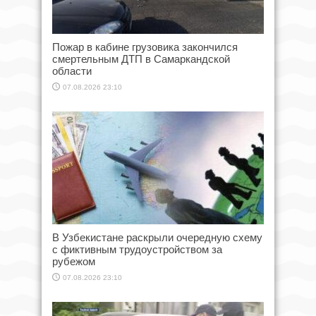
Пожар в кабине грузовика закончился
смертельным ДТП в Самаркандской
области
07.08.2026 23:10
В Узбекистане раскрыли очередную схему
с фиктивным трудоустройством за
рубежом
07.08.2026 23:10