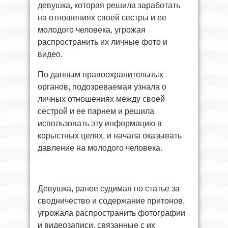
девушка, которая решила заработать
на отношениях своей сестры и ее
молодого человека, угрожая
распространить их личные фото и
видео.
По данным правоохранительных
органов, подозреваемая узнала о
личных отношениях между своей
сестрой и ее парнем и решила
использовать эту информацию в
корыстных целях, и начала оказывать
давление на молодого человека.
Девушка, ранее судимая по статье за
сводничество и содержание притонов,
угрожала распространить фотографии
и видеозаписи, связанные с их