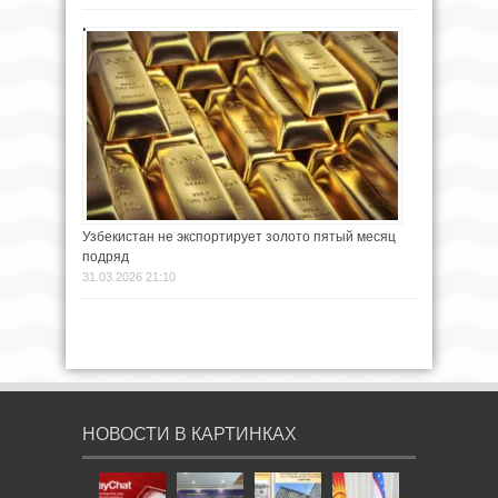
Узбекистан не экспортирует золото пятый месяц
подряд
31.03.2026 21:10
НОВОСТИ В КАРТИНКАХ