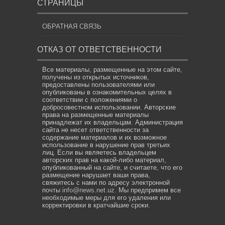
СТРАНИЦЫ
ОБРАТНАЯ СВЯЗЬ
ОТКАЗ ОТ ОТВЕТСТВЕННОСТИ
Все материалы, размещенные на этом сайте,
получены из открытых источников,
предоставлены пользователями или
опубликованы в ознакомительных целях в
соответствии с положениями о
добросовестном использовании. Авторские
права на размещенные материалы
принадлежат их владельцам. Администрация
сайта не несет ответственности за
содержание материалов и их возможное
использование в нарушение прав третьих
лиц. Если вы являетесь владельцем
авторских прав на какой-либо материал,
опубликованный на сайте, и считаете, что его
размещение нарушает ваши права,
свяжитесь с нами по адресу электронной
почты
info@news.net.uz
. Мы предпримем все
необходимые меры для его удаления или
корректировки в кратчайшие сроки.