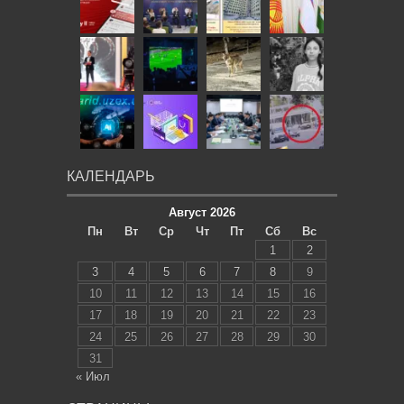
КАЛЕНДАРЬ
Август 2026
Пн
Вт
Ср
Чт
Пт
Сб
Вс
1
2
3
4
5
6
7
8
9
10
11
12
13
14
15
16
17
18
19
20
21
22
23
24
25
26
27
28
29
30
31
« Июл