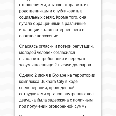
отношениями, а также отправить их
родственникам и опубликовать в
социальных сетях. Кроме того, она
пугала обращениями в различные
инстанции, ставя потерпевшего в
сложное положение.
Опасаясь огласки и потери репутации,
молодой человек согласился
выполнить требования и передать
злоумышленнице 2 тысячи долларов.
Однако 2 июня в Бухаре на территории
комплекса Bukhara City в ходе
спецоперации, проведенной
сотрудниками органов внутренних дел,
девушка была задержана с поличным
при получении оговоренной суммы.