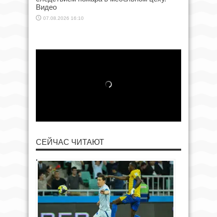
Видео
07.08.2026 16:10
СЕЙЧАС ЧИТАЮТ