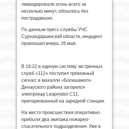
ликвидировали огонь всего за
несколько минут, обошлось без
пострадавших.
По данным пресс-службы УЧС
Сурхандарьинской области, инцидент
произошел вчера, 26 мая.
В 16:22 в единую систему экстренных
служб «112» поступил тревожный
сигнал: в махалле «Богишамол»
Денауского района загорелся
электрокар Leapmotor C11,
припаркованный на зарядной станции.
На место происшествия оперативно
прибыли два экипажа пожарно-
спасательного подразделения. Уже в