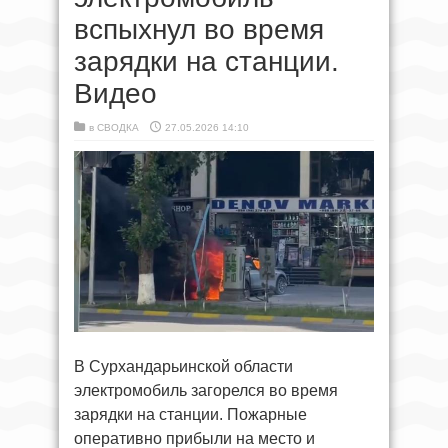
вспыхнул во время
зарядки на станции.
Видео
в
СВОДКА
27.05.2026 14:10
В Сурхандарьинской области
электромобиль загорелся во время
зарядки на станции. Пожарные
оперативно прибыли на место и