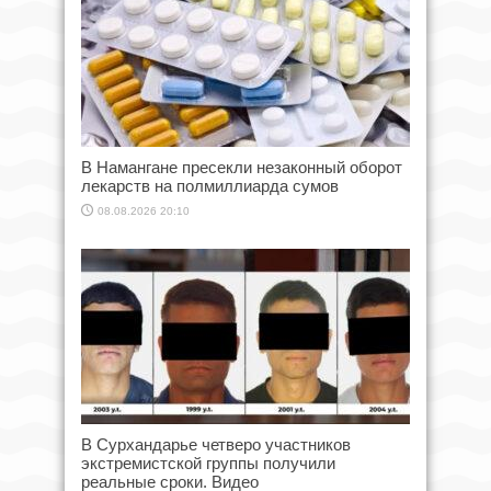
В Намангане пресекли незаконный оборот
лекарств на полмиллиарда сумов
08.08.2026 20:10
В Сурхандарье четверо участников
экстремистской группы получили
реальные сроки. Видео