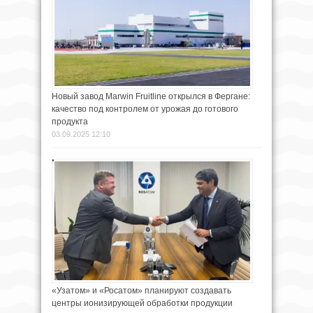
Новый завод Marwin Fruitline открылся в Фергане:
качество под контролем от урожая до готового
продукта
03.09.2025 12:10
«Узатом» и «Росатом» планируют создавать
центры ионизирующей обработки продукции