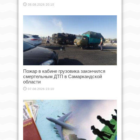
08.08.2026 20:10
Пожар в кабине грузовика закончился
смертельным ДТП в Самаркандской
области
07.08.2026 23:10