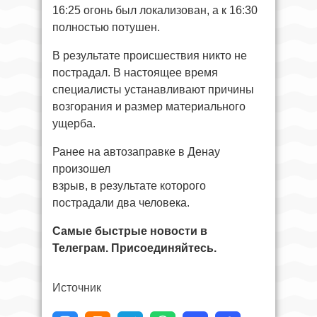
16:25 огонь был локализован, а к 16:30
полностью потушен.
В результате происшествия никто не
пострадал. В настоящее время
специалисты устанавливают причины
возгорания и размер материального
ущерба.
Ранее на автозаправке в Денау
произошел
взрыв, в результате которого
пострадали два человека.
Самые быстрые новости в
Телеграм. Присоединяйтесь.
Источник