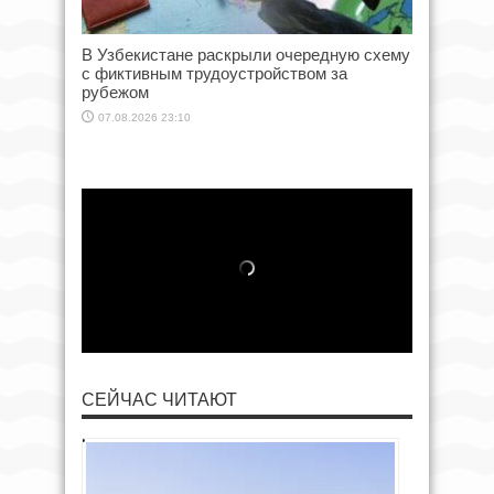
В Узбекистане раскрыли очередную схему
с фиктивным трудоустройством за
рубежом
07.08.2026 23:10
СЕЙЧАС ЧИТАЮТ