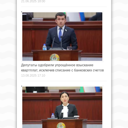
21.06.2025 18:00
Депутаты одобрили упрощённое взыскание
квартплат, исключив списание с банковских счетов
13.08.2025 17:10