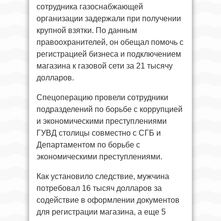
сотрудника газоснабжающей
организации задержали при получении
крупной взятки. По данным
правоохранителей, он обещал помочь с
регистрацией бизнеса и подключением
магазина к газовой сети за 21 тысячу
долларов.
Спецоперацию провели сотрудники
подразделений по борьбе с коррупцией
и экономическими преступлениями
ГУВД столицы совместно с СГБ и
Департаментом по борьбе с
экономическими преступлениями.
Как установило следствие, мужчина
потребовал 16 тысяч долларов за
содействие в оформлении документов
для регистрации магазина, а еще 5