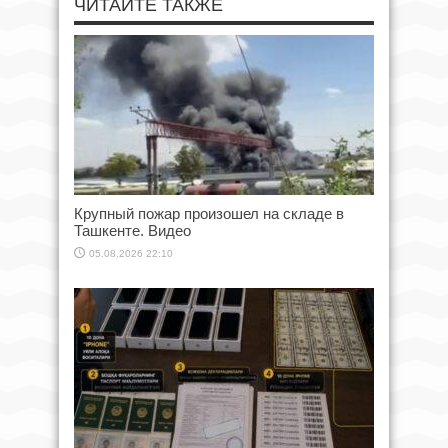
ЧИТАЙТЕ ТАКЖЕ
Крупный пожар произошел на складе в
Ташкенте. Видео
05.08.2026 22:10