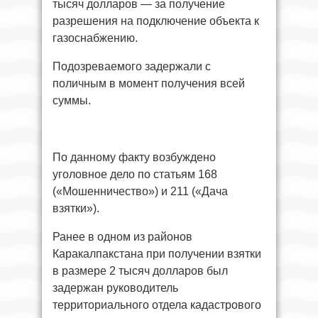
тысяч долларов — за получение
разрешения на подключение объекта к
газоснабжению.
Подозреваемого задержали с
поличным в момент получения всей
суммы.
По данному факту возбуждено
уголовное дело по статьям 168
(«Мошенничество») и 211 («Дача
взятки»).
Ранее в одном из районов
Каракалпакстана при получении взятки
в размере 2 тысяч долларов был
задержан руководитель
территориального отдела кадастрового