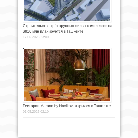
Строительство трёх крупных жилых комплексов на
$816 млн планируется в Ташкенте
17.06.2025 23:00
Ресторан Maroon by Novikov открылся в Ташкенте
01.05.2026 02:10