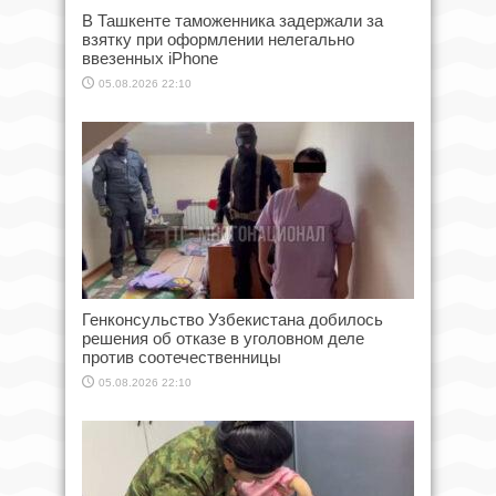
В Ташкенте таможенника задержали за
взятку при оформлении нелегально
ввезенных iPhone
05.08.2026 22:10
Генконсульство Узбекистана добилось
решения об отказе в уголовном деле
против соотечественницы
05.08.2026 22:10