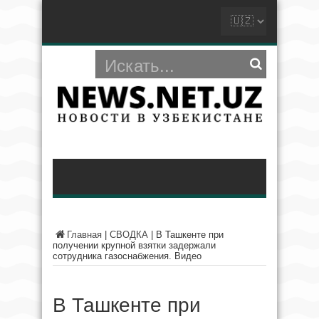
Главная
|
СВОДКА
|
В Ташкенте при
получении крупной взятки задержали
сотрудника газоснабжения. Видео
В Ташкенте при