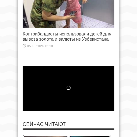
Контрабандисты использовали детей для
вывоза золота и валюты из Узбекистана
05.08.2026 15:10
СЕЙЧАС ЧИТАЮТ