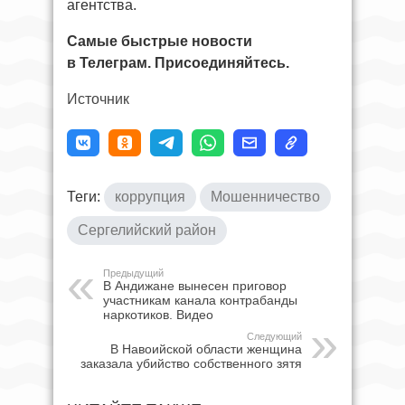
агентства.
Самые быстрые новости
в Телеграм. Присоединяйтесь.
Источник
Теги:
коррупция
Мошенничество
Сергелийский район
Предыдущий
В Андижане вынесен приговор
участникам канала контрабанды
наркотиков. Видео
Следующий
В Навоийской области женщина
заказала убийство собственного зятя