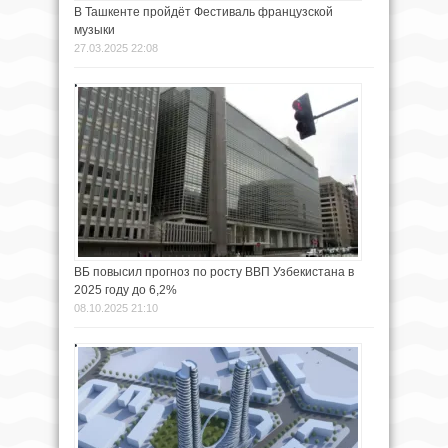
В Ташкенте пройдёт Фестиваль французской
музыки
27.03.2025 22:08
ВБ повысил прогноз по росту ВВП Узбекистана в
2025 году до 6,2%
08.10.2025 21:10