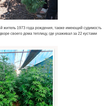
й житель 1973 года рождения, также имеющий судимость
воре своего дома теплицу, где ухаживал за 22 кустами