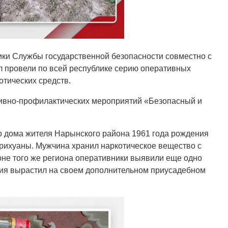
ки Службы государственной безопасности совместно с
л провели по всей республике серию оперативных
отических средств.
ивно-профилактических мероприятий «Безопасный и
о дома жителя Нарынского района 1961 года рождения
рихуаны. Мужчина хранил наркотическое вещество с
не того же региона оперативники выявили еще одно
ия вырастил на своем дополнительном приусадебном