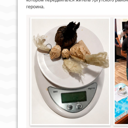
героина.