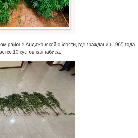
ом районе Андижанской области, где гражданин 1965 года
стке 10 кустов каннабиса.