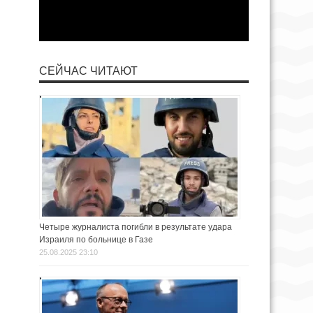
СЕЙЧАС ЧИТАЮТ
Четыре журналиста погибли в результате удара
Израиля по больнице в Газе
25.08.2025 23:10