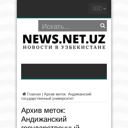
Главная
|
Архив меток: Андижанский
государственный университет
Архив меток:
Андижанский