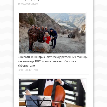
16.09.2025 23:10
«Животные не признают государственных границ».
Как команда BBC искала снежных барсов в
Узбекистане
22.03.2026 16:10