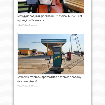
Международный фестиваль Classical Music Fest
пройдёт в Ташкенте
18.09.2025 02:10
«Узбекнефтегаз» прекратила оптовую продажу
бензина Аи-80
02.09.2025 19:10