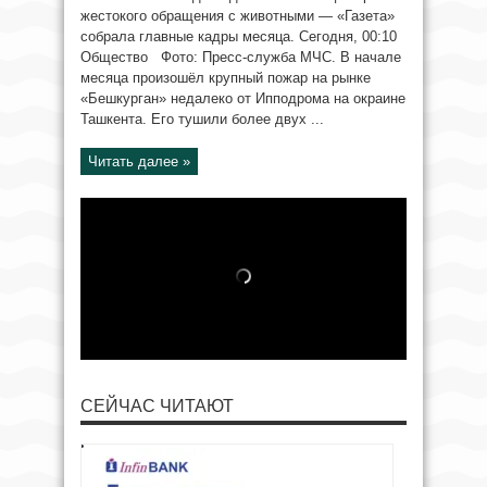
жестокого обращения с животными — «Газета»
собрала главные кадры месяца. Сегодня, 00:10
Общество Фото: Пресс-служба МЧС. В начале
месяца произошёл крупный пожар на рынке
«Бешкурган» недалеко от Ипподрома на окраине
Ташкента. Его тушили более двух ...
Читать далее »
СЕЙЧАС ЧИТАЮТ