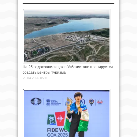
На 25 водохранилищах в Узбекистане планируется
создать центры туризма
29.04.2026 05:10