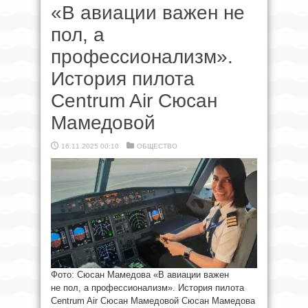
«В авиации важен не
пол, а
профессионализм».
История пилота
Centrum Air Сюсан
Мамедовой
16.11.2025 00:10
ОБЩЕСТВО
Фото: Сюсан Мамедова «В авиации важен
не пол, а профессионализм». История пилота
Centrum Air Сюсан Мамедовой Сюсан Мамедова