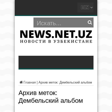
Главная
|
Архив меток: Дембельский альбом
Архив меток:
Дембельский альбом