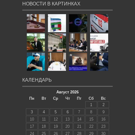
НОВОСТИ В КАРТИНКАХ
КАЛЕНДАРЬ
Август 2026
Пн
Вт
Ср
Чт
Пт
Сб
Вс
1
2
3
4
5
6
7
8
9
10
11
12
13
14
15
16
17
18
19
20
21
22
23
24
25
26
27
28
29
30