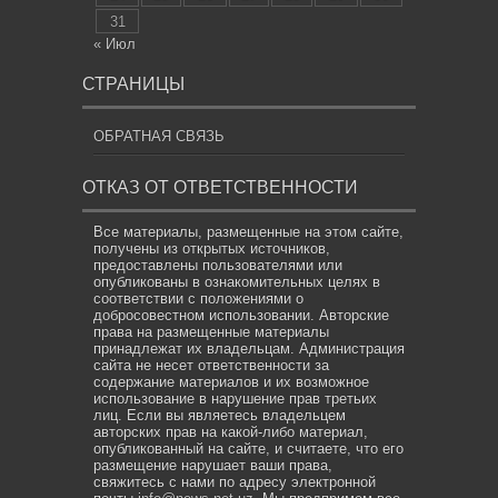
31
« Июл
СТРАНИЦЫ
ОБРАТНАЯ СВЯЗЬ
ОТКАЗ ОТ ОТВЕТСТВЕННОСТИ
Все материалы, размещенные на этом сайте,
получены из открытых источников,
предоставлены пользователями или
опубликованы в ознакомительных целях в
соответствии с положениями о
добросовестном использовании. Авторские
права на размещенные материалы
принадлежат их владельцам. Администрация
сайта не несет ответственности за
содержание материалов и их возможное
использование в нарушение прав третьих
лиц. Если вы являетесь владельцем
авторских прав на какой-либо материал,
опубликованный на сайте, и считаете, что его
размещение нарушает ваши права,
свяжитесь с нами по адресу электронной