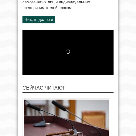
самозанятых лиц и индивидуальных
предпринимателей сроком ...
Читать далее »
СЕЙЧАС ЧИТАЮТ