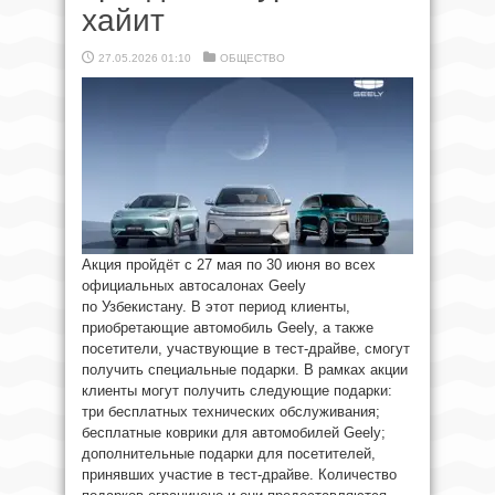
хайит
27.05.2026 01:10
ОБЩЕСТВО
Акция пройдёт с 27 мая по 30 июня во всех
официальных автосалонах Geely
по Узбекистану. В этот период клиенты,
приобретающие автомобиль Geely, а также
посетители, участвующие в тест-драйве, смогут
получить специальные подарки. В рамках акции
клиенты могут получить следующие подарки:
три бесплатных технических обслуживания;
бесплатные коврики для автомобилей Geely;
дополнительные подарки для посетителей,
принявших участие в тест-драйве. Количество