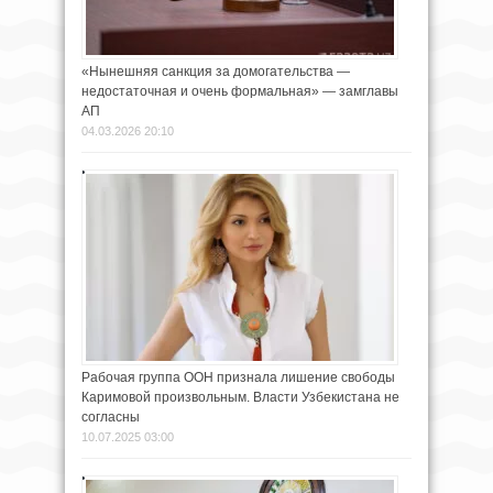
«Нынешняя санкция за домогательства —
недостаточная и очень формальная» — замглавы
АП
04.03.2026 20:10
Рабочая группа ООН признала лишение свободы
Каримовой произвольным. Власти Узбекистана не
согласны
10.07.2025 03:00