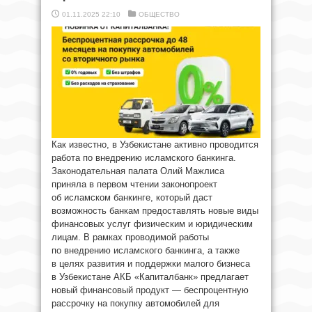
01.11.2025 22:10
ОБЩЕСТВО
Как известно, в Узбекистане активно проводится
работа по внедрению исламского банкинга.
Законодательная палата Олий Мажлиса
приняла в первом чтении законопроект
об исламском банкинге, который даст
возможность банкам предоставлять новые виды
финансовых услуг физическим и юридическим
лицам. В рамках проводимой работы
по внедрению исламского банкинга, а также
в целях развития и поддержки малого бизнеса
в Узбекистане АКБ «Капиталбанк» предлагает
новый финансовый продукт — беспроцентную
рассрочку на покупку автомобилей для