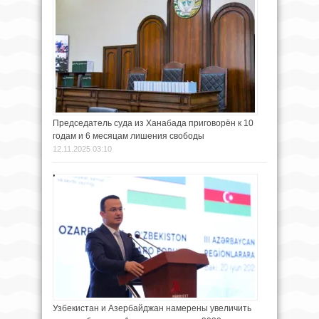
Председатель суда из Ханабада приговорён к 10
годам и 6 месяцам лишения свободы
12.11.2025 03:10
Узбекистан и Азербайджан намерены увеличить