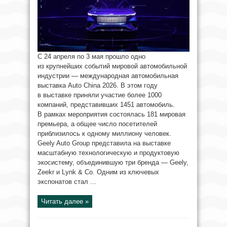
С 24 апреля по 3 мая прошло одно
из крупнейших событий мировой автомобильной
индустрии — международная автомобильная
выставка Auto China 2026. В этом году
в выставке приняли участие более 1000
компаний, представивших 1451 автомобиль.
В рамках мероприятия состоялась 181 мировая
премьера, а общее число посетителей
приблизилось к одному миллиону человек.
Geely Auto Group представила на выставке
масштабную технологическую и продуктовую
экосистему, объединившую три бренда — Geely,
Zeekr и Lynk & Co. Одним из ключевых
экспонатов стал ...
Читать далее »