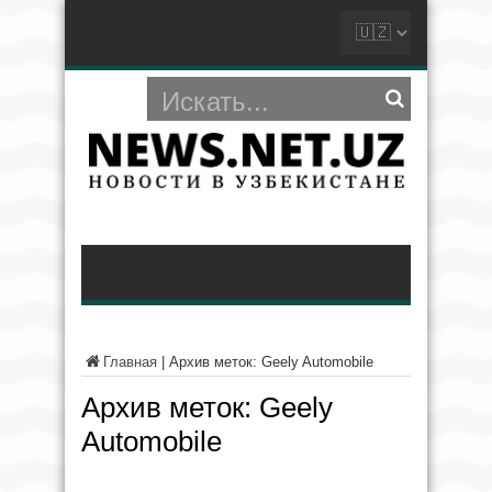
Главная
|
Архив меток: Geely Automobile
Архив меток:
Geely
Automobile