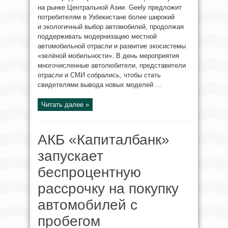
на рынке Центральной Азии. Geely предложит
потребителям в Узбекистане более широкий
и экологичный выбор автомобилей, продолжая
поддерживать модернизацию местной
автомобильной отрасли и развитие экосистемы
«зелёной мобильности». В день мероприятия
многочисленные автолюбители, представители
отрасли и СМИ собрались, чтобы стать
свидетелями вывода новых моделей ...
Читать далее »
АКБ «Капиталбанк»
запускает
беспроцентную
рассрочку на покупку
автомобилей с
пробегом