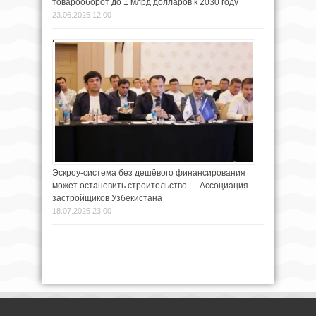
товарооборот до 1 млрд долларов к 2030 году
23.06.2025 12:00
Эскроу-система без дешёвого финансирования
может остановить строительство — Ассоциация
застройщиков Узбекистана
18.07.2025 23:00