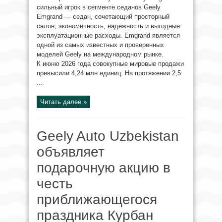
сильный игрок в сегменте седанов Geely
Emgrand — седан, сочетающий просторный
салон, экономичность, надёжность и выгодные
эксплуатационные расходы. Emgrand является
одной из самых известных и проверенных
моделей Geely на международном рынке.
К июню 2026 года совокупные мировые продажи
превысили 4,24 млн единиц. На протяжении 2,5
...
Читать далее »
Geely Auto Uzbekistan
объявляет
подарочную акцию в
честь
приближающегося
праздника Курбан