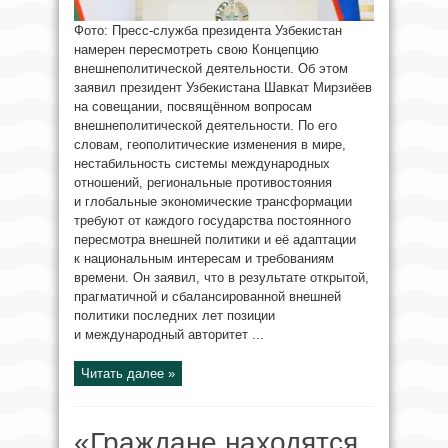
Фото: Пресс-служба президента Узбекистан
намерен пересмотреть свою Концепцию
внешнеполитической деятельности. Об этом
заявил президент Узбекистана Шавкат Мирзиёев
на совещании, посвящённом вопросам
внешнеполитической деятельности. По его
словам, геополитические изменения в мире,
нестабильность системы международных
отношений, региональные противостояния
и глобальные экономические трансформации
требуют от каждого государства постоянного
пересмотра внешней политики и её адаптации
к национальным интересам и требованиям
времени. Он заявил, что в результате открытой,
прагматичной и сбалансированной внешней
политики последних лет позиции
и международный авторитет ...
Читать далее »
«Граждане находятся