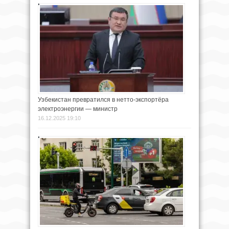
Узбекистан превратился в нетто-экспортёра
электроэнергии — министр
16.12.2025 19:10