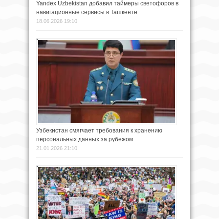
Yandex Uzbekistan добавил таймеры светофоров в
навигационные сервисы в Ташкенте
18.06.2026 19:10
Узбекистан смягчает требования к хранению
персональных данных за рубежом
21.01.2026 21:10