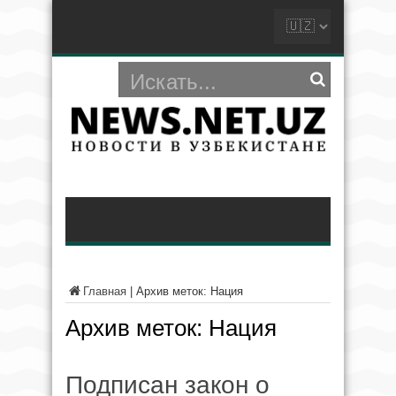
Главная
|
Архив меток: Нация
Архив меток:
Нация
Подписан закон о