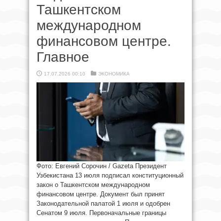
Ташкентском
международном
финансовом центре.
Главное
17.07.2026 00:10
ЭКОНОМИКА
Фото: Евгений Сорочин / Gazeta Президент
Узбекистана 13 июля подписал конституционный
закон о Ташкентском международном
финансовом центре. Документ был принят
Законодательной палатой 1 июля и одобрен
Сенатом 9 июля. Первоначальные границы