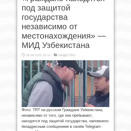
под защитой
государства
независимо от
местонахождения» —
МИД Узбекистана
28.08.2025 16:10
ОБЩЕСТВО
Фото: TRT на русском Граждане Узбекистана,
независимо от того, где они пребывают,
находятся под защитой государства, напомнило
безадресным сообщением в своём Telegram-