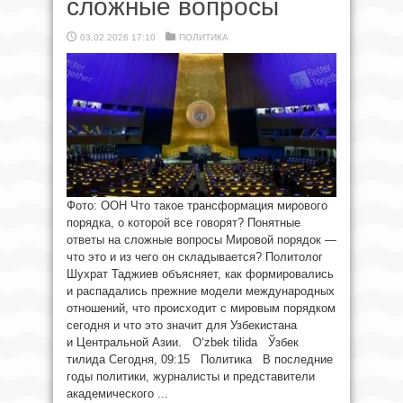
сложные вопросы
03.02.2026 17:10
ПОЛИТИКА
Фото: ООН Что такое трансформация мирового
порядка, о которой все говорят? Понятные
ответы на сложные вопросы Мировой порядок —
что это и из чего он складывается? Политолог
Шухрат Таджиев объясняет, как формировались
и распадались прежние модели международных
отношений, что происходит с мировым порядком
сегодня и что это значит для Узбекистана
и Центральной Азии. O‘zbek tilida Ўзбек
тилида Сегодня, 09:15 Политика В последние
годы политики, журналисты и представители
академического ...