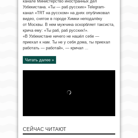
канале Министерство иностранных дел
Узбекистана. «Ты — раб русских» Telegram-
канал «TRT на русском» на днях опубликовал
видео, снятое в городе Химки неподалёку
от Москвы. В нем мужчина оскорбляет таксиста,
крича ему: «Ты раб, раб русских!».
«В Узбекистане ничего не нашёл себе —
приехал к нам. Ты не у себя дома, ты приехал
работать — работай», — кричал ...
Читать далее »
СЕЙЧАС ЧИТАЮТ