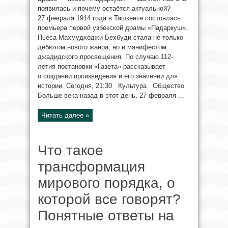
появилась и почему остаётся актуальной?
27 февраля 1914 года в Ташкенте состоялась
премьера первой узбекской драмы «Падаркуш».
Пьеса Махмудходжи Бехбуди стала не только
дебютом нового жанра, но и манифестом
джадидского просвещения. По случаю 112-
летия постановки «Газета» рассказывает
о создании произведения и его значении для
истории. Сегодня, 21:30 Культура Общество
Больше века назад в этот день, 27 февраля ...
Читать далее »
Что такое
трансформация
мирового порядка, о
которой все говорят?
Понятные ответы на