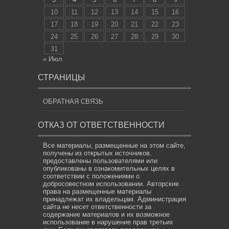
10
11
12
13
14
15
16
17
18
19
20
21
22
23
24
25
26
27
28
29
30
31
« Июл
СТРАНИЦЫ
ОБРАТНАЯ СВЯЗЬ
ОТКАЗ ОТ ОТВЕТСТВЕННОСТИ
Все материалы, размещенные на этом сайте,
получены из открытых источников,
предоставлены пользователями или
опубликованы в ознакомительных целях в
соответствии с положениями о
добросовестном использовании. Авторские
права на размещенные материалы
принадлежат их владельцам. Администрация
сайта не несет ответственности за
содержание материалов и их возможное
использование в нарушение прав третьих