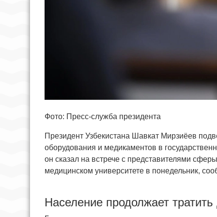
Фото: Пресс-служба президента
Президент Узбекистана Шавкат Мирзиёев подв
оборудования и медикаментов в государствен
он сказал на встрече с представителями сфер
медицинском университете в понедельник, соо
Население продолжает тратить 