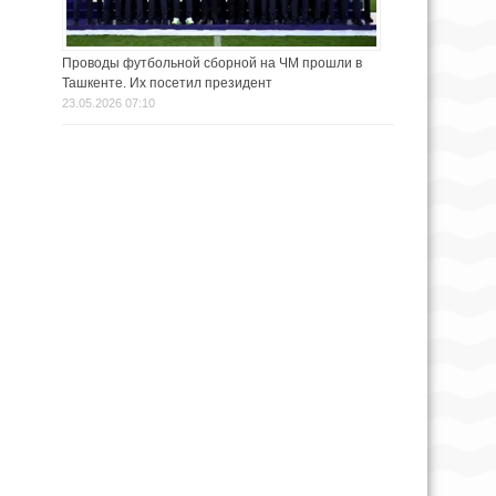
Проводы футбольной сборной на ЧМ прошли в
Ташкенте. Их посетил президент
23.05.2026 07:10