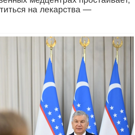
титься на лекарства —