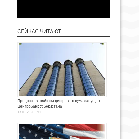
СЕЙЧАС ЧИТАЮТ
Процесс разработки цифрового сума запущен —
Центробанк Узбекистана
13.01.2026 19:10