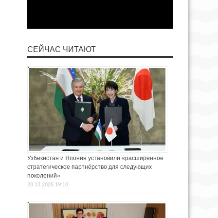
СЕЙЧАС ЧИТАЮТ
Узбекистан и Япония установили «расширенное
стратегическое партнёрство для следующих
поколений»
20.12.2025 19:10