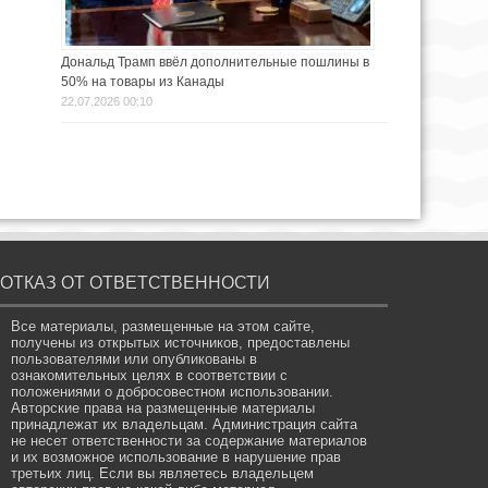
Дональд Трамп ввёл дополнительные пошлины в
50% на товары из Канады
22.07.2026 00:10
ОТКАЗ ОТ ОТВЕТСТВЕННОСТИ
Все материалы, размещенные на этом сайте,
получены из открытых источников, предоставлены
пользователями или опубликованы в
ознакомительных целях в соответствии с
положениями о добросовестном использовании.
Авторские права на размещенные материалы
принадлежат их владельцам. Администрация сайта
не несет ответственности за содержание материалов
и их возможное использование в нарушение прав
третьих лиц. Если вы являетесь владельцем