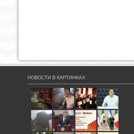
НОВОСТИ В КАРТИНКАХ