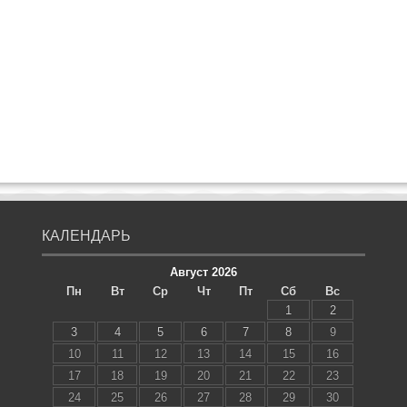
КАЛЕНДАРЬ
Август 2026
Пн
Вт
Ср
Чт
Пт
Сб
Вс
1
2
3
4
5
6
7
8
9
10
11
12
13
14
15
16
17
18
19
20
21
22
23
24
25
26
27
28
29
30