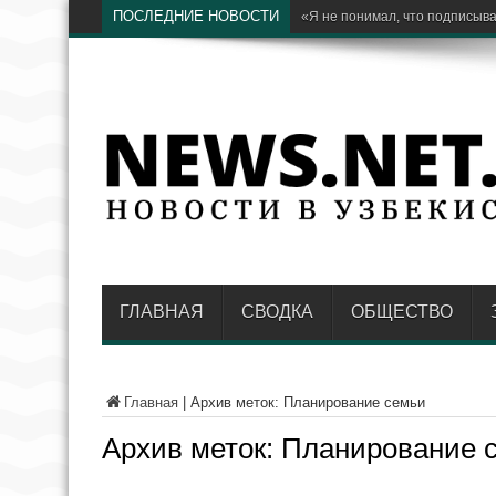
ПОСЛЕДНИЕ НОВОСТИ
«Я не понимал, что подписыва
ГЛАВНАЯ
СВОДКА
ОБЩЕСТВО
Главная
|
Архив меток: Планирование семьи
Архив меток:
Планирование 