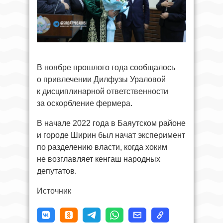
В ноябре прошлого года сообщалось
о привлечении Дилфузы Ураловой
к дисциплинарной ответственности
за оскорбление фермера.
В начале 2022 года в Баяутском районе
и городе Ширин был начат эксперимент
по разделению власти, когда хоким
не возглавляет кенгаш народных
депутатов.
Источник