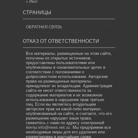
« Июл
СТРАНИЦЫ
ОБРАТНАЯ СВЯЗЬ
ОТКАЗ ОТ ОТВЕТСТВЕННОСТИ
Все материалы, размещенные на этом сайте,
получены из открытых источников,
предоставлены пользователями или
опубликованы в ознакомительных целях в
соответствии с положениями о
добросовестном использовании. Авторские
права на размещенные материалы
принадлежат их владельцам. Администрация
сайта не несет ответственности за
содержание материалов и их возможное
использование в нарушение прав третьих
лиц. Если вы являетесь владельцем
авторских прав на какой-либо материал,
опубликованный на сайте, и считаете, что его
размещение нарушает ваши права,
свяжитесь с нами по адресу электронной
почты
info@news.net.uz
. Мы предпримем все
необходимые меры для его удаления или
корректировки в кратчайшие сроки.