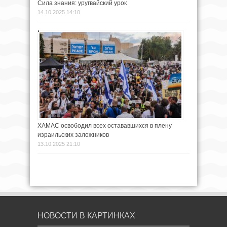
Сила знания: уругвайский урок
14.10.2025 14:10
ХАМАС освободил всех остававшихся в плену
израильских заложников
13.10.2025 21:10
НОВОСТИ В КАРТИНКАХ