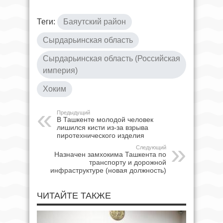
Теги:
Баяутский район
Сырдарьинская область
Сырдарьинская область (Российская
империя)
Хоким
Предыдущий
В Ташкенте молодой человек
лишился кисти из-за взрыва
пиротехнического изделия
Следующий
Назначен замхокима Ташкента по
транспорту и дорожной
инфраструктуре (новая должность)
ЧИТАЙТЕ ТАКЖЕ