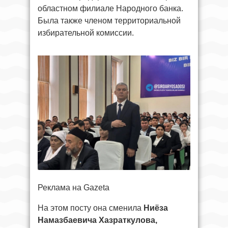
областном филиале Народного банка.
Была также членом территориальной
избирательной комиссии.
Реклама на Gazeta
На этом посту она сменила
Ниёза
Намазбаевича Хазраткулова,