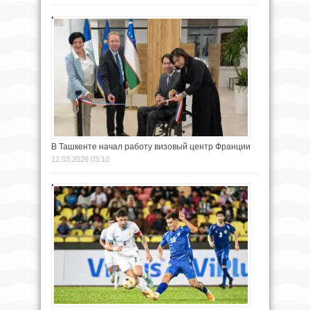
В Ташкенте начал работу визовый центр Франции
12.03.2026 03:10