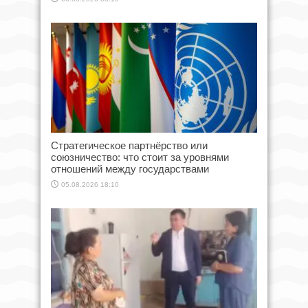
Стратегическое партнёрство или
союзничество: что стоит за уровнями
отношений между государствами
05.08.2026 18:10