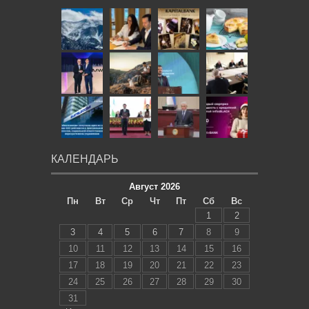
КАЛЕНДАРЬ
Август 2026
Пн
Вт
Ср
Чт
Пт
Сб
Вс
1
2
3
4
5
6
7
8
9
10
11
12
13
14
15
16
17
18
19
20
21
22
23
24
25
26
27
28
29
30
31