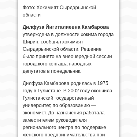
Фото: Хокимият Сырдарьинской
области
Дилфуза Йигиталиевна Камбарова
утверждена в должности хокима города
Ширин, сообщил хокимият
Сырдарьинской области. Решение
было принято на внеочередной сессии
городского кенгаша народных
депутатов в понедельник.
Дилфуза Камбарова родилась в 1975
году в Гулистане. В 2002 году окончила
Гулистанский государственный
университет, по образованию —
экономист. До назначения работала
заместителем руководителя
регионального центра по поддержке
женского предпринимательства при