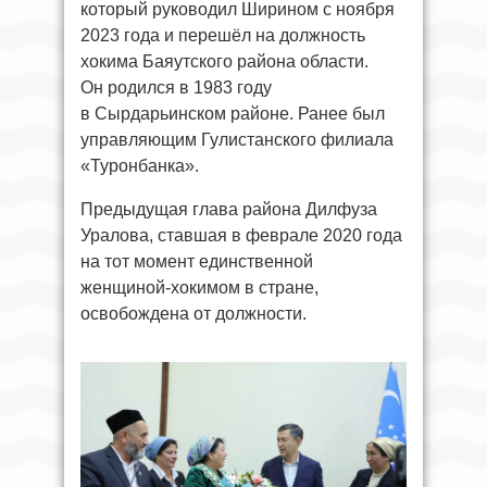
который руководил Ширином с ноября
2023 года и перешёл на должность
хокима Баяутского района области.
Он родился в 1983 году
в Сырдарьинском районе. Ранее был
управляющим Гулистанского филиала
«Туронбанка».
Предыдущая глава района Дилфуза
Уралова, ставшая в феврале 2020 года
на тот момент единственной
женщиной-хокимом в стране,
освобождена от должности.