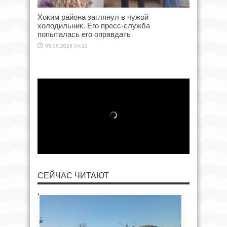
Хоким района заглянул в чужой
холодильник. Его пресс-служба
попыталась его оправдать
05.08.2026 04:10
СЕЙЧАС ЧИТАЮТ